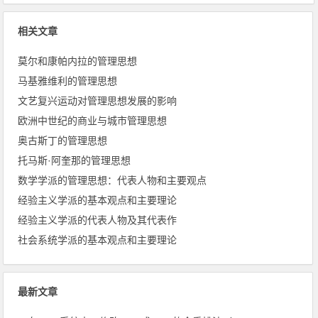
相关文章
莫尔和康帕内拉的管理思想
马基雅维利的管理思想
文艺复兴运动对管理思想发展的影响
欧洲中世纪的商业与城市管理思想
奥古斯丁的管理思想
托马斯·阿奎那的管理思想
数学学派的管理思想：代表人物和主要观点
经验主义学派的基本观点和主要理论
经验主义学派的代表人物及其代表作
社会系统学派的基本观点和主要理论
最新文章