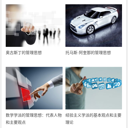
奥古斯丁的管理思想
托马斯·阿奎那的管理思想
数学学派的管理思想：代表人物
经验主义学派的基本观点和主要
和主要观点
理论