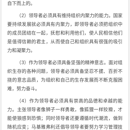
自下而上的。
（2）领导者必须具有维持组织内聚力的能力。国家
要持续发展就必须具有内聚力，即领导者必须把组织中
的成员团结在一起，抚慰和利用他们，使人民相信他们
是值得信赖的君主，从而使自己和组织具有很强的吸引
力和凝聚力。
（3）作为领导者必须具备坚强的精神意志。面对组
织生存的各种问题，领导者必须具备坚忍不拔、百折不
挠的意志品质，为组织和自己的生存发展而不断克服困
难，努力奋斗。
（4）作为领导者必须具有崇高的品德和卓越的能
力。主张领导者像狮子一样勇敢，像狐狸一样狡猾，才
能使狼感到恐惧；同时领导者还要遵循时代潮流，做到
随机应变；马基雅弗利还倡导领导者要努力学习管理技