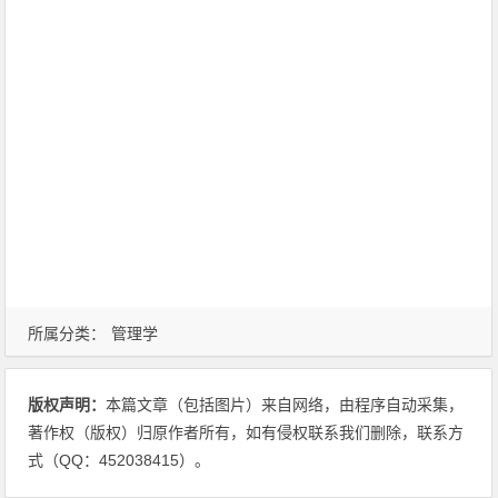
所属分类：
管理学
版权声明：
本篇文章（包括图片）来自网络，由程序自动采集，
著作权（版权）归原作者所有，如有侵权联系我们删除，联系方
式（QQ：452038415）。