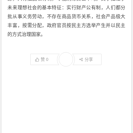
未来理想社会的基本特征：实行财产公有制，人们都分
批从事义务劳动，不存在商品货币关系，社会产品极大
丰富，按需分配，政府官员按民主方选举产生并以民主
的方式治理国家。
赞
0
分享