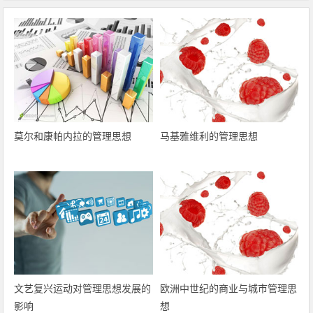
莫尔和康帕内拉的管理思想
马基雅维利的管理思想
文艺复兴运动对管理思想发展的
欧洲中世纪的商业与城市管理思
影响
想