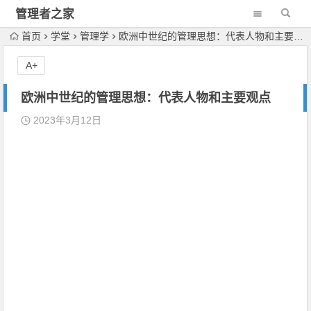
管理者之家
首页
学堂
管理学
欧洲中世纪的管理思想：代表人物和主要观点
A+
欧洲中世纪的管理思想：代表人物和主要观点
2023年3月12日