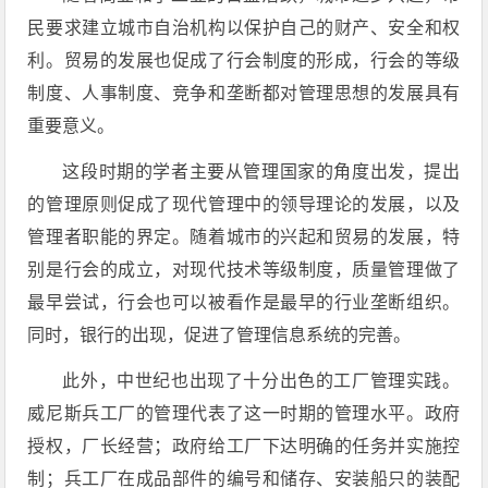
民要求建立城市自治机构以保护自己的财产、安全和权
利。贸易的发展也促成了行会制度的形成，行会的等级
制度、人事制度、竞争和垄断都对管理思想的发展具有
重要意义。
这段时期的学者主要从管理国家的角度出发，提出
的管理原则促成了现代管理中的领导理论的发展，以及
管理者职能的界定。随着城市的兴起和贸易的发展，特
别是行会的成立，对现代技术等级制度，质量管理做了
最早尝试，行会也可以被看作是最早的行业垄断组织。
同时，银行的出现，促进了管理信息系统的完善。
此外，中世纪也出现了十分出色的工厂管理实践。
威尼斯兵工厂的管理代表了这一时期的管理水平。政府
授权，厂长经营；政府给工厂下达明确的任务并实施控
制；兵工厂在成品部件的编号和储存、安装船只的装配