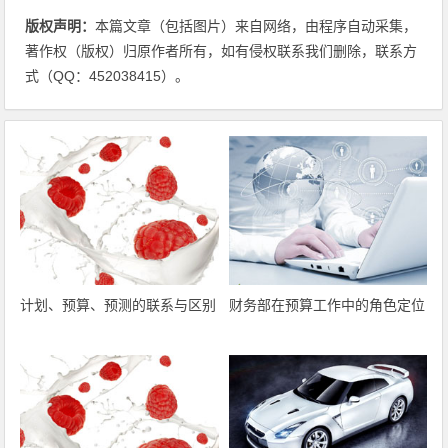
版权声明：
本篇文章（包括图片）来自网络，由程序自动采集，
著作权（版权）归原作者所有，如有侵权联系我们删除，联系方
式（QQ：452038415）。
计划、预算、预测的联系与区别
财务部在预算工作中的角色定位