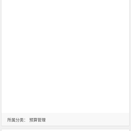
所属分类：
预算管理