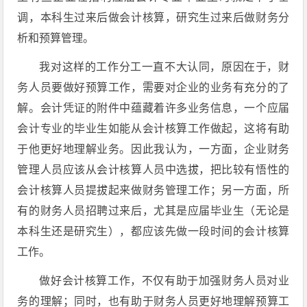
调，本科生过来后做会计核算，研究生过来后做财务分
析和预算管理。
我对这样的工作分工一直不大认同，原因在于，财
务人员要做好预算工作，需要对企业的业务有充分的了
解。会计凭证的附件中蕴藏着许多业务信息，一个应届
会计专业的毕业生如能从会计核算工作做起，这将有助
于他更好地理解业务。因此我认为，一方面，企业财务
管理人员应该从会计核算人员中选拔，把比较有悟性的
会计核算人员提拔起来做财务管理工作；另一方面，所
有的财务人员招聘过来后，尤其是应届毕业生（无论是
本科生还是研究生），都应该先做一段时间的会计核算
工作。
做好会计核算工作，不仅有助于加强财务人员对业
务的理解；同时，也有助于财务人员更好地理解预算工