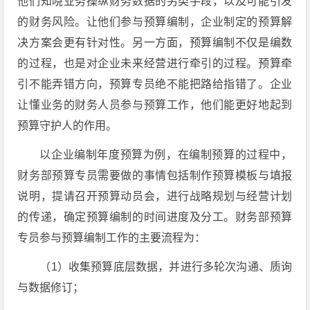
他们知晓业务操纵财务数据的另类手段，以及可能引发
的财务风险。让他们参与预算编制，企业制定的预算解
决方案会更有针对性。另一方面，预算编制不仅是编数
的过程，也是对企业未来经营进行牵引的过程。预算牵
引不能弄错方向，预算专员绝不能把路给指错了。企业
让懂业务的财务人员参与预算工作，他们能更好地起到
预算守护人的作用。
以企业编制年度预算为例，在编制预算的过程中，
财务部预算专员需要做的事情包括制作预算模板与填报
说明，提请召开预算动员会，进行战略规划与经营计划
的传递，确定预算编制的时间进度及分工。财务部预算
专员参与预算编制工作的主要流程为：
（1）收集预算底层数据，并进行多轮次沟通、质询
与数据修订；