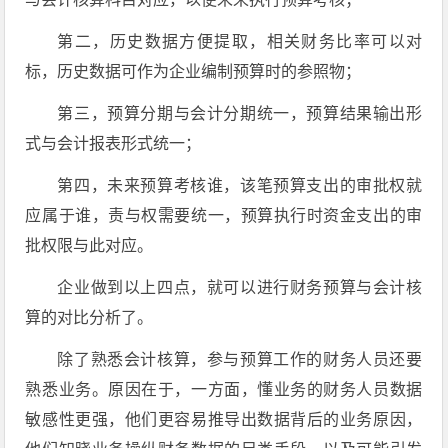
第二，历史数据方便提取，相关财务比率可以对
标，历史数据可作为企业编制预算时的参照物；
第三，预算分期与会计分期统一，预算结果输出形
式与会计报表形式统一；
第四，未来预算考核谁，该笔预算支出的审批权就
应属于谁，责与权需要统一，预算执行时资金支出的审
批权限与此对应。
企业做到以上四点，就可以进行财务预算与会计核
算的对比分析了。
除了熟悉会计核算，参与预算工作的财务人员还要
熟悉业务。原因在于，一方面，懂业务的财务人员数据
敏感性更强，他们更容易推导出数据背后的业务原因，