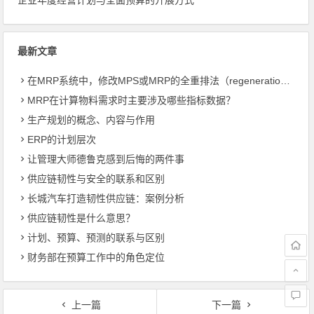
最新文章
在MRP系统中，修改MPS或MRP的全重排法（regeneration）和净改变法？
MRP在计算物料需求时主要涉及哪些指标数据？
生产规划的概念、内容与作用
ERP的计划层次
让管理大师德鲁克感到后悔的两件事
供应链韧性与安全的联系和区别
长城汽车打造韧性供应链：案例分析
供应链韧性是什么意思？
计划、预算、预测的联系与区别
财务部在预算工作中的角色定位
上一篇
下一篇