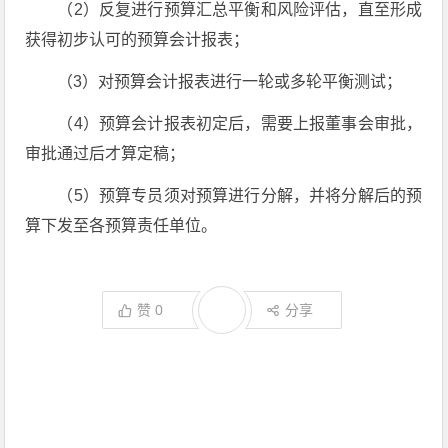
（2）反复进行预算汇总平衡和风险评估，直至形成
获得初步认可的预算会计报表；
（3）对预算会计报表进行一轮或多轮平衡测试；
（4）预算会计报表初定后，需要上报董事会审批，
审批通过后才算定稿；
（5）预算专员须对预算进行分解，并将分解后的预
算下发至各预算责任单位。
赞
0
分享