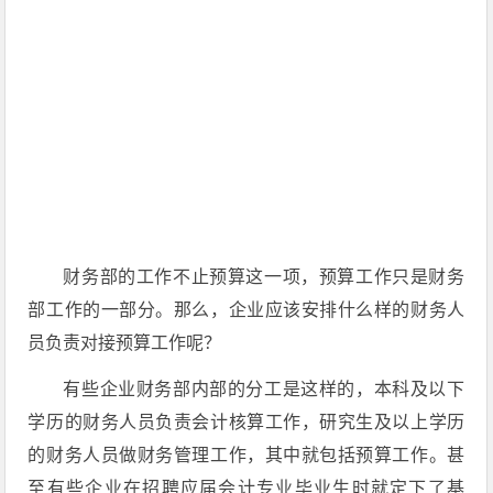
财务部的工作不止预算这一项，预算工作只是财务
部工作的一部分。那么，企业应该安排什么样的财务人
员负责对接预算工作呢？
有些企业财务部内部的分工是这样的，本科及以下
学历的财务人员负责会计核算工作，研究生及以上学历
的财务人员做财务管理工作，其中就包括预算工作。甚
至有些企业在招聘应届会计专业毕业生时就定下了基