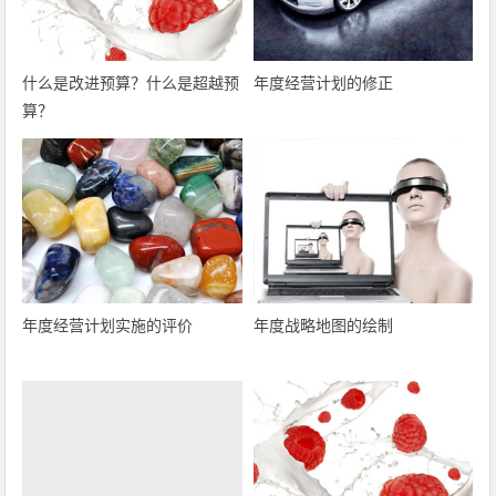
什么是改进预算？什么是超越预
年度经营计划的修正
算？
年度经营计划实施的评价
年度战略地图的绘制