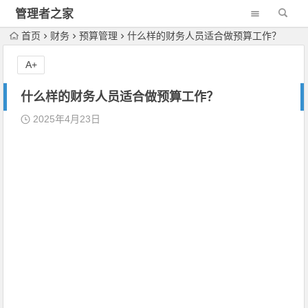
管理者之家
首页
财务
预算管理
什么样的财务人员适合做预算工作？
A+
什么样的财务人员适合做预算工作？
2025年4月23日