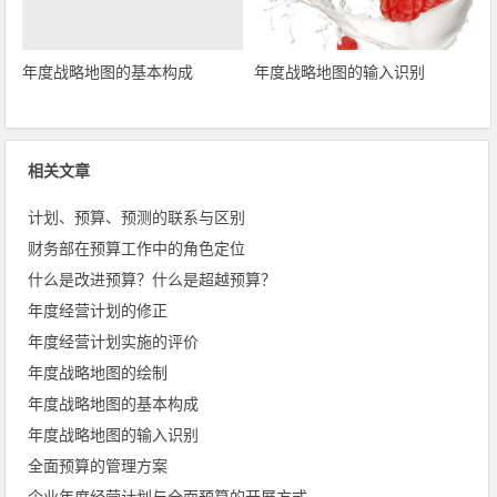
年度战略地图的基本构成
年度战略地图的输入识别
相关文章
计划、预算、预测的联系与区别
财务部在预算工作中的角色定位
什么是改进预算？什么是超越预算？
年度经营计划的修正
年度经营计划实施的评价
年度战略地图的绘制
年度战略地图的基本构成
年度战略地图的输入识别
全面预算的管理方案
企业年度经营计划与全面预算的开展方式