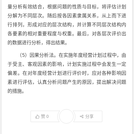
量分析有效结合，根据问题的性质与目标，将评估计划
分解为不同层次。随后按各因素隶属关系，从上而下进
行排列，形成对应的层次结构，并计算不同层次结构内
各要素的相对重要程度与权重。最后，对各层次评价出
的数据进行分析，得出结果。
（5）因果分析法。在实施年度经营计划过程中，由
于受主、客观因素的影响，计划实施过程中会发生一定
偏差。在对年度经营计划进行评价时，应对各种影响因
素进行评估，认真分析问题产生的原因，提出解决问题
的措施。
赞
0
分享