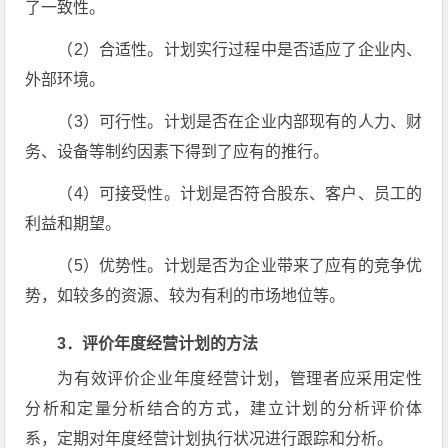
了一致性。
（2）合适性。计划实行过程中是否适应了企业内、
外部环境。
（3）可行性。计划是否在企业内部现有的人力、财
务、设备等制约因素下得到了应有的推行。
（4）可接受性。计划是否符合股东、客户、员工的
利益和期望。
（5）优势性。计划是否为企业带来了应有的竞争优
势，如较多的资源、较为有利的市场地位等。
3．评价年度经营计划的方法
为有效评价企业年度经营计划，管理者应采用定性
分析和定量分析结合的方式，建立计划的分析评价体
系，定期对年度经营计划执行状况进行跟踪和分析。