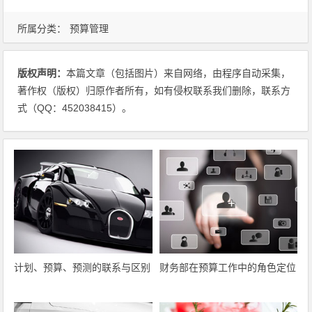
所属分类：
预算管理
版权声明：
本篇文章（包括图片）来自网络，由程序自动采集，
著作权（版权）归原作者所有，如有侵权联系我们删除，联系方
式（QQ：452038415）。
计划、预算、预测的联系与区别
财务部在预算工作中的角色定位