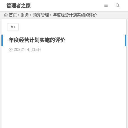
管理者之家
首页
财务
预算管理
年度经营计划实施的评价
A+
年度经营计划实施的评价
2022年4月15日