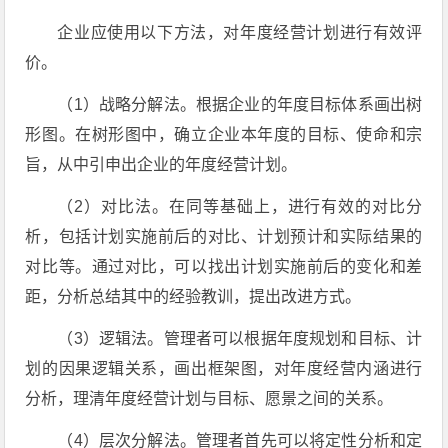
企业应使用以下方法，对年度经营计划进行有效评
价。
（1）战略分解法。根据企业的年度目标体系画出树
形图。在树形图中，确立企业本年度的目标、使命和宗
旨，从中引申出企业的年度经营计划。
（2）对比法。在同等基础上，进行有效的对比分
析，包括计划实施前后的对比、计划预计和实际结果的
对比等。通过对比，可以找出计划实施前后的变化和差
距，分析总结其中的经验教训，提出改进方式。
（3）逻辑法。管理者可以根据年度规划和目标、计
划的因果逻辑关系，画出框架图，对年度经营内涵进行
分析，理清年度经营计划与目标、愿景之间的关系。
（4）层次分解法。管理者首先可以将定性分析和定