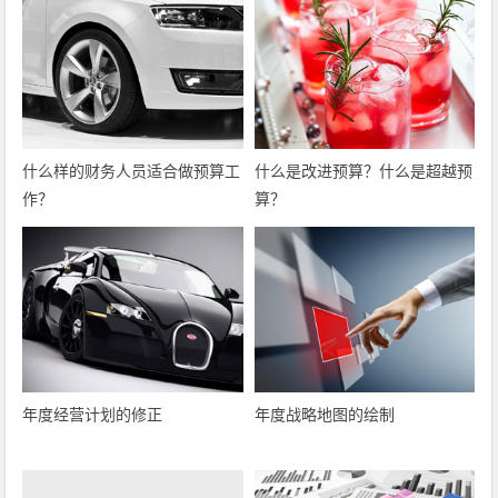
什么样的财务人员适合做预算工
什么是改进预算？什么是超越预
作？
算？
年度经营计划的修正
年度战略地图的绘制