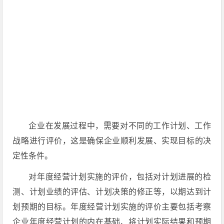
企业在发展过程中，需要对不同的工作计划、工作
战略进行评价，这是确保企业顺利发展、实现目标的决
定性条件。
对年度经营计划实施的评价，包括对计划进展的检
测、计划业绩的评估、计划决策的修正等，以期达到计
划预期的目标。年度经营计划实施的评价主要包括考察
企业年度经营计划的内在基础、将计划实际结果和预期