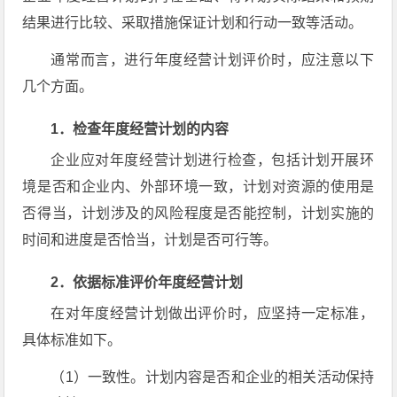
结果进行比较、采取措施保证计划和行动一致等活动。
通常而言，进行年度经营计划评价时，应注意以下
几个方面。
1．检查年度经营计划的内容
企业应对年度经营计划进行检查，包括计划开展环
境是否和企业内、外部环境一致，计划对资源的使用是
否得当，计划涉及的风险程度是否能控制，计划实施的
时间和进度是否恰当，计划是否可行等。
2．依据标准评价年度经营计划
在对年度经营计划做出评价时，应坚持一定标准，
具体标准如下。
（1）一致性。计划内容是否和企业的相关活动保持