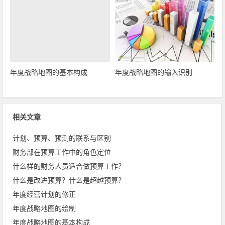
年度战略地图的基本构成
年度战略地图的输入识别
相关文章
计划、预算、预测的联系与区别
财务部在预算工作中的角色定位
什么样的财务人员适合做预算工作？
什么是改进预算？什么是超越预算？
年度经营计划的修正
年度战略地图的绘制
年度战略地图的基本构成