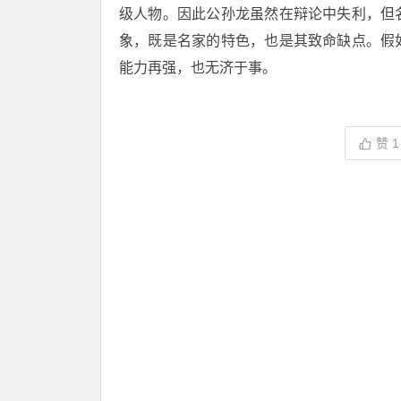
级人物。因此公孙龙虽然在辩论中失利，但
象，既是名家的特色，也是其致命缺点。假
能力再强，也无济于事。
赞
1