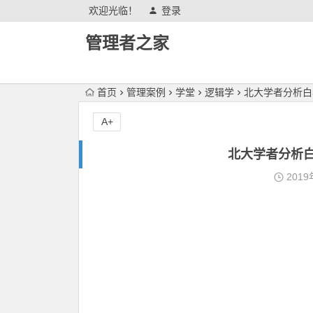
欢迎光临！
登录
管理者之家
首页
管理案例
学堂
逻辑学
北大学者分析白
A+
北大学者分析
2019