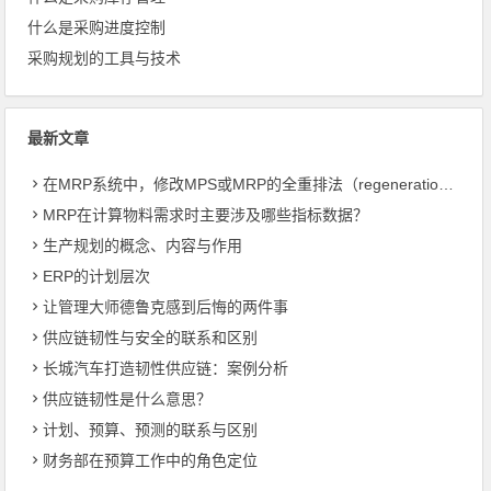
什么是采购进度控制
采购规划的工具与技术
最新文章
在MRP系统中，修改MPS或MRP的全重排法（regeneration）和净改变法？
MRP在计算物料需求时主要涉及哪些指标数据？
生产规划的概念、内容与作用
ERP的计划层次
让管理大师德鲁克感到后悔的两件事
供应链韧性与安全的联系和区别
长城汽车打造韧性供应链：案例分析
供应链韧性是什么意思？
计划、预算、预测的联系与区别
财务部在预算工作中的角色定位