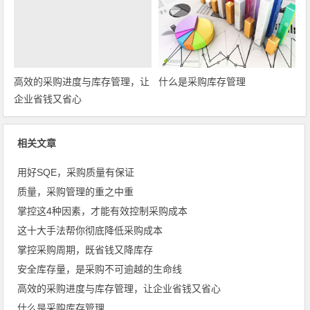
高效的采购进度与库存管理，让
什么是采购库存管理
企业省钱又省心
相关文章
用好SQE，采购质量有保证
质量，采购管理的重之中重
掌控这4种因素，才能有效控制采购成本
这十大手法帮你彻底降低采购成本
掌控采购周期，既省钱又降库存
安全库存量，是采购不可逾越的生命线
高效的采购进度与库存管理，让企业省钱又省心
什么是采购库存管理