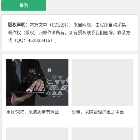
采购
版权声明：
本篇文章（包括图片）来自网络，由程序自动采集，
著作权（版权）归原作者所有，如有侵权联系我们删除，联系方
式（QQ：452038415）。
用好SQE，采购质量有保证
质量，采购管理的重之中重