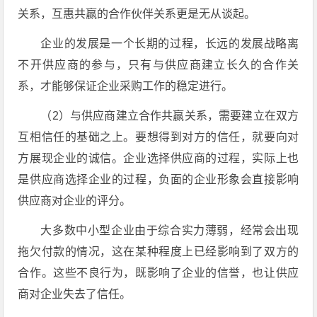
关系，互惠共赢的合作伙伴关系更是无从谈起。
企业的发展是一个长期的过程，长远的发展战略离
不开供应商的参与，只有与供应商建立长久的合作关
系，才能够保证企业采购工作的稳定进行。
（2）与供应商建立合作共赢关系，需要建立在双方
互相信任的基础之上。要想得到对方的信任，就要向对
方展现企业的诚信。企业选择供应商的过程，实际上也
是供应商选择企业的过程，负面的企业形象会直接影响
供应商对企业的评分。
大多数中小型企业由于综合实力薄弱，经常会出现
拖欠付款的情况，这在某种程度上已经影响到了双方的
合作。这些不良行为，既影响了企业的信誉，也让供应
商对企业失去了信任。