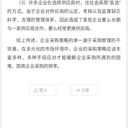
（3）许多企业在选择供应商时，往往会采用“盲选”
的方式。由于企业对供应商的认定、考核以及监督缺乏
科学、合理的管理体系，因此造成了某些企业要么长期
与一家供应商合作，要么经常更换供应商。
综上所述，企业采购策略的单一源于采购管理的不
完善。在多元化的市场环境中，企业的采购策略应该丰
富多样，多种手段应对才能缓解企业采购所遇到的困
难，提高企业采购的效率。
赞
0
分享