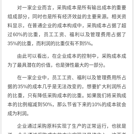
对一家企业而言，采购成本是所有输出成本的重要
组成部分，同时也是所有经济效益的主要来源。相关资
料显示，在普通企业的成本构成中，采购成本占据了超
过60%的比重，员工工资、福利以及管理费用占据了
35%的比重，而利润的比重仅有不到5%。
由此可以看出，在企业成本的控制中，采购成本成
为了最具潜在的价值，也是弹性最大的一部分。
在一家企业中，员工工资、福利以及管理费用所占
据的35%的成本几乎是无法改变的，想要扩大利润所占
的比重，只有降低采购成本的比重。如果我们将采购成
本的比例缩减到50%，那么节省下来的10%的成本就会
成为利润。
企业通过采购原料实现了生产的正常运行，也就是