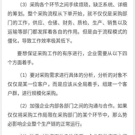
（3）采购各个环节之间手续烦琐，缺乏系统、详细
的筹划。整个采购流程从下单开始，就不仅仅是采购部
门的工作，供应、仓储、财务、质检、生产、销售以及
运输等部门都发挥着各自的作用。但是由于流程模式的
僵化，导致工作效率极其低下。
要想保证采购工作的有序进行，企业需要从以下四
个方面着手。
（1）要对采购需求进行具体的分析，分析的对象不
仅仅是某一位客户，而是应该从全局着手，组建一个客
户群，进行规模化采购。
（2）加强企业内部各部门之间的沟通与合作。如果
仅仅将采购工作局限在采购部门的某个环节中，那么势
必影响企业整个生产链的正常运行。