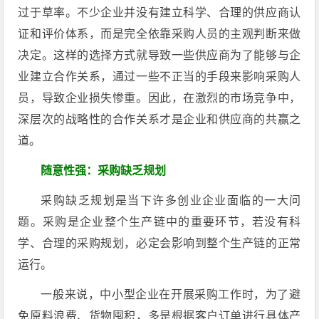
过于草率。不少企业并没有建立科学、合理的供应商认
证和评价体系，而是完全依靠采购人员的主观判断来做
决定。这样的选择方式就导致一些供应商为了能够与企
业建立合作关系，通过一些不正当的手段来影响采购人
员，导致企业损失惨重。因此，在激烈的市场竞争中，
深层次的战略性的合作关系才是企业和供应商的共赢之
道。
随意性强：采购缺乏规划
采购缺乏规划是当下许多创业企业面临的一大问
题。采购是企业整个生产链中的重要环节，若没有科
学、合理的采购规划，必定会影响到整个生产链的正常
运行。
一般来说，中小型企业在开展采购工作时，为了避
免原料浪费、货物囤积，多是根据客户订单进行具体产