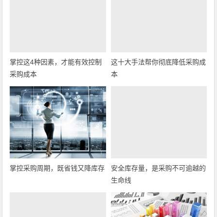
掌控这4种因素，才能有效控制
这十大手法帮你彻底降低采购成
采购成本
本
掌控采购周期，既省钱又降库存
安全库存量，是采购不可逾越的
生命线