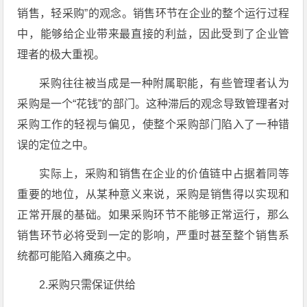
销售，轻采购”的观念。销售环节在企业的整个运行过程
中，能够给企业带来最直接的利益，因此受到了企业管
理者的极大重视。
采购往往被当成是一种附属职能，有些管理者认为
采购是一个“花钱”的部门。这种滞后的观念导致管理者对
采购工作的轻视与偏见，使整个采购部门陷入了一种错
误的定位之中。
实际上，采购和销售在企业的价值链中占据着同等
重要的地位，从某种意义来说，采购是销售得以实现和
正常开展的基础。如果采购环节不能够正常运行，那么
销售环节必将受到一定的影响，严重时甚至整个销售系
统都可能陷入瘫痪之中。
2.采购只需保证供给