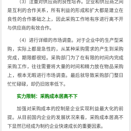
（3）注重对供应商的良性培养。企业和供应商之间
是互利的合作关系，所有利益的形成和扩大都是建立在
良性的合作基础之上，因此采购工作地有序进行离不开
与供应商的有效合作。
（4）进行详细的市场调查。对于企业中的生产型采
购，实际上都是急性的，从某种采购需求的产生到采购
完成，期限都很短。采购部门为了在有限的时间内完成
采购工作，往往需要将大量的时间和精力放在物品采购
上，根本无暇进行市场调查。最后就导致采购部门整日
忙忙碌碌，却仍旧效率低下。
实力限制：采购成本居高不下
加强对采购成本的控制是企业实现利益最大化的前
提。从目前国内企业的发展状况来看，采购成本居高不
下显然已经成为制约企业快速成长的重要因素。