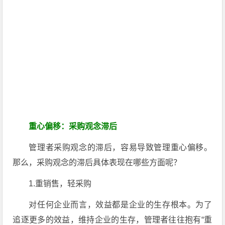
重心偏移：采购观念滞后
管理者采购观念的滞后，容易导致管理重心偏移。
那么，采购观念的滞后具体表现在哪些方面呢？
1.重销售，轻采购
对任何企业而言，效益都是企业的生存根本。为了
追逐更多的效益，维持企业的生存，管理者往往抱有“重