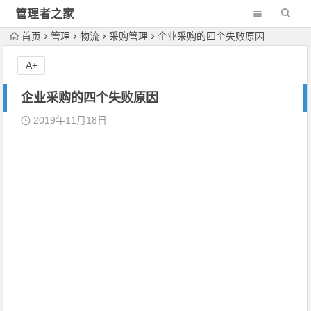
管理者之家
首页
管理
物流
采购管理
企业采购的四个失败原因
A+
企业采购的四个失败原因
2019年11月18日