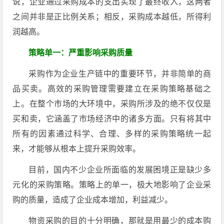
说，企业通过采购成本的支出实现了最终收入，这两者
之间并非是正比例关系；相反，采购成本越低，所得利
润越高。
策略单一：严重影响采购质量
采购作为企业生产链中的重要环节，并非简单的商
品买卖。高效的采购管理需要建立在采购策略基础之
上。在整个市场的大环境中，采购所涉及的绝不仅仅是
买和卖，它涵盖了市场经济中的诸多方面。只有将其中
所有的因素通过科学、合理、多样的采购策略统一起
来，才能够从根本上提升采购效率。
目前，国内不少企业所面临的发展困境正是缺少多
元化的采购策略。策略上的单一，极大地影响了企业采
购的质量，造成了企业成本增加，利益减少。
物资采购的目的十分明确，那就是用最少的成本购