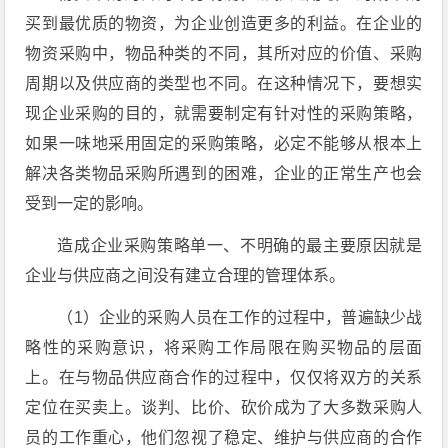
买到最优质的物资，为企业创造更多的利益。在企业的
物资采购中，物品种类的不同，其所对应的价值、采购
周期以及供应商的类型也不同。在这种情况下，要想实
现企业采购的目的，就需要制定有针对性的采购策略，
如果一味地采用固定的采购策略，必定不能够从根本上
解决各类物品采购所遇到的困难，企业的正常生产也会
受到一定的影响。
造成企业采购策略单一、不明确的最主要原因就是
企业与供应商之间没有建立合理的管理体系。
（1）企业的采购人员在工作的过程中，普遍缺少战
略性的采购意识，将采购工作局限在购买物品的层面
上。在与物品供应商合作的过程中，仅仅将双方的关系
定位在买卖上。谈判、比价、砍价成为了大多数采购人
员的工作重心，他们忽视了稳定、维护与供应商的合作