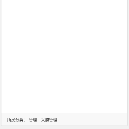
所属分类：
管理
采购管理