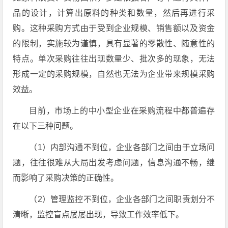
品的设计，计算出原料的种类和数量，然后再进行采
购。这种采购方式由于受到企业规模、销售额以及资金
的限制，实施较为谨慎，具有显著的零散性、随意性的
特点。单次采购往往出现数量少、批次多的现象，无法
形成一定的采购规模，自然也无法为企业带来规模采购
效益。
目前，市场上的中小型企业在采购流程中都普遍存
在以下三种问题。
（1）内部沟通不到位，企业各部门之间由于立场问
题，往往很难从大局出发考虑问题，信息沟通不畅，继
而影响了采购决策的正确性。
（2）管理监控不到位，企业各部门之间职责划分不
清晰，监控盲点屡屡出现，导致工作效率低下。