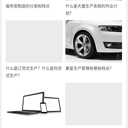
服务型制造的分类和特点
什么是大量生产系统的作业计
划？
什么是订货式生产？什么是存货
重复生产管理有哪些特点？
式生产？