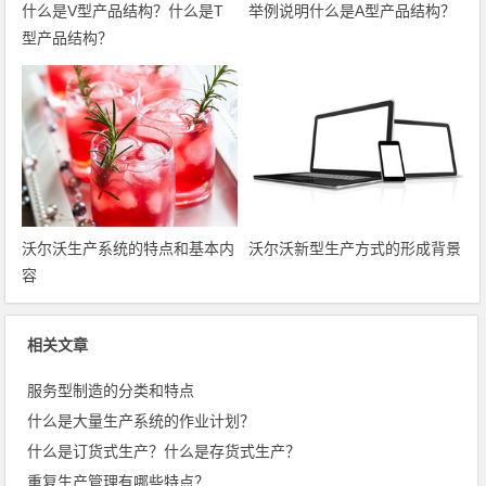
什么是V型产品结构？什么是T
举例说明什么是A型产品结构？
型产品结构？
沃尔沃生产系统的特点和基本内
沃尔沃新型生产方式的形成背景
容
相关文章
服务型制造的分类和特点
什么是大量生产系统的作业计划？
什么是订货式生产？什么是存货式生产？
重复生产管理有哪些特点？