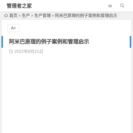
管理者之家
首页
生产
生产管理
阿米巴原理的例子案例和管理启示
A+
阿米巴原理的例子案例和管理启示
2022年8月21日