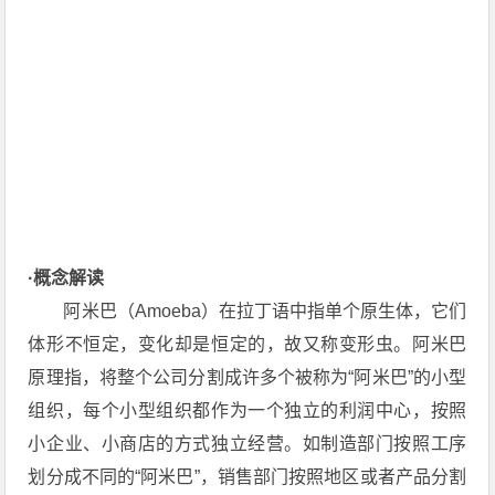
·概念解读
阿米巴（Amoeba）在拉丁语中指单个原生体，它们
体形不恒定，变化却是恒定的，故又称变形虫。阿米巴
原理指，将整个公司分割成许多个被称为“阿米巴”的小型
组织，每个小型组织都作为一个独立的利润中心，按照
小企业、小商店的方式独立经营。如制造部门按照工序
划分成不同的“阿米巴”，销售部门按照地区或者产品分割