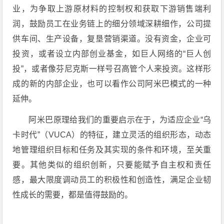
业，为争取上游原材料的控制权和获取下游销售端利
润，鼓励员工在业务链上的细分领域深耕细作，公司提
供车间、生产设备，复垦营销渠道。没有资金，企业可
投资，或者设立内部创业基金，如巨人网络的“巨人创
投”，或者像芬尼克斯一样号召高管个人来投资。这样形
成的新的内部企业，也可以看作公司阿米巴模式的一种
延伸。
阿米巴原理给我们的重要启示在于，为适应企业“乌
卡时代”（VUCA）的特征，建立灵活的组织形态，动态
地管理组织目标和任务及其实现的条件和环境，至关重
要。其他类似的组织创新，只要能赋予自主权和责任
感，最大限度调动员工的积极性和创造性，满足企业韧
性成长的需要，都是值得鼓励的。