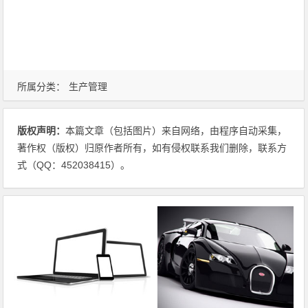
所属分类：
生产管理
版权声明：
本篇文章（包括图片）来自网络，由程序自动采集，
著作权（版权）归原作者所有，如有侵权联系我们删除，联系方
式（QQ：452038415）。