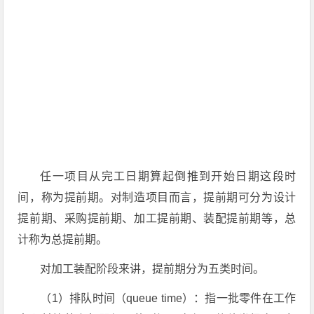
任一项目从完工日期算起倒推到开始日期这段时
间，称为提前期。对制造项目而言，提前期可分为设计
提前期、采购提前期、加工提前期、装配提前期等，总
计称为总提前期。
对加工装配阶段来讲，提前期分为五类时间。
（1）排队时间（queue time）：指一批零件在工作