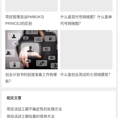
项目管理流派PMBOK与
什么是双代号网络图？什么是单
PRINCE2的区别
代号网络图？
创业计划书的前提准备工作有哪
什么是创业测试的七领域模型？
些？
相关文章
项目活动工期不确定性的处理方法
项目活动工期估算的常用方法