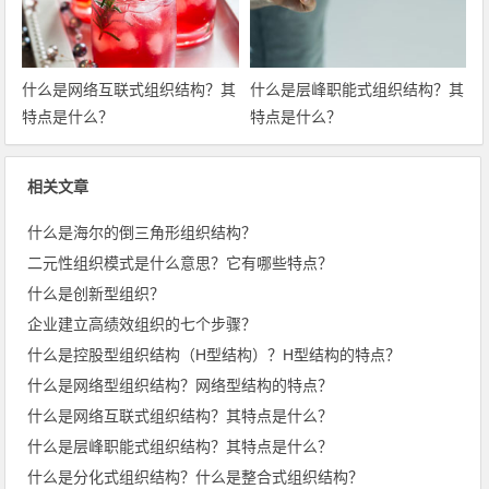
什么是网络互联式组织结构？其
什么是层峰职能式组织结构？其
特点是什么？
特点是什么？
相关文章
什么是海尔的倒三角形组织结构？
二元性组织模式是什么意思？它有哪些特点？
什么是创新型组织？
企业建立高绩效组织的七个步骤？
什么是控股型组织结构（H型结构）？H型结构的特点？
什么是网络型组织结构？网络型结构的特点？
什么是网络互联式组织结构？其特点是什么？
什么是层峰职能式组织结构？其特点是什么？
什么是分化式组织结构？什么是整合式组织结构？