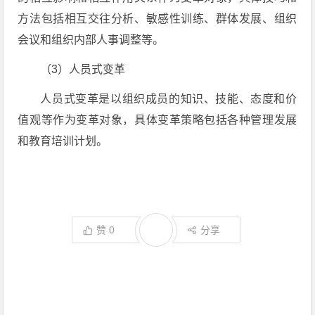
方法包括相互交往分析、敏感性训练、群体发展、组织
会议和组织内部人事调整等。
（3）人员式变革
人员式变革是以组织成员的知识、技能、态度和价
值观等作为变革对象，具体变革策略包括各种管理发展
和教育培训计划。
赞
0
分享