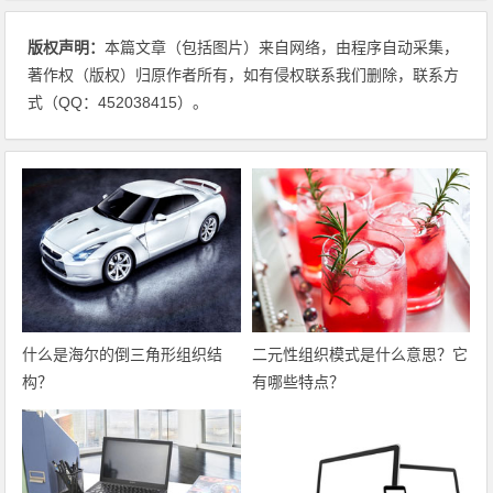
版权声明：
本篇文章（包括图片）来自网络，由程序自动采集，
著作权（版权）归原作者所有，如有侵权联系我们删除，联系方
式（QQ：452038415）。
什么是海尔的倒三角形组织结
二元性组织模式是什么意思？它
构？
有哪些特点？