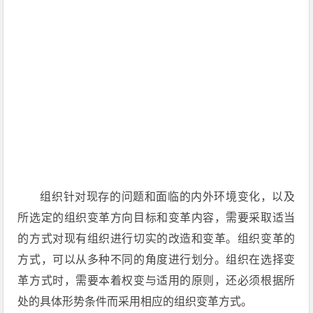
组织针对现存的问题和面临的内外环境变化，以及
所选定的组织变革方向目标和变革内容，需要采取适当
的方式对现有组织进行切实的改造和变革。组织变革的
方式，可以从多种不同的角度进行划分。组织在选择变
革方式时，需要本着权变与适用的原则，还必须根据所
处的具体形势条件而采用相应的组织变革方式。