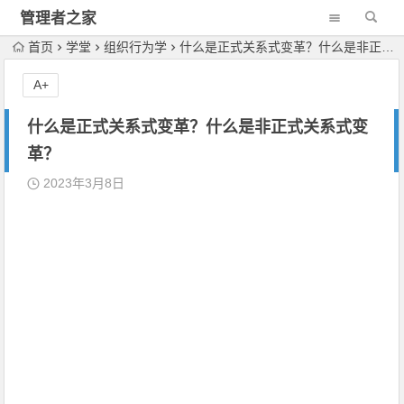
管理者之家
首页
学堂
组织行为学
什么是正式关系式变革？什么是非正式关系式变革？
A+
什么是正式关系式变革？什么是非正式关系式变
革？
2023年3月8日