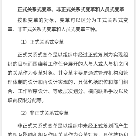
正式关系式变革、非正式关系式变革和人员式变革
按照变革的对象，变革可以区分为正式关系式变
革、非正式关系式变革和人员式变革三种。
（1）正式关系式变革
正式关系式变革是以组织中经过正式筹划为实现组
织的目标而围绕着工作任务展开的人与人或人与机之间
的关系作为变革对象。其变革主要是通过管理机构和管
理体制的设计和再设计实现的，具体包括职位和部门组
合、工作程序设计、等级层次划分、横向联系手段以及
职责权限分配等。
（2）非正式关系式变革
非正式关系式变革是以组织中未经正式筹划而产生
的相互影响和相互作用关系作为变革对象，具体技巧和