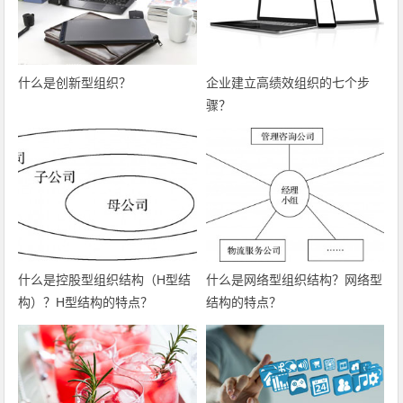
什么是创新型组织？
企业建立高绩效组织的七个步
骤？
什么是控股型组织结构（H型结
什么是网络型组织结构？网络型
构）？H型结构的特点？
结构的特点？