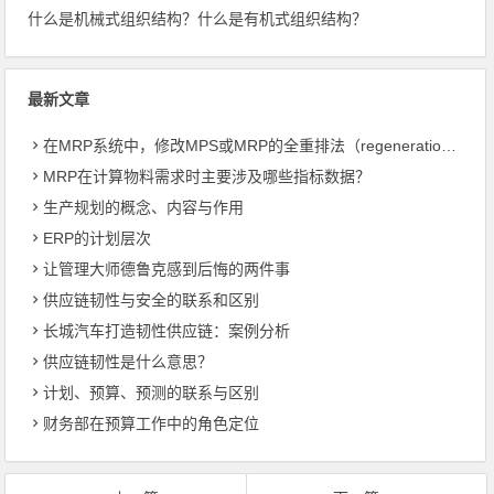
什么是机械式组织结构？什么是有机式组织结构？
最新文章
在MRP系统中，修改MPS或MRP的全重排法（regeneration）和净改变法？
MRP在计算物料需求时主要涉及哪些指标数据？
生产规划的概念、内容与作用
ERP的计划层次
让管理大师德鲁克感到后悔的两件事
供应链韧性与安全的联系和区别
长城汽车打造韧性供应链：案例分析
供应链韧性是什么意思？
计划、预算、预测的联系与区别
财务部在预算工作中的角色定位