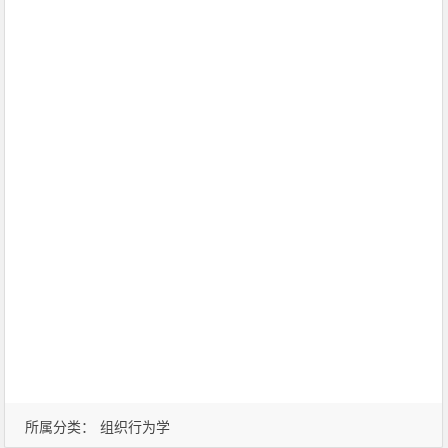
所属分类：
组织行为学