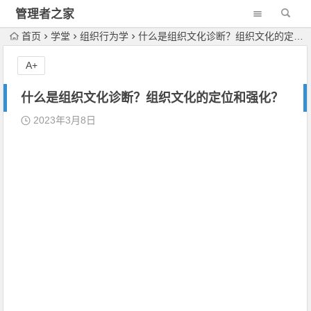
管理者之家
首页
学堂
组织行为学
什么是组织文化诊断？组织文化的定位和强化？
A+
什么是组织文化诊断？组织文化的定位和强化？
2023年3月8日