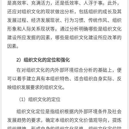
是高效率、充满活力，还是低效率、人浮于事。此外，
还应对组织文化的现状做出分析，包括组织的成长及其
发展过程、经济发展现状、行为习惯、传统作风、组织
形象和人际关系现状等。通过分析明确哪些是组织文化
建设所应发掘的因素，哪些是组织文化建设所应改革的
因素。
2）组织文化的定位和强化
在对组织文化的内外部环境综合分析的基础上，便
可以着手建立具有本组织特色、适合组织自身实际、反
映组织发展要求的组织文化。
（1）组织文化的定位
组织文化定位是指组织根据内外部环境条件及社会
发展趋势的要求，确定本组织的文化价值观导向，提炼
组织精神，形成自身的组织文化风格。组织文化定位除