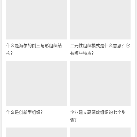
什么是海尔的倒三角形组织结
二元性组织模式是什么意思？它
构？
有哪些特点？
什么是创新型组织？
企业建立高绩效组织的七个步
骤？