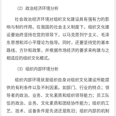
（2）政治经济环境分析
社会政治经济环境对组织文化建设具有强有力的影
响与制约作用。在我国的社会主义制度下，组织文化建
设要始终坚持在党的领导下，以马克思列宁主义、毛泽
东思想和邓小平理论为指导。同时，还要坚持党的基本
路线、方针和政策，并根据市场经济的要求来构建与之
相适应的组织文化模式。
（3）组织内部环境分析
组织内部环境就是组织自身对组织文化建设所能提
供的有利条件以及不利因素。如部门、行业的特点；领
导者的政治、业务、文化素质和组织领导能力；员工队
伍的政治、业务、文化素质和团结协作能力；组织的工
艺、技术、设备条件是先进还是陈旧；组织内部的机制