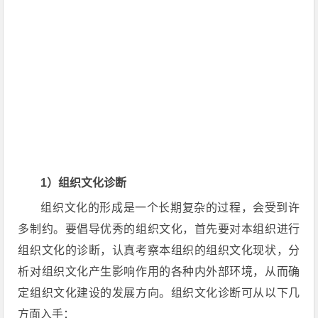
1）组织文化诊断
组织文化的形成是一个长期复杂的过程，会受到许
多制约。要倡导优秀的组织文化，首先要对本组织进行
组织文化的诊断，认真考察本组织的组织文化现状，分
析对组织文化产生影响作用的各种内外部环境，从而确
定组织文化建设的发展方向。组织文化诊断可从以下几
方面入手：