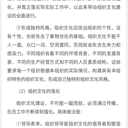
化，并真正落实到实际工作中，以此来带动组织文化建
设的全面进行。
③形成独特风格。组织文化应突出组织的个性，没
有个性，也就失去了事物存在的基础。组织文化不能千
人一面、众口一词、空洞雷同，否则就会失去生命力和
感染力。不同组织有着不同的环境背景、不同的发展背
景、不同的生产经营方式和不同的人员素质结构，这就
要求每一个组织根据本组织的实际情况，构建具有本组
织特色的组织文化，形成自己独特的组织文化风格。
（2）组织文化的强化
组织文化建设，不可能一蹴而就，必须通过传播，
在员工中不断得到强化。具体做法是：
①领导表率。组织领导是组织文化的倡导者和塑造