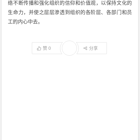
络不断传播和强化组织的信仰和价值观，以保持文化的
生命力，并使之层层渗透到组织的各阶层、各部门和员
工的内心中去。
赞
0
分享