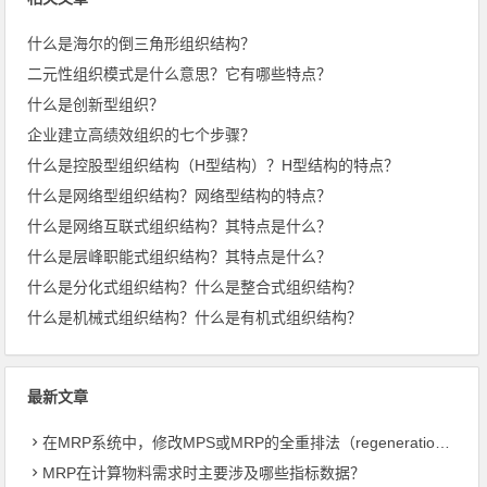
什么是海尔的倒三角形组织结构？
二元性组织模式是什么意思？它有哪些特点？
什么是创新型组织？
企业建立高绩效组织的七个步骤？
什么是控股型组织结构（H型结构）？H型结构的特点？
什么是网络型组织结构？网络型结构的特点？
什么是网络互联式组织结构？其特点是什么？
什么是层峰职能式组织结构？其特点是什么？
什么是分化式组织结构？什么是整合式组织结构？
什么是机械式组织结构？什么是有机式组织结构？
最新文章
在MRP系统中，修改MPS或MRP的全重排法（regeneration）和净改变法？
MRP在计算物料需求时主要涉及哪些指标数据？