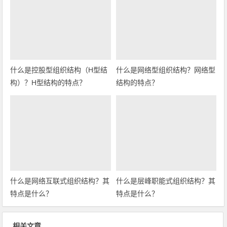
什么是控股型组织结构（H型结
什么是网络型组织结构？网络型
构）？H型结构的特点？
结构的特点？
什么是网络互联式组织结构？其
什么是层峰职能式组织结构？其
特点是什么？
特点是什么？
相关文章