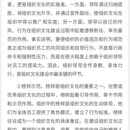
者，更是组织文化的实施者。一方面，领导通过归纳提
炼，将组织文化升华，并通过宣传鼓动，使组织文化在
组织中得以推广和实施；另一方面，领导以自己的作
风、行为在组织文化建设过程中起着潜移默化、率先垂
范的作用。事实说明，要使组织的价值观念和行为规范
真正成为组织员工的共同观念和自觉行为，不是靠行政
命令和强制性压力，而是在很大程度上依赖于组织领导
对员工的感染力。因此，组织领导言传身教、身体力
行，是组织文化建设中最关键的环节。
②榜样示范。榜样是组织文化的要素之一。在塑造
优秀组织文化的过程中，榜样起着引导作用、骨干作用
和示范作用。组织中的榜样是组织文化的生动体现，他
们为全体员工提供了角色模式，建立了行为标准。榜样
往往成为一个组织文化的具体象征。在建设组织文化过
程中，要特别注意发现、培养、宣传组织自己的榜样人