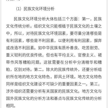
（1）民族文化环境分析
民族文化环境分析大体包括三个方面：第一，民族
文化传统分析。组织文化只能根植于民族文化的土壤之
中，所以，对待民族文化环境因素，要尽量分清哪些是
有利因素，哪些是不利因素，以便利用有利因素，摒弃
或改造不利因素。如中华民族有质朴善良、吃苦耐劳、
重义轻利的优良传统，但也有平均主义、官僚主义、裙
带作风等糟粕问题。这就需要在分析中分清精华和糟
粕，区别对待。第二，除大的民族传统外，还要分析组
织所在地的地方文化特色，即风土环境。地方文化特色
同样是组织文化建设不可缺少的重要因素之一。第三，
涉外组织还需要分析有关国家的民族文化。地方文化与
国外民族文化的分析方法和基点与民族文化传统的分析
相同。