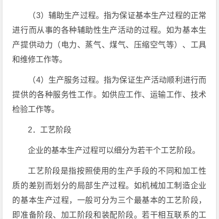
（3）辅助生产过程。指为保证基本生产过程的正常
进行而从事的各种辅助性生产活动的过程。如为基本生
产提供动力（电力、蒸气、煤气、压缩空气等）、工具
和维修工作等。
（4）生产服务过程。指为保证生产活动顺利进行而
提供的各种服务性工作。如供应工作、运输工作、技术
检验工作等。
2．工艺阶段
企业的基本生产过程可以细分为若干个工艺阶段。
工艺阶段是指按照使用的生产手段的不同和加工性
质的差别而划分的局部生产过程。如机械加工制造企业
的基本生产过程，一般可分为三个最基本的工艺阶段，
即准备阶段、加工阶段和装配阶段。若干相互联系的工