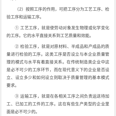
（2）按照工序的作用，可把工序分为工艺工序、检
验工序和运输工序。
① 工艺工序，就是使劳动对象发生物理或化学变化
的工序。它的水平直接关系到工艺质量和效能。
② 检验工序，就是对原材料、半成品和产成品的质
量进行检验的工序。这类工序是否设立与本企业质量管
理的模式与水平有着直接关系。在传统制造类企业中这
是必不可少的工序环节，而在现代意义下的企业是否设
立、设立多少和如何设立则取决于质量管理的基本模式
要求。
③ 运输工序，就是在各相关工序之间负责运送待加
工、已加工的工件的工序。这在有些生产类型的企业里
面是必不可少的。