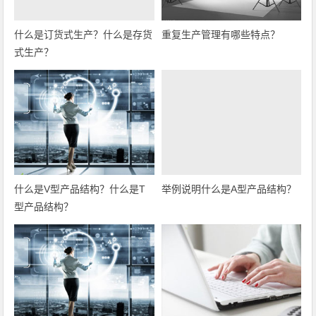
什么是订货式生产？什么是存货
重复生产管理有哪些特点？
式生产？
什么是V型产品结构？什么是T
举例说明什么是A型产品结构？
型产品结构？