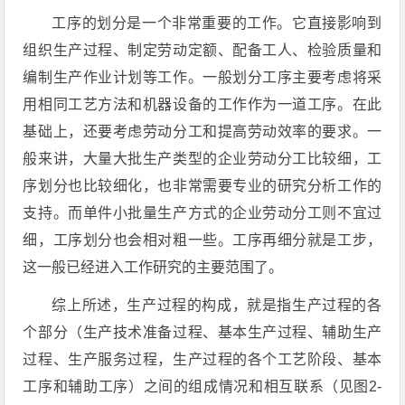
工序的划分是一个非常重要的工作。它直接影响到
组织生产过程、制定劳动定额、配备工人、检验质量和
编制生产作业计划等工作。一般划分工序主要考虑将采
用相同工艺方法和机器设备的工作作为一道工序。在此
基础上，还要考虑劳动分工和提高劳动效率的要求。一
般来讲，大量大批生产类型的企业劳动分工比较细，工
序划分也比较细化，也非常需要专业的研究分析工作的
支持。而单件小批量生产方式的企业劳动分工则不宜过
细，工序划分也会相对粗一些。工序再细分就是工步，
这一般已经进入工作研究的主要范围了。
综上所述，生产过程的构成，就是指生产过程的各
个部分（生产技术准备过程、基本生产过程、辅助生产
过程、生产服务过程，生产过程的各个工艺阶段、基本
工序和辅助工序）之间的组成情况和相互联系（见图2-