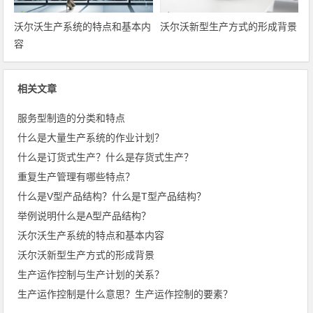
沃尔沃生产系统的特点和基本内
沃尔沃新型生产方式的形成背景
容
相关文章
服务型制造的分类和特点
什么是大量生产系统的作业计划？
什么是订货式生产？什么是存货式生产？
重复生产管理有哪些特点？
什么是V型产品结构？什么是T型产品结构？
举例说明什么是A型产品结构？
沃尔沃生产系统的特点和基本内容
沃尔沃新型生产方式的形成背景
生产运作控制与生产计划的关系？
生产运作控制是什么意思？生产运作控制的要素？