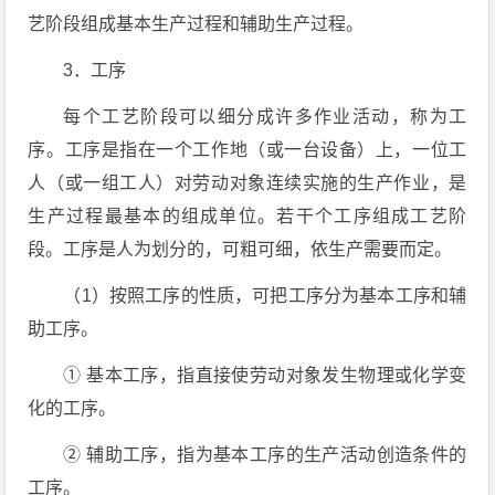
艺阶段组成基本生产过程和辅助生产过程。
3．工序
每个工艺阶段可以细分成许多作业活动，称为工
序。工序是指在一个工作地（或一台设备）上，一位工
人（或一组工人）对劳动对象连续实施的生产作业，是
生产过程最基本的组成单位。若干个工序组成工艺阶
段。工序是人为划分的，可粗可细，依生产需要而定。
（1）按照工序的性质，可把工序分为基本工序和辅
助工序。
① 基本工序，指直接使劳动对象发生物理或化学变
化的工序。
② 辅助工序，指为基本工序的生产活动创造条件的
工序。