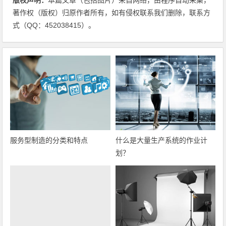
著作权（版权）归原作者所有，如有侵权联系我们删除，联系方
式（QQ：452038415）。
服务型制造的分类和特点
什么是大量生产系统的作业计
划？