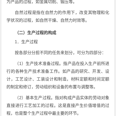
为产品的过程，如金属切削、锻压等。
自然过程是指在自然力的作用下，改变其物理和化
学状况的过程，如自然干燥、自然力时效等。
（二）生产过程的构成
1．生产过程
按各部分分担不同的任务来划分，可分为四部分：
（1）生产技术准备过程。指产品在投入生产前所进
行的各种生产技术准备工作。如产品的研究、开发、设
计，工艺设计、工装设计和制造，材料定额和时间定额
的制定和修订，劳动组织和设备的布置与调整等。
（2）基本生产过程。指对构成产品实体的劳动对象
直接进行工艺加工的过程。这是直接产生价值增值的过
程，也是整个生产过程中最主要的环节。