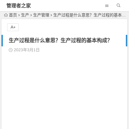
管理者之家
首页
生产
生产管理
生产过程是什么意思？生产过程的基本构成？
A+
生产过程是什么意思？生产过程的基本构成？
2023年3月1日