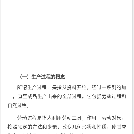
（一）生产过程的概念
所谓生产过程，是指从投料开始，经过一系列的加
工，直至成品生产出来的全部过程。它包括劳动过程和
自然过程。
劳动过程是指人利用劳动工具，作用于劳动对象，
按照预定的方法和步骤，改变几何形状和性质，使其成