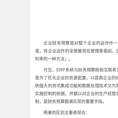
企业财务预算是对整个企业的运作作一
茧，将企业运作的全貌展现在管理者面前。
利率的一种方法」。
可见，ERP系统与财务预算既相互联
是为了优化企业的资源配置，以提高企业的经
统强大的资讯集成功能和数据处理技术又为
实施控制的依据，并据以对企业的生产经营
制，是财务预算圆满实现的重要手段。
两者的区别主要表现在：