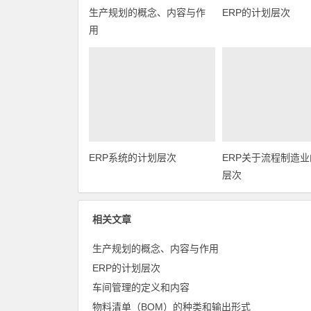
生产规划的概念、内容与作
ERP的计划层次
用
ERP系统的计划层次
ERP关于流程制造
层次
相关文章
生产规划的概念、内容与作用
ERP的计划层次
车间管理的定义和内容
物料清单（BOM）的种类和输出形式