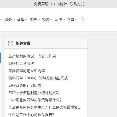
免责声明
51LA统计
联系方式
财务
营销
生产
物流
系统
学堂
相关文章
生产规划的概念、内容与作用
ERP的计划层次
车间管理的定义和内容
物料清单（BOM）的种类和输出形式
ERP系统的计划层次
ERP关于流程制造业的计划层次
ERP项目的四种实施策略是什么？
什么是车间任务型生产？什么是大批量重复生产？
什么是工作中心的负荷报告？