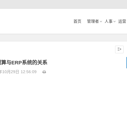
首页
管理者
人事
运营
算与ERP系统的关系
年10月29日
12:56:09