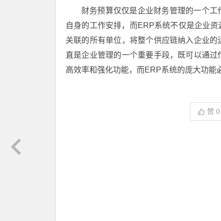
财务预算仅仅是企业财务管理的一个工
自身的工作安排，而ERP系统不仅是企业
关联的所有单位，将整个供应链纳入企业的
直是企业管理的一个重要手段，既可以通过
高效率和强化功能，而ERP系统的庞大功能
赞
0