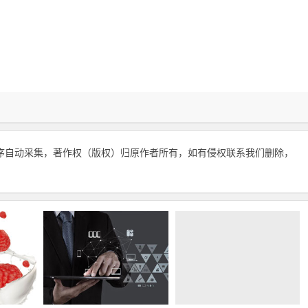
序自动采集，著作权（版权）归原作者所有，如有侵权联系我们删除，