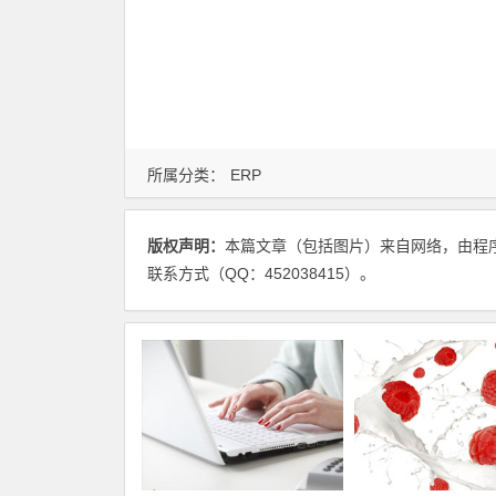
所属分类：
ERP
版权声明：
本篇文章（包括图片）来自网络，由程
联系方式（QQ：452038415）。