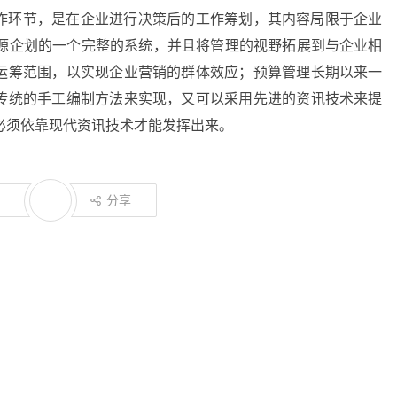
作环节，是在企业进行决策后的工作筹划，其内容局限于企业
资源企划的一个完整的系统，并且将管理的视野拓展到与企业相
运筹范围，以实现企业营销的群体效应；预算管理长期以来一
传统的手工编制方法来实现，又可以采用先进的资讯技术来提
必须依靠现代资讯技术才能发挥出来。
分享