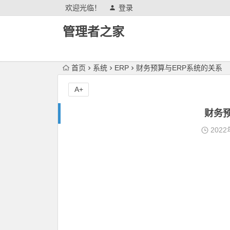
欢迎光临！
登录
管理者之家
首页
系统
ERP
财务预算与ERP系统的关系
A+
财务预
2022