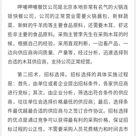
呷哺呷哺餐饮公司是北京本地非常有名气的火锅连
锁快餐公司，公司的正常营业需要火锅酱包、新鲜蔬
菜、新鲜的牛羊肉等主要食品原料，还需要木耳、虾这
些非主要的食品原料。采购主管李先生在采购木耳的时
候，根据自己的经验，采用直观判断，一边看产品、一
边向供应商询问质量、产量等，经过分析，迅速选择到
合适的木耳供应商，支持公司正常经营。
第二招术，招标选择。招标选择的具体实施过程
是：首先，由单位或者企业提出招标条件，各家供应商
进行竞标；其次，由企业分析，筛选出符合条件的供应
商，往往单位会选择价格最低的供应商；最后，选择条
件最优越最合适的供应商与之签订合作协议。招标选择
的优点是通过竞争可以获得最有利的采购价格，保证招
标过程的公正性，不需要采购人员花费精力和时间去市