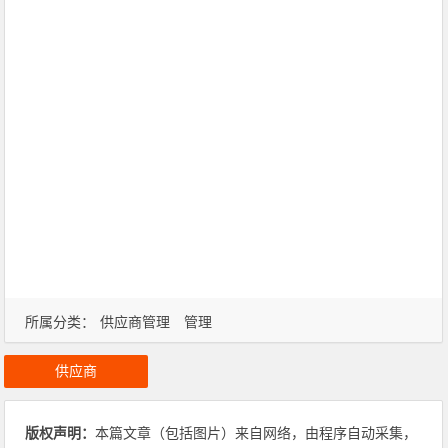
所属分类：
供应商管理
管理
供应商
版权声明：
本篇文章（包括图片）来自网络，由程序自动采集，