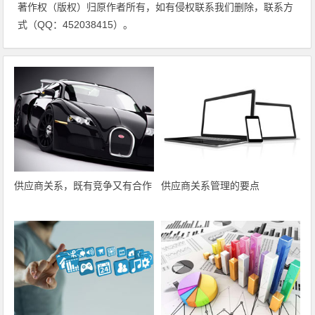
著作权（版权）归原作者所有，如有侵权联系我们删除，联系方
式（QQ：452038415）。
供应商关系，既有竞争又有合作
供应商关系管理的要点