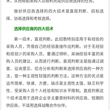
术，从而帮助采购人员顺利完成供应商选择的任务。
做好供应商选择的四大招术是直观判断、招标选
择、协商选择和考核选择。
选择供应商的四大招术
第一招术，直观判断。此招数特别适用于有经验的
采购人员，凭借自己的经验直接作出判断。对于无经验
和经验少的采购人员，要通过倾听、采纳经验丰富的采
购人员的建议，从而进行判断。直观判断法是指通过调
查、征询意见、综合分析和判断来选择供应商的一种方
法，是一种主观性较强的判断方法。这种方法的优点是
运作简单、快速、方便，缺点是主观性太强、缺乏科学
性、受采购人员个人经验和知识水平限制。直观判断这
个招术适用于选择企业非主要原材料的供应商、短期的
供应商，不适用选择战略合作伙伴。