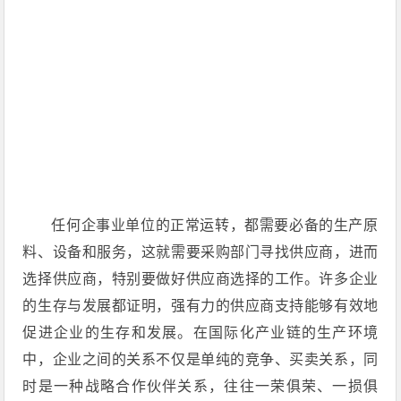
任何企事业单位的正常运转，都需要必备的生产原
料、设备和服务，这就需要采购部门寻找供应商，进而
选择供应商，特别要做好供应商选择的工作。许多企业
的生存与发展都证明，强有力的供应商支持能够有效地
促进企业的生存和发展。在国际化产业链的生产环境
中，企业之间的关系不仅是单纯的竞争、买卖关系，同
时是一种战略合作伙伴关系，往往一荣俱荣、一损俱