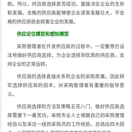
损。所以，供应商选择是否成功，直接决定企业的生存
和发展。合格的供应商能够使企业逐渐发展壮大，不合
格的供应商就会损害企业的发展。
供应定位模型和感知模型
采购管理者在开发供应商的过程中，一定要想方设
法地做好供应商选择，为企业选择到优质的供应商，支
持企业的正常运转。
供应商的选择直接关系到企业的采购质量。因此研
究选择供应商的招术，对采购管理者有重要的指导意
义。
供应商选择的方法及策略五花八门，做好供应商选
择需要下一番苦功。采购专业人士根据自己的采购管理
经验以及采访一线的采购员的工作经验，总结出四大招