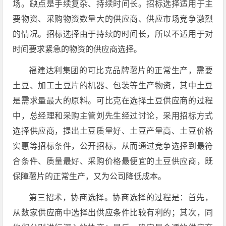
场。缺点是手续复杂、持续时间长。招标选择适用于主
要物资、采购物资数量大的供应商、供应市场竞争激烈
的情况。招标选择由于持续的时间长，所以不适用于对
时间要求紧急的物资的供应商选择。
福建达利集团的可比克品牌薯片的正常生产，需要
土豆、加工土豆片的机器、包装等生产物资，其中土豆
是需求量最大的原料。可比克在选择土豆供应商的过程
中，总经理和采购主管刘先生经过讨论，采用招标方式
选择供应商，提出土豆质量好、土豆产量高、土豆价格
实惠等招标条件，公开招标，从而通过竞争选择到最符
合条件、质量最好、采购价格最便宜的土豆供应商，既
保障薯片的正常生产，又为公司降低成本。
第三招术，协商选择。协商选择的过程是：首先，
从数家供应商中选择出供应条件比较有利的；其次，同