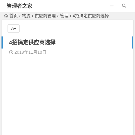
管理者之家
首页
物流
供应商管理
管理
4招搞定供应商选择
A+
4招搞定供应商选择
2019年11月18日