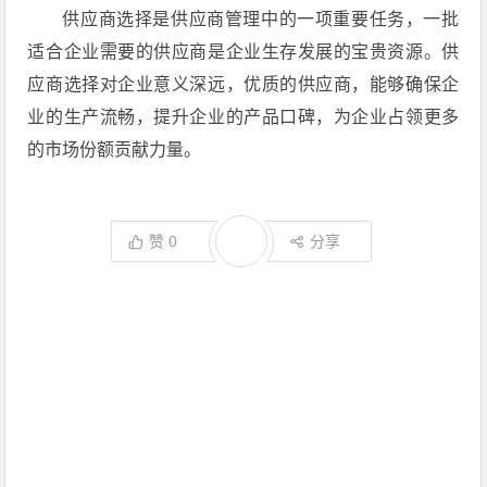
供应商选择是供应商管理中的一项重要任务，一批
适合企业需要的供应商是企业生存发展的宝贵资源。供
应商选择对企业意义深远，优质的供应商，能够确保企
业的生产流畅，提升企业的产品口碑，为企业占领更多
的市场份额贡献力量。
赞
0
分享