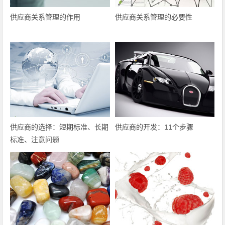
供应商关系管理的作用
供应商关系管理的必要性
供应商的选择：短期标准、长期
供应商的开发：11个步骤
标准、注意问题