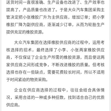
送货时间一直很准确、生产设备也改进了、生产效率也
提高了，产品质量也改进了。于是大众汽车集团采购主
管决定把小张橡胶厂升为主供应商，增加订单；把小李
橡胶厂降为副供应商，逐渐减少订单，从而为轮胎生产
提供充足的橡胶资源。
大众汽车集团在选择橡胶供应商的过程中，运用考
核选择的招术，最终选择了小李、小张两家橡胶供应
商，不仅保证了企业生产所需的橡胶资源，而且使这两
家供应商之间形成竞争，不断改进橡胶的质量。但考核
选择也存在一些缺点，需要花费较长时间，所以不适用
于时间紧迫的物资采购。
企业在供应商选择的过程中，往往会结合具体情
况，采用合适的一种或多种招数，找到适合自己的优质
供应商。