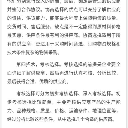
他们分别进行深入的协商；最后，确定最合适的供应商
并签订合作协议。协商选择的优点可以充分了解供应商
的资质、供货能力，能够最大程度上保障物资的质量、
交货时间、售后服务。缺点是不一定能得到原材料价格
最实惠、供应条件最有利的供应商。协商选择适用于所
有的供应商，更适用于采购时间紧迫、订购物资规格和
技术条件复杂的物资采购。
第四招术，考核选择。考核选择的前提是企业要全
面详细了解供应商，然后再进行认真考核、分析比较，
最后获得合适、优质的供应商。
考核选择可分为初步考核选择、深入考核选择。初
步考核选择比较简单，主要考核供应商产品的生产能
力、品种规格、质量、价格、运输条件、地理位置等，
经过分析比较这些条件，从中选择几个合适的供应商。