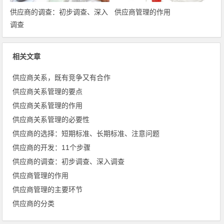
供应商的调查：初步调查、深入
供应商管理的作用
调查
相关文章
供应商关系，既有竞争又有合作
供应商关系管理的要点
供应商关系管理的作用
供应商关系管理的必要性
供应商的选择：短期标准、长期标准、注意问题
供应商的开发：11个步骤
供应商的调查：初步调查、深入调查
供应商管理的作用
供应商管理的主要环节
供应商的分类