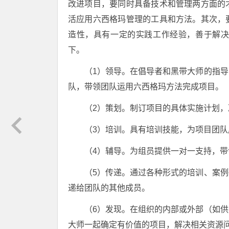
改进项目，要同时具备技术和管理两方面的
活应用六西格玛管理的工具和方法。其次，
造性，具有一定的实践工作经验，善于解
下。
（1）领导。在倡导者和黑带大师的指
队，带领团队运用六西格玛方法完成项目。
（2）策划。制订项目的具体实施计划
（3）培训。具有培训技能，为项目团
（4）辅导。为组员提供一对一支持，
（5）传递。通过各种形式的培训、案
递给团队的其他成员。
（6）发现。在组织的内部或外部（如
大师一起确定有价值的项目，解决相关资源