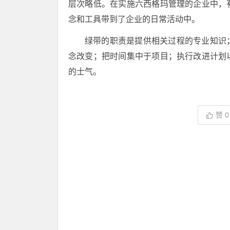
层次略低。在实施六西格玛管理的企业中，
念和工具带到了企业的日常活动中。
绿带的职责是提供相关过程的专业知识
念改变；把时间集中于项目；执行改进计划
的士气。
赞
0