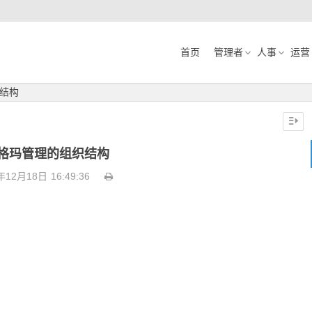
首页
管理者
人事
运营
结构
格玛管理的组织结构
年12月18日
16:49:36