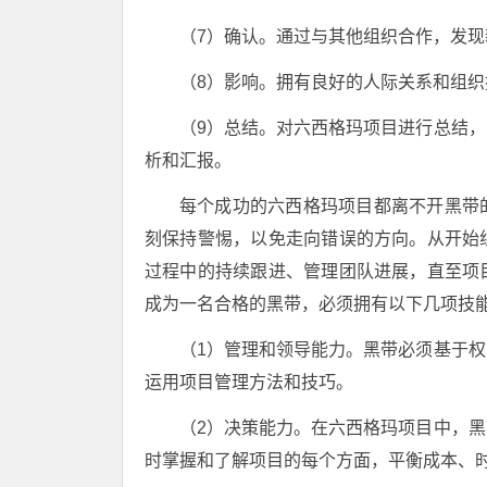
（7）确认。通过与其他组织合作，发现
（8）影响。拥有良好的人际关系和组
（9）总结。对六西格玛项目进行总结
析和汇报。
每个成功的六西格玛项目都离不开黑带
刻保持警惕，以免走向错误的方向。从开始
过程中的持续跟进、管理团队进展，直至项
成为一名合格的黑带，必须拥有以下几项技
（1）管理和领导能力。黑带必须基于
运用项目管理方法和技巧。
（2）决策能力。在六西格玛项目中，
时掌握和了解项目的每个方面，平衡成本、