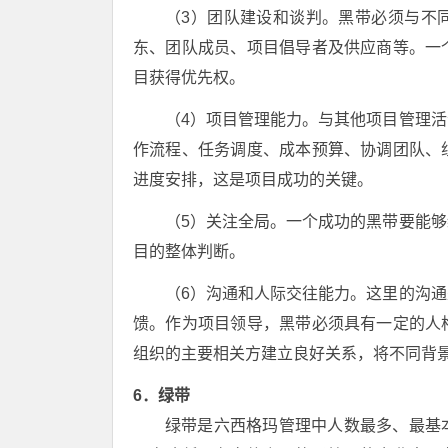
（3）团队建设和谈判。黑带必须与不
东、团队成员、项目倡导者及供应商等。一
目获得优先权。
（4）项目管理能力。与其他项目管理
作流程、任务调度、成本预算、协调团队、
进度安排，这是项目成功的关键。
（5）关注全局。一个成功的黑带要能
目的整体判断。
（6）沟通和人际交往能力。这里的沟
馈。作为项目领导，黑带必须具有一定的人
组织的主要相关方建立良好关系，将不同背
6．绿带
绿带是六西格玛管理中人数最多、最基