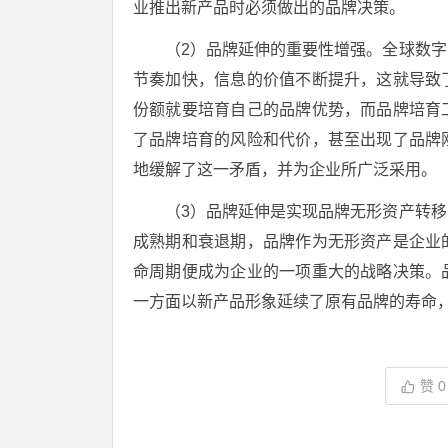
业推出新产品时必须做出的品牌决策。
（2）品牌延伸的重要性增强。全球数
节奏加快，信息的价值不断提升，这就导致
份额就要培育自己的品牌优势，而品牌培育
了品牌培育的风险和代价，甚至出现了品牌
地缓解了这一矛盾，并为企业所广泛采用。
（3）品牌延伸是实现品牌无形资产转
成熟期和衰退期，品牌作为无形资产是企业
命周期便成为企业的一项重大的战略决策。
一方面以新产品形象延续了原有品牌的寿命
赞
0