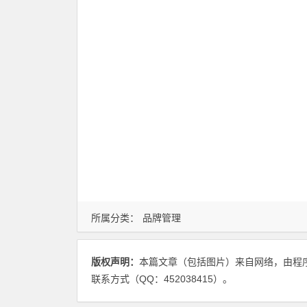
所属分类：
品牌管理
版权声明：
本篇文章（包括图片）来自网络，由程
联系方式（QQ：452038415）。