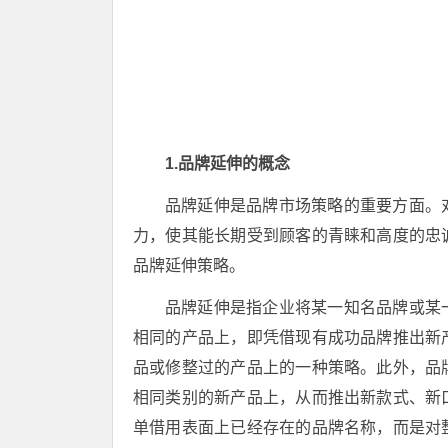
1.品牌延伸的概念
品牌延伸是品牌市场策略的重要方面。
力，使其能长期受到顾客的青睐和高度的忠
品牌延伸策略。
品牌延伸是指企业将某一知名品牌或某
相同的产品上，即凭借现有成功品牌推出新
品或修整过的产品上的一种策略。此外，品
相同类别的新产品上，从而推出新款式、新
单借用表面上已经存在的品牌名称，而是对