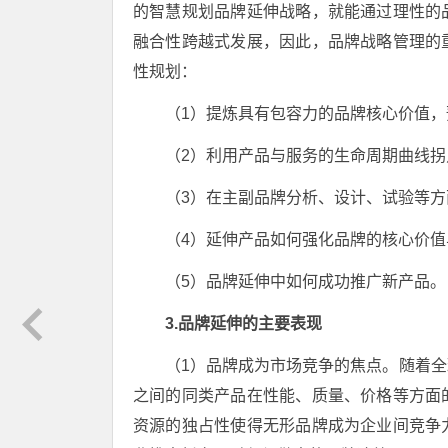
的智慧规划品牌延伸战略，就能通过理性的
融合性跨越式发展，因此，品牌战略管理的
性规划：
（1）提炼具有包容力的品牌核心价值
（2）利用产品与服务的生命周期曲线
（3）在主副品牌分析、设计、试验等
（4）延伸产品如何强化品牌的核心价
（5）品牌延伸中如何成功推广新产品。
3.品牌延伸的主要表现
（1）品牌成为市场竞争的焦点。随着
之间的同类产品在性能、质量、价格等方面
资源的独占性使得无形品牌成为企业间竞争