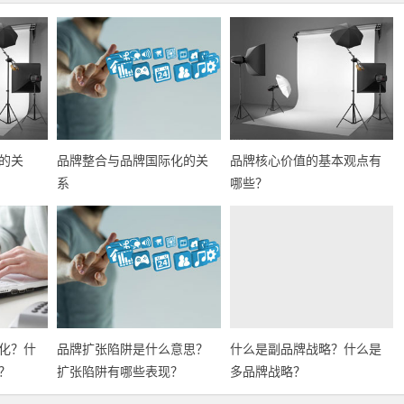
的关
品牌整合与品牌国际化的关
品牌核心价值的基本观点有
系
哪些？
化？什
品牌扩张陷阱是什么意思？
什么是副品牌战略？什么是
？
扩张陷阱有哪些表现？
多品牌战略？