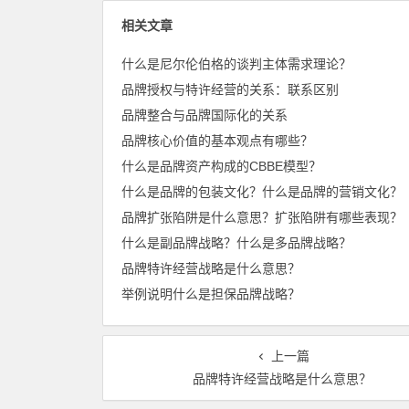
相关文章
什么是尼尔伦伯格的谈判主体需求理论？
品牌授权与特许经营的关系：联系区别
品牌整合与品牌国际化的关系
品牌核心价值的基本观点有哪些？
什么是品牌资产构成的CBBE模型？
什么是品牌的包装文化？什么是品牌的营销文化？
品牌扩张陷阱是什么意思？扩张陷阱有哪些表现？
什么是副品牌战略？什么是多品牌战略？
品牌特许经营战略是什么意思？
举例说明什么是担保品牌战略？
上一篇
品牌特许经营战略是什么意思？