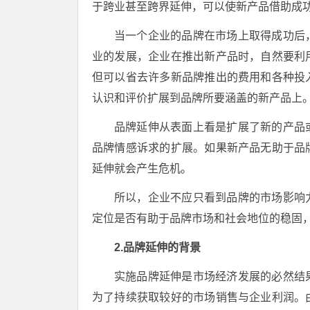
于跨业甚至跨界延伸，可以使新产品借助成
当一个企业的品牌在市场上取得成功后
业的发展，企业在推出新产品时，自然要利
但可以省去许多新品牌推出的费用和各种投
认识和评价扩展到品牌所要涵盖的新产品上
品牌延伸从表面上看是扩展了新的产品
品牌情感诉求的扩展。如果新产品无助于品
延伸就会产生危机。
所以，企业不应只看到品牌的市场影响
定位是否有助于品牌市场和社会地位的稳固
2.品牌延伸的背景
实施品牌延伸是市场经济发展的必然结
为了持续获取较好的市场销售与企业利润。