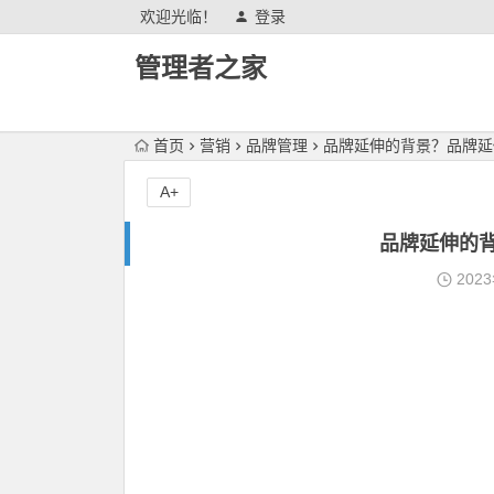
欢迎光临！
登录
管理者之家
首页
营销
品牌管理
品牌延伸的背景？品牌延
A+
品牌延伸的
202