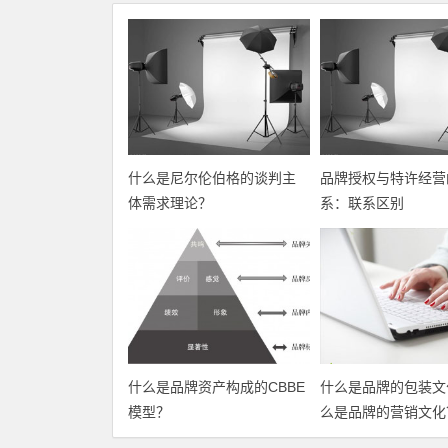
什么是尼尔伦伯格的谈判主
品牌授权与特许经营
体需求理论？
系：联系区别
什么是品牌资产构成的CBBE
什么是品牌的包装文
模型？
么是品牌的营销文化