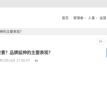
首页
管理者
人事
运营
伸的主要表现？
背景？品牌延伸的主要表现？
3年3月14日
17:00:07