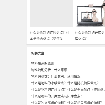
什么是物料的连续盘点？什
什么是物料的开库盘
么是全面盘点（整体盘
库盘点？
点）？
相关文章
物料搬运的原则
物料流动分析：什么意思
物料玛格数：什么意思、适用情况
什么是物料的永续盘点？什么是随机抽样盘点？
什么是物料的开库盘点与闭库盘点？
什么是独立需求的物料？什么是相关需求的物料？