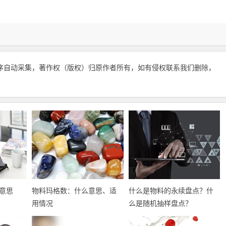
序自动采集，著作权（版权）归原作者所有，如有侵权联系我们删除，
意思
物料玛格数：什么意思、适
什么是物料的永续盘点？什
用情况
么是随机抽样盘点？