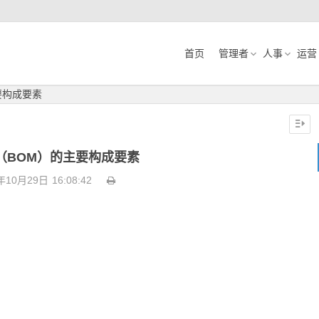
首页
管理者
人事
运营
要构成要素
（BOM）的主要构成要素
年10月29日
16:08:42