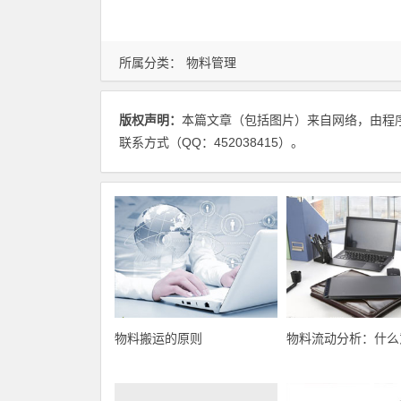
所属分类：
物料管理
版权声明：
本篇文章（包括图片）来自网络，由程
联系方式（QQ：452038415）。
物料搬运的原则
物料流动分析：什么