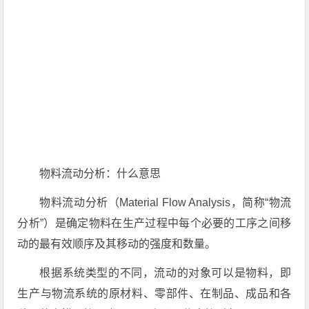
物料流动分析：什么意思
物料流动分析（Material Flow Analysis，简称“物流
分析”）是确定物料在
生产过程中每个必要的工序之间移
动的最有效顺序及其移动的强度和数量。
根据系统类型的不同，流动的对象可以是物料，即
生产与物流系统的原材料、零部件、在制品、成品和各