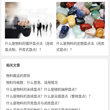
什么是物料的循环盘点法（连续
什么是物料的定期盘点法（闭库
盘点制、开库式盘点）？
式盘点）？
相关文章
物料搬运的原则
物料玛格数：什么意思、适用情况
什么是物料的永续盘点？什么是随机抽样盘点？
什么是物料的连续盘点？什么是全面盘点（整体盘点）？
什么是物料的开库盘点与闭库盘点？
什么是独立需求的物料？什么是相关需求的物料？