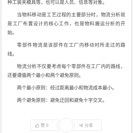
种工装夹模具等，也可以是人员、信息等对象。
当物料移动是工艺过程的主要部分时，物流分析就
是工厂布置设计的核心工作，也是物料搬运分析的开
始。
零部件物流是该部件在工厂内移动时所走过的路
线。
物流分析不仅要考虑每个零部件在工厂内的路线，
还要遵循两个最小和两个避免原则。
两个最小原则：经过距离最小和物流成本最小。
两个避免原则：避免迂回和避免十字交叉。
赞
0
分享