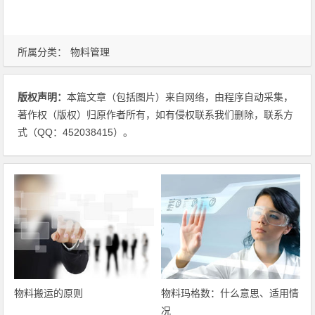
所属分类：
物料管理
版权声明：
本篇文章（包括图片）来自网络，由程序自动采集，
著作权（版权）归原作者所有，如有侵权联系我们删除，联系方
式（QQ：452038415）。
物料搬运的原则
物料玛格数：什么意思、适用情
况