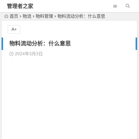
管理者之家
首页
物流
物料管理
物料流动分析：什么意思
A+
物料流动分析：什么意思
2024年3月3日