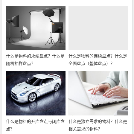
什么是物料的永续盘点？什么是
什么是物料的连续盘点？什么是
随机抽样盘点？
全面盘点（整体盘点）？
什么是物料的开库盘点与闭库盘
什么是独立需求的物料？什么是
点？
相关需求的物料？