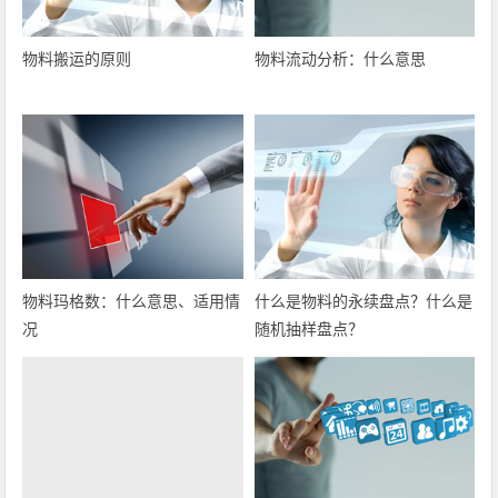
物料搬运的原则
物料流动分析：什么意思
物料玛格数：什么意思、适用情
什么是物料的永续盘点？什么是
况
随机抽样盘点？