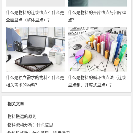
什么是物料的连续盘点？什么是
什么是物料的开库盘点与闭库盘
全面盘点（整体盘点）？
点？
什么是独立需求的物料？什么是
什么是物料的循环盘点法（连续
相关需求的物料？
盘点制、开库式盘点）？
相关文章
物料搬运的原则
物料流动分析：什么意思
物料玛格数：什么意思、适用情况