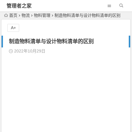
管理者之家
首页
物流
物料管理
制造物料清单与设计物料清单的区别
A+
制造物料清单与设计物料清单的区别
2022年10月29日