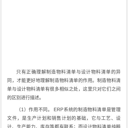
只有正确理解制造物料清单与设计物料清单的异
同，才能更好地理解制造物料清单的作用。制造物料清
单与设计物料清单有很多相似之处，这里只对它们之间
的区别进行描述。
（1）作用不同。 ERP系统的制造物料清单是管理
文件，是生产计划和销售计划的基础，它与工艺、设
计、生产能力、库存等都有联系；而设计物料清单纯粹