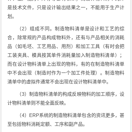
是技术文件，只是设计输出结果之一，不能用于生产计
划。
（2）组成不同。制造物料清单是设计和工艺的综
合，除常规的产品构成物料外，还有与产品相关的消耗
品（如毛坯、工艺用品、用剂）和加工工具（有时会把
工装夹具、模具按其单件消耗量加入制造物料清单）；
而在设计物料清单上出现的物料，有的在制造物料清单
中不会出现（制造时作为一个加工件处理）。制造物料
清单中的虚拟件通常不会出现在设计物料清单中。
（3）制造物料清单的构成反映物料的加工顺序，设
计物料清单则不能全面反映。
（4）ERP系统的制造物料清单包含的资讯更多，甚
至包括物料消耗定额、工序和副产品。