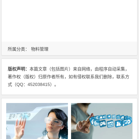
所属分类：
物料管理
版权声明：
本篇文章（包括图片）来自网络，由程序自动采集，
著作权（版权）归原作者所有，如有侵权联系我们删除，联系方
式（QQ：452038415）。