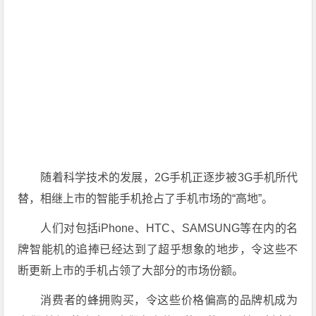
随着科学技术的发展，2G手机正逐步被3G手机所代
替，相继上市的智能手机抢占了手机市场的“高地”。
人们对包括iPhone、HTC、SAMSUNG等在内的名
牌智能机的追捧已经达到了超乎想象的地步，令这些不
断更新上市的手机占领了大部分的市场份额。
消费者的蜂拥购买，令这些价格偏高的品牌机成为