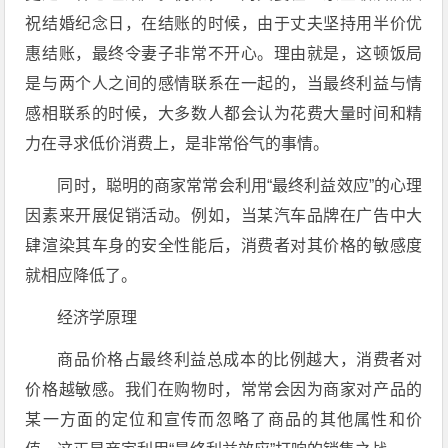
祝结婚纪念日，在结账的时候，由于丈夫坚持用半价优
惠结账，最终令妻子非常不开心。理由就是，这顿饭局
是与两个人之间的感情联系在一起的，当最终利益与情
感相联系的时候，大多数人都会认为花费大量时间和精
力在寻求低价消费上，是非常俗气的事情。
同时，聪明的商家常常会利用“最终利益效应”的心理
因素来开展促销活动。例如，当某汽车品牌在广告中大
肆渲染其车身的安全性能后，消费者对其价格的敏感度
就相应降低了。
经济学原理
商品价格占最终利益总成本的比例越大，消费者对
价格越敏感。我们在购物时，常常会因为商家对产品的
某一方面的定位和宣传而忽略了商品的其他属性和价