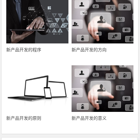
新产品开发的程序
新产品开发的方向
新产品开发的原则
新产品开发的意义