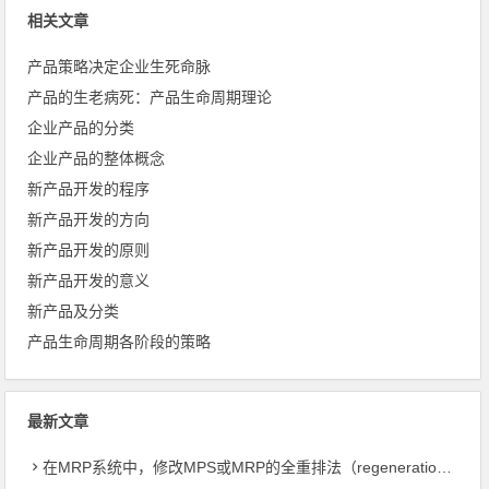
相关文章
产品策略决定企业生死命脉
产品的生老病死：产品生命周期理论
企业产品的分类
企业产品的整体概念
新产品开发的程序
新产品开发的方向
新产品开发的原则
新产品开发的意义
新产品及分类
产品生命周期各阶段的策略
最新文章
在MRP系统中，修改MPS或MRP的全重排法（regeneration）和净改变法？