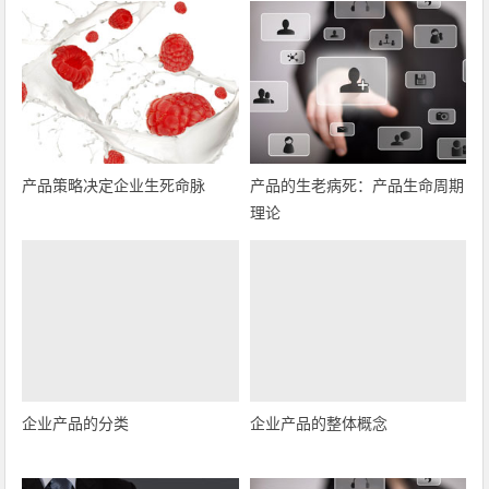
产品策略决定企业生死命脉
产品的生老病死：产品生命周期
理论
企业产品的分类
企业产品的整体概念