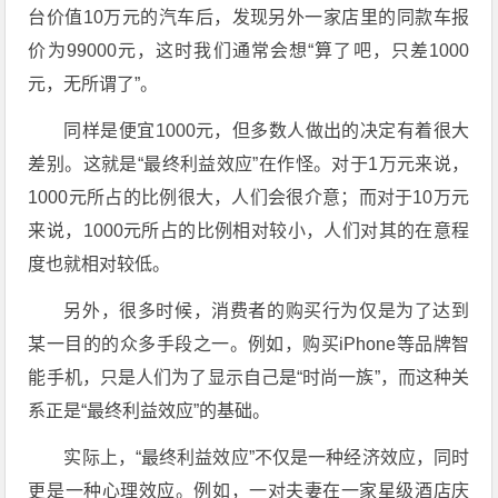
台价值10万元的汽车后，发现另外一家店里的同款车报
价为99000元，这时我们通常会想“算了吧，只差1000
元，无所谓了”。
同样是便宜1000元，但多数人做出的决定有着很大
差别。这就是“最终利益效应”在作怪。对于1万元来说，
1000元所占的比例很大，人们会很介意；而对于10万元
来说，1000元所占的比例相对较小，人们对其的在意程
度也就相对较低。
另外，很多时候，消费者的购买行为仅是为了达到
某一目的的众多手段之一。例如，购买iPhone等品牌智
能手机，只是人们为了显示自己是“时尚一族”，而这种关
系正是“最终利益效应”的基础。
实际上，“最终利益效应”不仅是一种经济效应，同时
更是一种心理效应。例如，一对夫妻在一家星级酒店庆