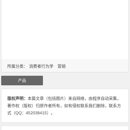
所属分类：
消费者行为学
营销
产品
版权声明：
本篇文章（包括图片）来自网络，由程序自动采集，
著作权（版权）归原作者所有，如有侵权联系我们删除，联系方
式（QQ：452038415）。