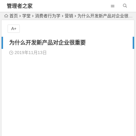
管理者之家
首页
学堂
消费者行为学
营销
为什么开发新产品对企业很重要
A+
为什么开发新产品对企业很重要
2019年11月13日