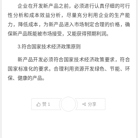
企业在开发新产品之前，必须进行认真仔细的可行
性分析和成本效益分析，尽量充分利用企业的生产能
力，降低成本，为新产品进入市场制定合理的价格，确
保新产品既能被市场接受，又能获得预期利润。
3.符合国家技术经济政策原则
新产品开发必须符合国家技术经济政策要求，符合
国家标准化的要求。合理利用资源开发绿色、节能、环
保、健康的产品。
赞
1
分享