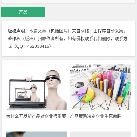
产品
版权声明：
本篇文章（包括图片）来自网络，由程序自动采集，
著作权（版权）归原作者所有，如有侵权联系我们删除，联系方
式（QQ：452038415）。
为什么开发新产品对企业很重要
产品策略决定企业生死命脉