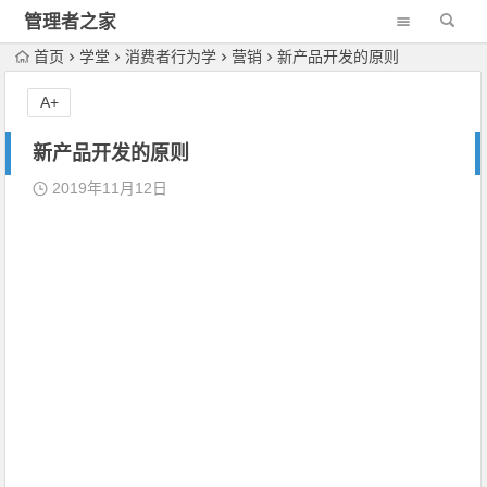
管理者之家
首页
学堂
消费者行为学
营销
新产品开发的原则
A+
新产品开发的原则
2019年11月12日