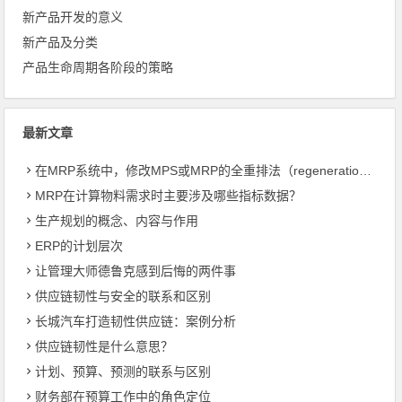
新产品开发的意义
新产品及分类
产品生命周期各阶段的策略
最新文章
在MRP系统中，修改MPS或MRP的全重排法（regeneration）和净改变法？
MRP在计算物料需求时主要涉及哪些指标数据？
生产规划的概念、内容与作用
ERP的计划层次
让管理大师德鲁克感到后悔的两件事
供应链韧性与安全的联系和区别
长城汽车打造韧性供应链：案例分析
供应链韧性是什么意思？
计划、预算、预测的联系与区别
财务部在预算工作中的角色定位