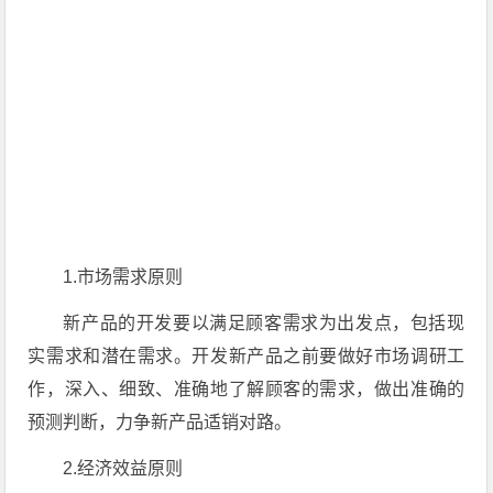
1.市场需求原则
新产品的开发要以满足顾客需求为出发点，包括现
实需求和潜在需求。开发新产品之前要做好市场调研工
作，深入、细致、准确地了解顾客的需求，做出准确的
预测判断，力争新产品适销对路。
2.经济效益原则