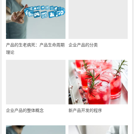
产品的生老病死：产品生命周期
企业产品的分类
理论
企业产品的整体概念
新产品开发的程序