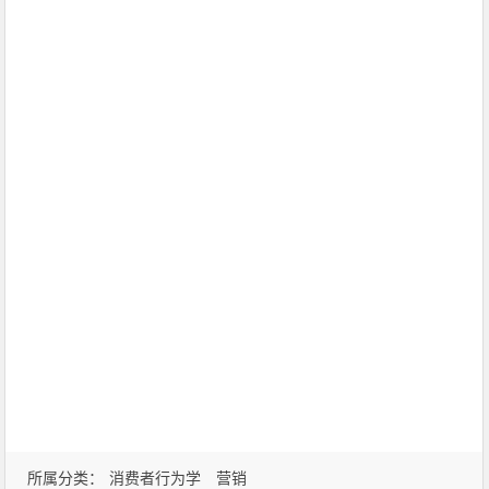
所属分类：
消费者行为学
营销