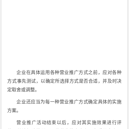
企业在具体运用各种营业推广方式之前，应对各种
方式事先测试，以确定所选择方式是否合适，并及时决
定取舍或调整。
企业还应当为每一种营业推广方式确定具体的实施
方案。
营业推广活动结束以后，应对其实施效果进行评