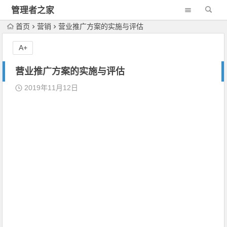
管理者之家
首页
营销
营业推广方案的实施与评估
A+
营业推广方案的实施与评估
2019年11月12日