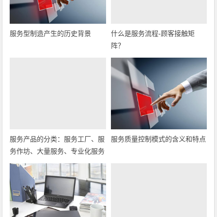
服务型制造产生的历史背景
什么是服务流程-顾客接触矩
阵？
服务产品的分类：服务工厂、服
服务质量控制模式的含义和特点
务作坊、大量服务、专业化服务