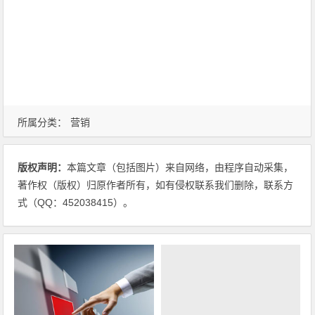
所属分类：
营销
版权声明：
本篇文章（包括图片）来自网络，由程序自动采集，
著作权（版权）归原作者所有，如有侵权联系我们删除，联系方
式（QQ：452038415）。