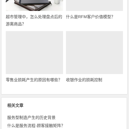
超市管理中，怎么处理盘点后的
什么是RFM客户价值模型？
游离商品？
零售业损耗产生的原因有哪些？
收银作业的损耗控制
相关文章
服务型制造产生的历史背景
什么是服务流程-顾客接触矩阵？