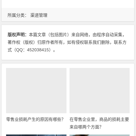
所属分类：
渠道管理
版权声明：
本篇文章（包括图片）来自网络，由程序自动采集，
著作权（版权）归原作者所有，如有侵权联系我们删除，联系方
式（QQ：452038415）。
零售业损耗产生的原因有哪些？
在零售企业里，商品的损耗主要
来自哪两个方面？