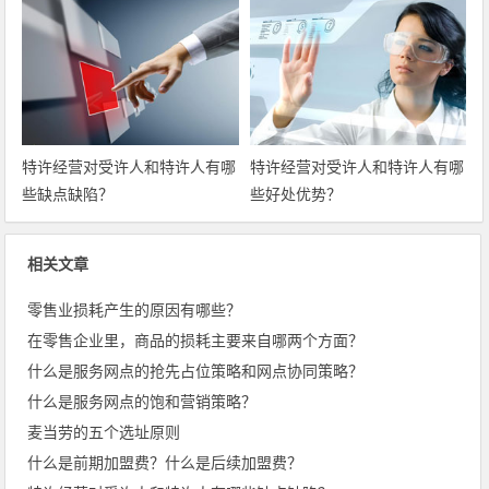
特许经营对受许人和特许人有哪
特许经营对受许人和特许人有哪
些缺点缺陷？
些好处优势？
相关文章
零售业损耗产生的原因有哪些？
在零售企业里，商品的损耗主要来自哪两个方面？
什么是服务网点的抢先占位策略和网点协同策略？
什么是服务网点的饱和营销策略？
麦当劳的五个选址原则
什么是前期加盟费？什么是后续加盟费？