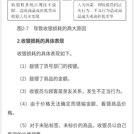
图2-7 导致收银损耗的两大原因
2.收银损耗的具体表现
收银损耗的具体表现如下。
（1）敲错了货号部门的按键。
（2）敲错了商品的金额。
（3）收银员与顾客是亲友关系，发生不正当行为。
（4）由于价格无法确定而错输金额、看错商品价
格。
（5）对于未贴标签、未标价的商品，收银员以自己