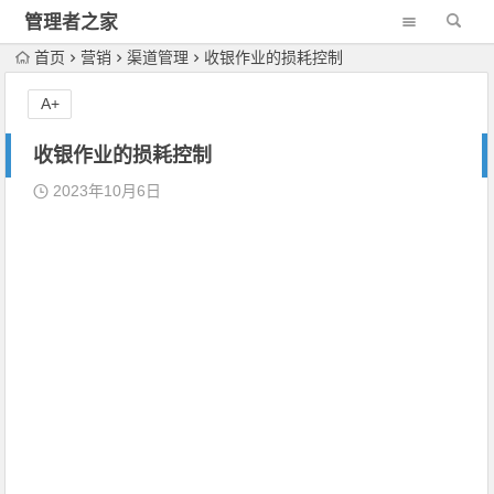
管理者之家
首页
营销
渠道管理
收银作业的损耗控制
A+
收银作业的损耗控制
2023年10月6日