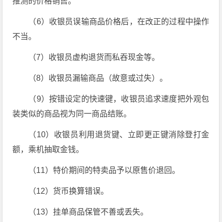
推测的价格销售。
（6）收银员误输商品价格后，在改正的过程中操作
不当。
（7）收银员虚构退货而私吞现金等。
（8）收银员漏输商品（故意或过失）。
（9）按错设定的快速键，收银员追求速度把外观包
装类似的商品视为同一商品结账。
（10）收银员利用退货键、立即更正键消除登打金
额，乘机抽取金钱。
（11）特价期间的特卖品予以原售价退回。
（12）货币换算错误。
（13）挂单商品保管不善或丢失。