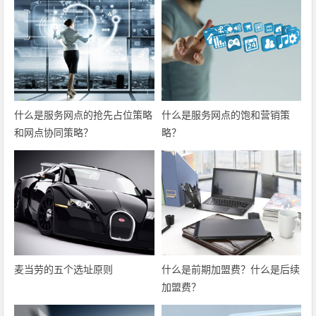
什么是服务网点的抢先占位策略
什么是服务网点的饱和营销策
和网点协同策略？
略？
麦当劳的五个选址原则
什么是前期加盟费？什么是后续
加盟费？