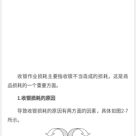
收银作业损耗主要指收银不当造成的损耗，这是商
品损耗的一个重要方面。
1.收银损耗的原因
导致收银损耗的原因有两方面的因素，具体如图2-7
所示。