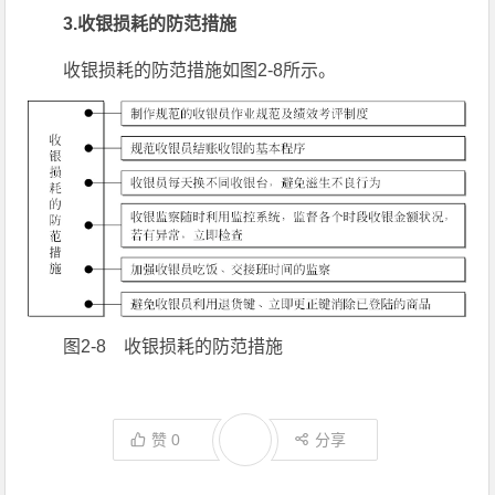
3.收银损耗的防范措施
收银损耗的防范措施如图2-8所示。
图2-8 收银损耗的防范措施
赞
0
分享