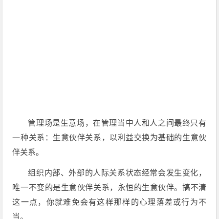
管理场是生意场，在管理当中人和人之间最终只有
一种关系：生意伙伴关系，以利益交换为基础的生意伙
伴关系。
组织内部、外部的人际关系状态经常会发生变化，
唯一不变的是生意伙伴关系，永恒的生意伙伴。搞不清
这一点，你就难免会有这样那样的心理落差或行为不
当。