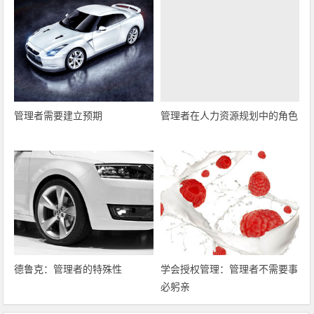
管理者需要建立预期
管理者在人力资源规划中的角色
德鲁克：管理者的特殊性
学会授权管理：管理者不需要事
必躬亲