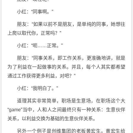
小红：“同事啊。”
朋友：“如果以前不是朋友，是单纯的同事，她想往
上爬以取代你，正常吗？”
小红：“呃……正常。”
朋友：“同事关系，即工作关系，更准确地讲，就是
为了利益在一起做事的关系。并且，每个人其实都希望
通过工作获得更多利益，对吧？”
小红：“我明白了。”
道理其实非常简单，职场是生意场，在职场这个大
“game”当中，人和人之间最终只有一种关系：生意伙伴
关系，以利益交换为基础的生意伙伴关系。
另外一个例子是创维集团的老板黄宏生。黄宏生给