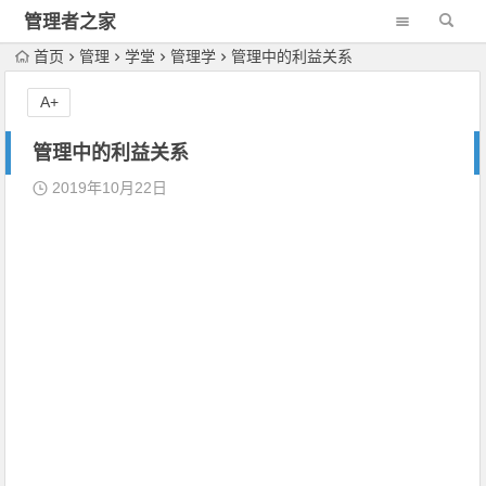
管理者之家
首页
管理
学堂
管理学
管理中的利益关系
A+
管理中的利益关系
2019年10月22日