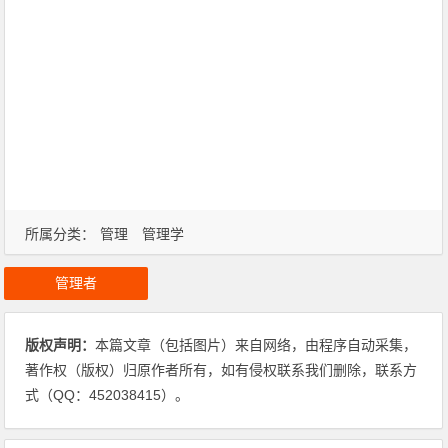
所属分类：
管理
管理学
管理者
版权声明：
本篇文章（包括图片）来自网络，由程序自动采集，
著作权（版权）归原作者所有，如有侵权联系我们删除，联系方
式（QQ：452038415）。