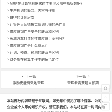
MRP在计算物料需求时主要涉及哪些指标数据？
生产规划的概念、内容与作用
ERP的计划层次
让管理大师德鲁克感到后悔的两件事
供应链韧性与安全的联系和区别
长城汽车打造韧性供应链：案例分析
供应链韧性是什么意思？
计划、预算、预测的联系与区别
财务部在预算工作中的角色定位
上一篇
下一篇
激励更能有效地管理
管理者需要建立预期
文章导航
本站部分内容转载于互联网，如无意中侵犯了哪个媒体、公司、
企业或个人等的知识产权，请联系我们，本站将在第一时间内给