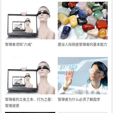
管理者须知“六戒”
建设人际网是管理者的基本能力
管理者的立身之本、行为之基：
管理者为什么必须了解国学
管理道德