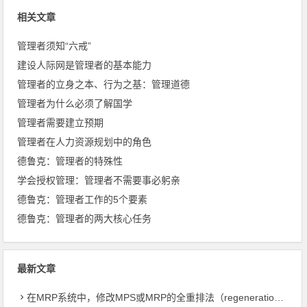
相关文章
管理者须知“六戒”
建设人际网是管理者的基本能力
管理者的立身之本、行为之基：管理道德
管理者为什么必须了解国学
管理者需要建立预期
管理者在人力资源规划中的角色
德鲁克：管理者的特殊性
学会授权管理：管理者不需要事必躬亲
德鲁克：管理者工作的5个要素
德鲁克：管理者的两大核心任务
最新文章
在MRP系统中，修改MPS或MRP的全重排法（regeneration）和净改变法？