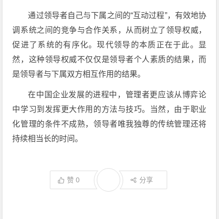
通过领导者自己与下属之间的“互动过程”，有效地协
调系统之间的竞争与合作关系，从而树立了领导权威，
促进了系统的有序化。现代领导的本质正在于此。显
然，这种领导权威不仅仅是领导者个人素质的结果，而
是领导者与下属双方相互作用的结果。
在中国企业发展的进程中，管理者更应该从博弈论
中学习到发挥更大作用的方法与技巧。当然，由于职业
化管理的条件不成熟，领导者唯我独尊的传统管理还将
持续相当长的时间。
赞
0
分享