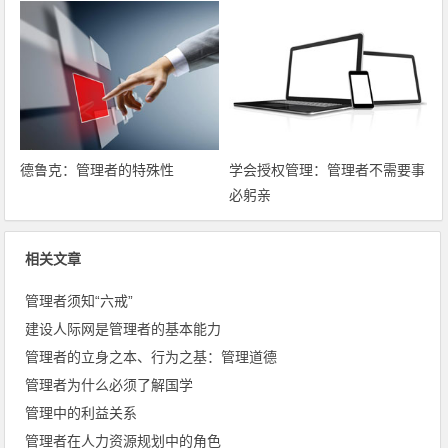
德鲁克：管理者的特殊性
学会授权管理：管理者不需要事
必躬亲
相关文章
管理者须知“六戒”
建设人际网是管理者的基本能力
管理者的立身之本、行为之基：管理道德
管理者为什么必须了解国学
管理中的利益关系
管理者在人力资源规划中的角色