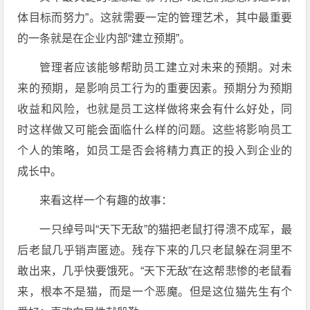
体目标而努力”。这就需要一定的管理艺术，其中最重要
的一条就是在企业内部“建立预期”。
管理者应该能够帮助员工建立对未来的预期。对未
来的预期，是影响员工行为的重要因素。预期分为预期
收益和风险，也就是员工这样做将来会有什么好处，同
时这样做又可能会面临什么样的问题。这些将影响员工
个人的策略，如员工是否会将精力真正的投入到企业的
成长中。
来看这样一个有趣的故事：
一只绰号叫“天下无敌”的猫把老鼠打得溃不成军，最
后老鼠几乎销声匿迹。残存下来的几只老鼠躲在洞里不
敢出来，几乎快要饿死。“天下无敌”在这帮悲惨的老鼠看
来，根本不是猫，而是一个恶魔。但是这位猫先生有个