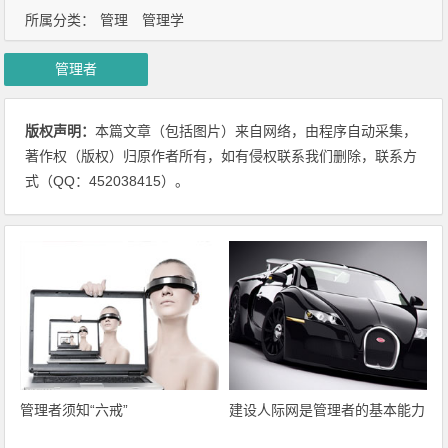
所属分类：
管理
管理学
管理者
版权声明：
本篇文章（包括图片）来自网络，由程序自动采集，
著作权（版权）归原作者所有，如有侵权联系我们删除，联系方
式（QQ：452038415）。
管理者须知“六戒”
建设人际网是管理者的基本能力