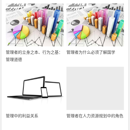
管理者的立身之本、行为之基：
管理者为什么必须了解国学
管理道德
管理中的利益关系
管理者在人力资源规划中的角色