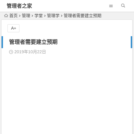
管理者之家
首页
管理
学堂
管理学
管理者需要建立预期
A+
管理者需要建立预期
2019年10月22日