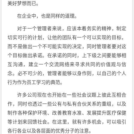
美好梦想而已。
在企业中，也是同样的道理。
对于一个管理者来说，应该本着务实的精神，制定
切实可行的计划，让他的团队有一个可以实现的目标，
而不是做出一个不可能实现的决定，同时管理者要对这
个目标做出承诺。在承诺的同时，上下级之间要能够相
互沟通，建立一个交流网络来寻求共同的价值观与信
念。必不可少的，管理者能够以身作则，以自己的个人
行为作为员工学习的典范。
许多公司现在也开始在一些社会议题上彼此互相合
作，同时也透过一些公有与私有合伙关系的重组，以及
制作各种保护环境、改善教育水准、发展提升医疗保健
等计划来回馈社会。在这里，就有许多机会，可以吸引
各行各业以及各层面的优秀分子的注意。