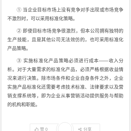
① 当企业目标市场上没有竞争对手出现或市场竞争
不激烈时，可以采用标准化策略。
② 即使目标市场竞争很激烈，但本公司拥有独特的
生产技能，且是其他公司无法效仿的，也可采用标准化
产品策略。
③ 实施标准化产品策略必须进行成本——收入分
析。对于大量需求的标准化产品，必须严格根据收益情
况来进行决策。除市场条件和企业自身条件之外，企业
实施产品标准化还需要考虑技术标准、法律要求以及营
销支撑系统等，即为企业从事营销活动提供服务与帮助
的机构和职能。
赞
0
分享