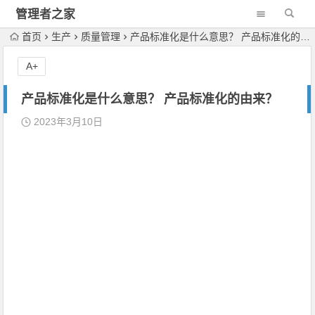
管理者之家
首页
生产
质量管理
产品标准化是什么意思？ 产品标准化的由来？
A+
产品标准化是什么意思？ 产品标准化的由来？
2023年3月10日