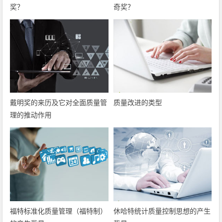
奖？
奇奖？
戴明奖的来历及它对全面质量管
质量改进的类型
理的推动作用
福特标准化质量管理（福特制）
休哈特统计质量控制思想的产生