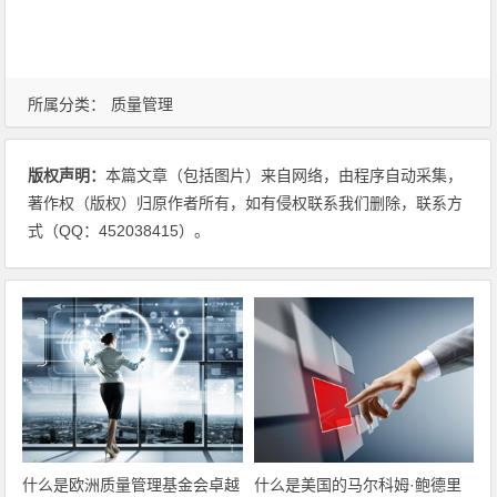
所属分类：
质量管理
版权声明：
本篇文章（包括图片）来自网络，由程序自动采集，
著作权（版权）归原作者所有，如有侵权联系我们删除，联系方
式（QQ：452038415）。
什么是欧洲质量管理基金会卓越
什么是美国的马尔科姆·鲍德里