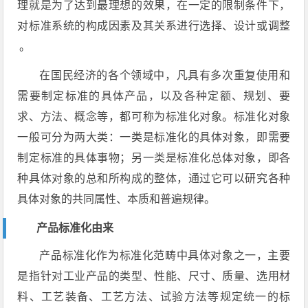
理就是为了达到最理想的效果，在一定的限制条件下，
对标准系统的构成因素及其关系进行选择、设计或调整
。
在国民经济的各个领域中，凡具有多次重复使用和
需要制定标准的具体产品，以及各种定额、规划、要
求、方法、概念等，都可称为标准化对象。标准化对象
一般可分为两大类：一类是标准化的具体对象，即需要
制定标准的具体事物；另一类是标准化总体对象，即各
种具体对象的总和所构成的整体，通过它可以研究各种
具体对象的共同属性、本质和普遍规律。
产品标准化由来
产品标准化作为标准化范畴中具体对象之一，主要
是指针对工业产品的类型、性能、尺寸、质量、选用材
料、工艺装备、工艺方法、试验方法等规定统一的标