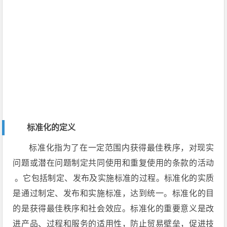
标准化的定义
标准化指为了在一定范围内获得最佳秩序，对现实
问题或潜在问题制定共同使用和重复使用的条款的活动
。它包括制定、发布及实施标准的过程。标准化的实质
是通过制定、发布和实施标准，达到统一。标准化的目
的是获得最佳秩序和社会效应。标准化的重要意义是改
进产品、过程和服务的适用性，防止贸易壁垒，促进技