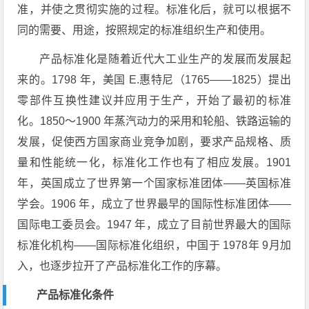
准，并使之贯彻实施的过程。标准化后，就可以根据不
同的需要、用途，按照规定的标准组织生产和使用。
产品标准化是随着近代大工业生产的发展而发展起
来的。1798 年，美国 E.惠特尼（1765——1825）提出
零部件互换性建议并应用于生产，开始了最初的标准
化。1850～1900 年蒸汽动力的采用和轮船、铁路运输的
发展，促使西方国家商业竞争加剧，要求产品规格、质
量和性能统一化，标准化工作也有了相应发展。1901
年，英国成立了世界第一个国家标准团体——英国标准
学会。1906 年，成立了世界最早的国际性标准团体——
国际电工委员会。1947 年，成立了目前世界最大的国际
标准化机构——国际标准化组织，中国于 1978年 9月加
入，也逐步拉开了产品标准化工作的序幕。
产品标准化条件