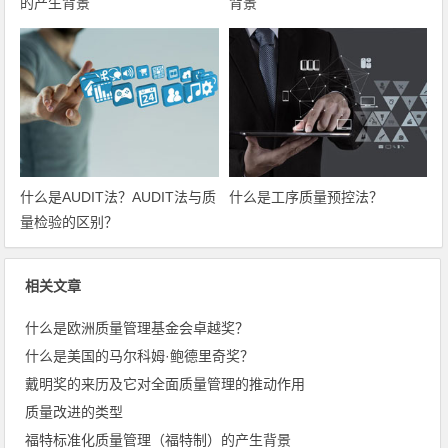
的产生背景
背景
什么是AUDIT法？AUDIT法与质
什么是工序质量预控法？
量检验的区别？
相关文章
什么是欧洲质量管理基金会卓越奖？
什么是美国的马尔科姆·鲍德里奇奖？
戴明奖的来历及它对全面质量管理的推动作用
质量改进的类型
福特标准化质量管理（福特制）的产生背景