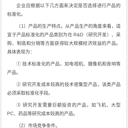
企业应根据以下几方面来决定是否选择进行产品的
标准化。
（1）产品的生产特点。从产品生产的角度来看，适
宜于产品标准化的产品类别为在 R&D（研究开发）、采
购、制造和分销等方面获得较大规模经济效益的产品。
具体表现为：
① 技术标准化的产品，如电视机、摄像机和音响等
产品。
② 研究开发成本较高的技术密集型产品，该类产品
必须采取标准化手段。
③ 研究开发需要巨额投资的产品，如飞机、大型
PC、药品等研究成本较高的产品。
（2）市场竞争条件。