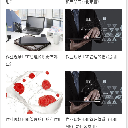
思？
和产品专业化布置？
作业现场HSE管理的职责有哪
作业现场HSE管理的指导原则
些？
作业现场HSE管理的目的和作用
作业现场HSE管理体系（HSE
MS）是什么意思？