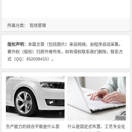
所属分类：
现场管理
版权声明：
本篇文章（包括图片）来自网络，由程序自动采集，
著作权（版权）归原作者所有，如有侵权联系我们删除，联系方
式（QQ：452038415）。
生产能力的综合平衡是什么意
什么是固定式布置、工艺专业化