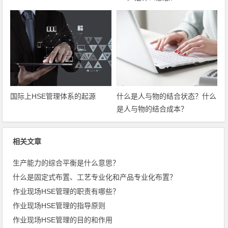
国际上HSE管理体系的起源
什么是人与物的结合状态？什么
是人与物的结合成本？
相关文章
生产能力的综合平衡是什么意思？
什么是固定式布置、工艺专业化和产品专业化布置？
作业现场HSE管理的职责有哪些？
作业现场HSE管理的指导原则
作业现场HSE管理的目的和作用