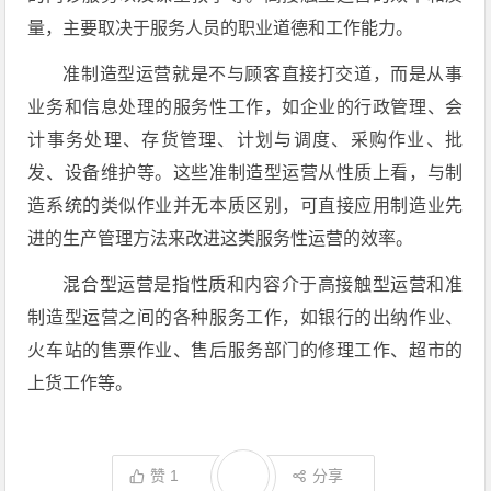
量，主要取决于服务人员的职业道德和工作能力。
准制造型运营就是不与顾客直接打交道，而是从事
业务和信息处理的服务性工作，如企业的行政管理、会
计事务处理、存货管理、计划与调度、采购作业、批
发、设备维护等。这些准制造型运营从性质上看，与制
造系统的类似作业并无本质区别，可直接应用制造业先
进的生产管理方法来改进这类服务性运营的效率。
混合型运营是指性质和内容介于高接触型运营和准
制造型运营之间的各种服务工作，如银行的出纳作业、
火车站的售票作业、售后服务部门的修理工作、超市的
上货工作等。
赞
1
分享