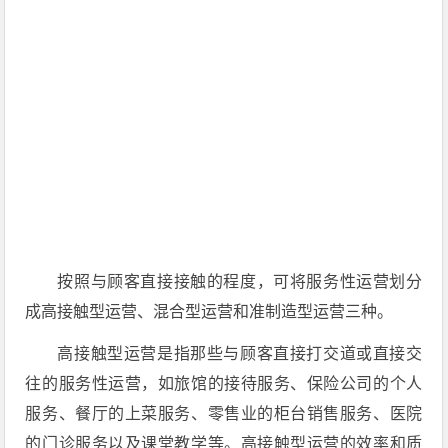
按照与顾客直接接触的程度，可将服务性运营划分
成高接触型运营、混合型运营和准制造型运营三种。
高接触型运营是指那些与顾客直接打交道或直接交
往的服务性运营，如旅馆的接待服务、保险公司的个人
服务、餐厅的上菜服务、零售业的柜台销售服务、医院
的门诊服务以及课堂教学等。高接触型运营的效率和质