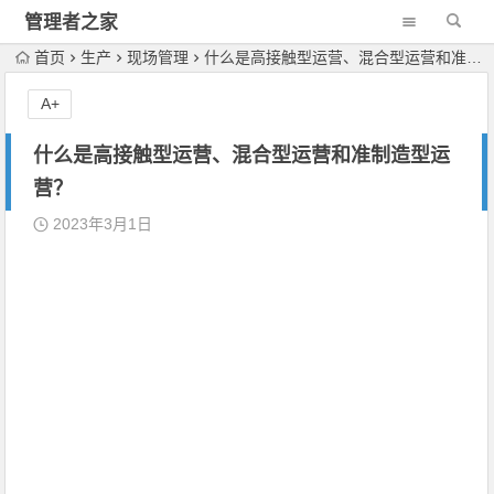
管理者之家
首页
生产
现场管理
什么是高接触型运营、混合型运营和准制造型运营？
A+
什么是高接触型运营、混合型运营和准制造型运
营？
2023年3月1日