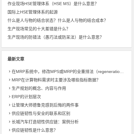
作业现场HSE管理体系（HSE MS）是什么意思？
国际上HSE管理体系的起源
什么是人与物的结合状态？什么是人与物的结合成本？
生产现场常见的十大差错是什么？
生产现场的防错法（愚巧法或防呆法）是什么意思？
最新文章
在MRP系统中，修改MPS或MRP的全重排法（regeneration）和净改变法？
MRP在计算物料需求时主要涉及哪些指标数据？
生产规划的概念、内容与作用
ERP的计划层次
让管理大师德鲁克感到后悔的两件事
供应链韧性与安全的联系和区别
长城汽车打造韧性供应链：案例分析
供应链韧性是什么意思？