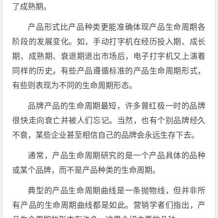
了成熟期。
产品形式比产品种类更能准确体现产品生命周期各
阶段的发展变化。如，手动打字机在经历投入期、成长
期、成熟期、衰退期退出市场后，电子打字机又上演着
同样的历史。有些产品遵循标准的产品生命周期形式，
有些则表现为不同的生命周期形态。
品牌产品的生命周期最短，许多曾红极一时的品牌
很快走向衰亡并被人们忘记。当然，也有个别品牌经久
不衰，某些企业甚至相信自己的品牌会永远生存下去。
通常，产品生命周期研究的是一个产品具体的品种
或某个品牌，而不是产品种类的生命周期。
典型的产品生命周期曲线是一条抛物线，但并非所
有产品的生命周期曲线都是如此。营销学者们指出，产