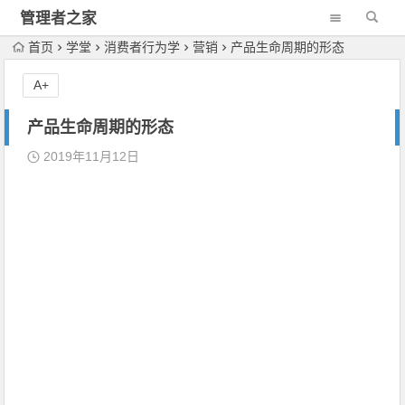
管理者之家
首页
学堂
消费者行为学
营销
产品生命周期的形态
A+
产品生命周期的形态
2019年11月12日