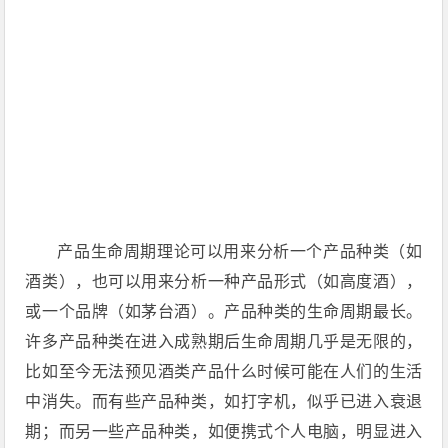
产品生命周期理论可以用来分析一个产品种类（如
酒类），也可以用来分析一种产品形式（如高度酒），
或一个品牌（如茅台酒）。产品种类的生命周期最长。
许多产品种类在进入成熟期后生命周期几乎是无限的，
比如至今无法预见酒类产品什么时候可能在人们的生活
中消失。而有些产品种类，如打字机，似乎已进入衰退
期；而另一些产品种类，如便携式个人电脑，明显进入