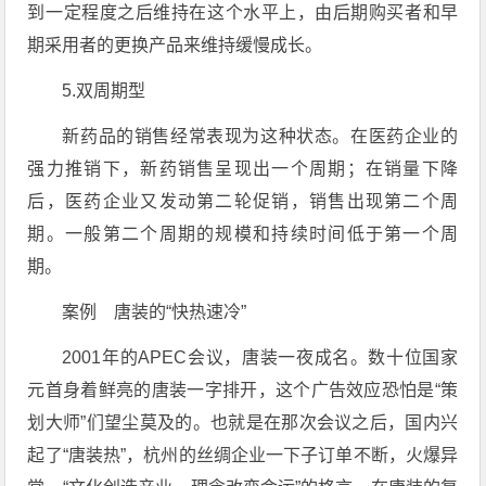
到一定程度之后维持在这个水平上，由后期购买者和早
期采用者的更换产品来维持缓慢成长。
5.双周期型
新药品的销售经常表现为这种状态。在医药企业的
强力推销下，新药销售呈现出一个周期；在销量下降
后，医药企业又发动第二轮促销，销售出现第二个周
期。一般第二个周期的规模和持续时间低于第一个周
期。
案例 唐装的“快热速冷”
2001年的APEC会议，唐装一夜成名。数十位国家
元首身着鲜亮的唐装一字排开，这个广告效应恐怕是“策
划大师”们望尘莫及的。也就是在那次会议之后，国内兴
起了“唐装热”，杭州的丝绸企业一下子订单不断，火爆异