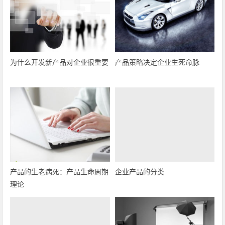
为什么开发新产品对企业很重要
产品策略决定企业生死命脉
产品的生老病死：产品生命周期
企业产品的分类
理论