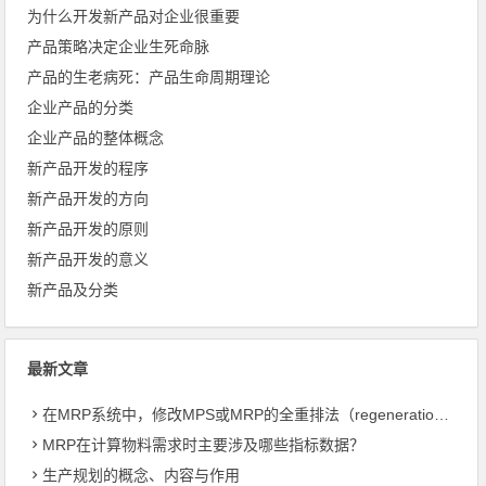
为什么开发新产品对企业很重要
产品策略决定企业生死命脉
产品的生老病死：产品生命周期理论
企业产品的分类
企业产品的整体概念
新产品开发的程序
新产品开发的方向
新产品开发的原则
新产品开发的意义
新产品及分类
最新文章
在MRP系统中，修改MPS或MRP的全重排法（regeneration）和净改变法？
MRP在计算物料需求时主要涉及哪些指标数据？
生产规划的概念、内容与作用