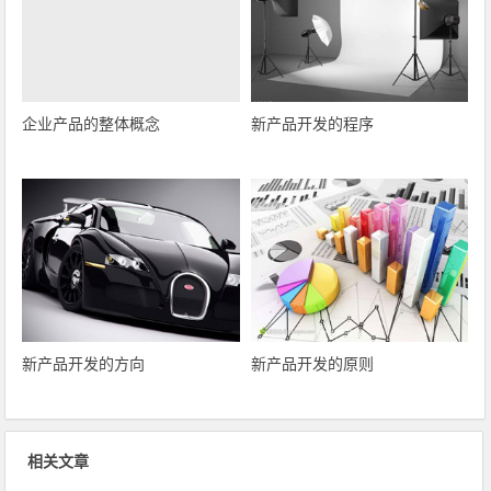
企业产品的整体概念
新产品开发的程序
新产品开发的方向
新产品开发的原则
相关文章