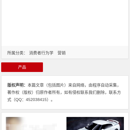
所属分类：
消费者行为学
营销
产品
版权声明：
本篇文章（包括图片）来自网络，由程序自动采集，
著作权（版权）归原作者所有，如有侵权联系我们删除，联系方
式（QQ：452038415）。