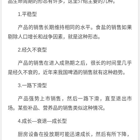
品生命周期的形态有许多，这里介绍主要的几种。
1.平稳型
产品的销售长期维持相同的水平。食盐的销售如果
剔除人口增长和战争因素，就是这种形态。
2.经久不衰型
产品的销售在进入成熟期之后，很长的时间里几乎
是经久不衰的，近年来我国啤酒的销售就有这种趋势。
3.一路下滑型
产品强势上市销售，然后一路下滑，直至退出市
场。某些补品、营养品的销售类似这种情况。
4.成长—衰退—成长型
厨房设备在投放期可能迅速成长，然后有所下降，