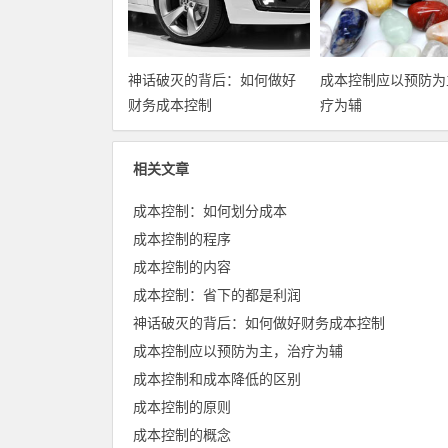
神话破灭的背后：如何做好
成本控制应以预防为
财务成本控制
疗为辅
相关文章
成本控制：如何划分成本
成本控制的程序
成本控制的内容
成本控制：省下的都是利润
神话破灭的背后：如何做好财务成本控制
成本控制应以预防为主，治疗为辅
成本控制和成本降低的区别
成本控制的原则
成本控制的概念