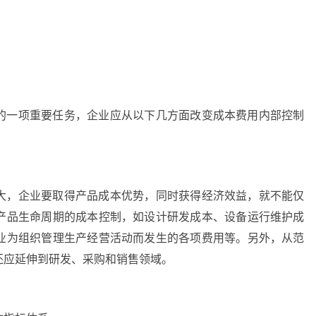
的一项重要任务，企业应从以下几方面改变成本费用内部控制
大，企业要取得产品成本优势，同时获得经济效益，就不能仅
产品生命周期的成本控制，如设计研发成本、设备运行维护成
业为组织管理生产经营活动而发生的各项费用等。另外，从范
还应延伸到研发、采购和销售领域。