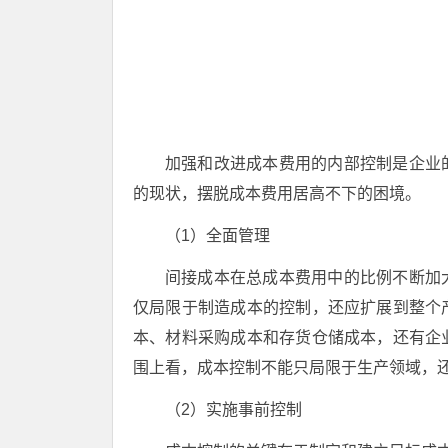
加强和改进成本费用的内部控制是企业
的现状，摆脱成本费用居高不下的困境。
（1）全面管理
间接成本在总成本费用中的比例不断加
仅局限于制造成本的控制，还应扩展到整个
本、材料采购成本和存货仓储成本，还有企
围上看，成本控制不能只局限于生产领域，
（2）实施事前控制