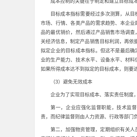
成本控制的关键在于制定和建立目标成
目标成本指标需要经过多次测算，从目
市场、行情、各类产品的需求趋势、本企业
品的最优销价，然后通过产品销售市场调查
关经济信息，制定产品销售目标利润，再依据
拟定企业的目标成本指标。但这不是最后确
业的生产能力、技术水平、设备水平、材料
如果所得成本达不到拟定的目标成本，则要
（3）避免无效成本
企业为了实现目标成本、落实责任制度
第一，企业应强化监督职能，技术监督
责，而纪律监督则由人力资源、行政等部门
第二，加强物资管理，定期组织有关人