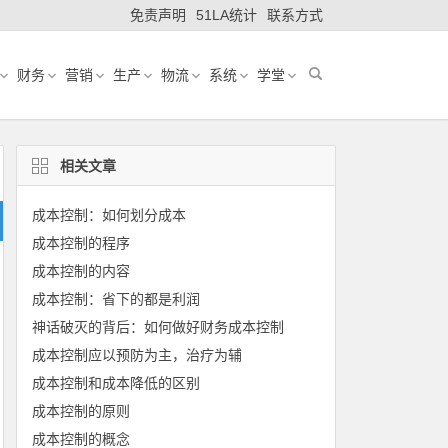
免责声明
51LA统计
联系方式
财务
营销
生产
物流
系统
学堂
相关文章
成本控制：如何划分成本
成本控制的程序
成本控制的内容
成本控制：省下的都是利润
神话破灭的背后：如何做好财务成本控制
成本控制应以预防为主，治疗为辅
成本控制和成本降低的区别
成本控制的原则
成本控制的概念