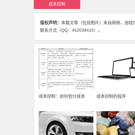
成本控制
版权声明：
本篇文章（包括图片）来自网络，由程
联系方式（QQ：452038415）。
成本控制：如何划分成本
成本控制的程序