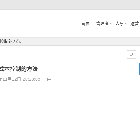
首页
管理者
人事
运营
控制的方法
成本控制的方法
年11月12日
20:28:08