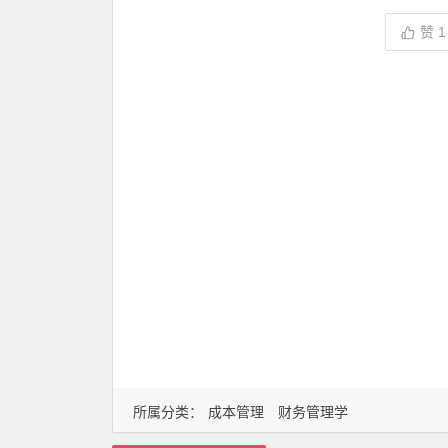
赞
1
所属分类：
成本管理
财务管理学