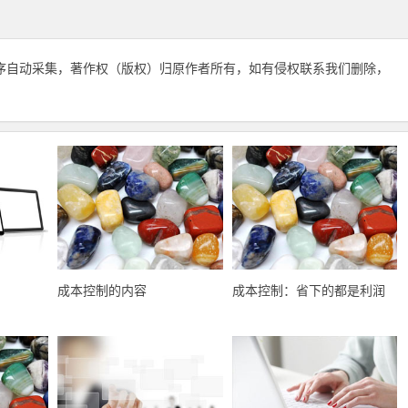
序自动采集，著作权（版权）归原作者所有，如有侵权联系我们删除，
成本控制的内容
成本控制：省下的都是利润