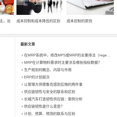
主，治
成本控制和成本降低的区别
成本控制的原则
最新文章
在MRP系统中，修改MPS或MRP的全重排法（regeneration）和净改变法？
MRP在计算物料需求时主要涉及哪些指标数据？
生产规划的概念、内容与作用
ERP的计划层次
让管理大师德鲁克感到后悔的两件事
供应链韧性与安全的联系和区别
长城汽车打造韧性供应链：案例分析
供应链韧性是什么意思？
计划、预算、预测的联系与区别