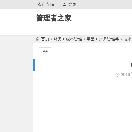
欢迎光临！
登录
管理者之家
首页
财务
成本管理
学堂
财务管理学
成本
A+
2019