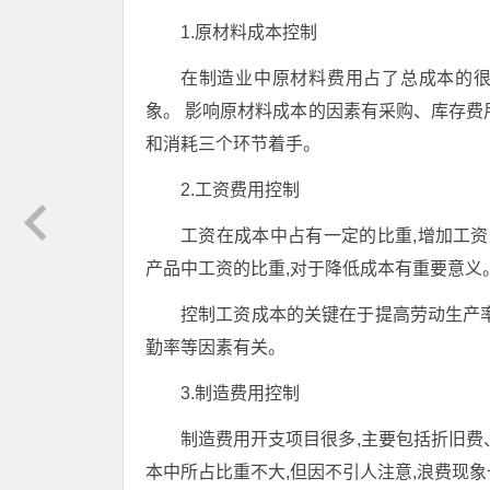
1.原材料成本控制
在制造业中原材料费用占了总成本的很大
象。 影响原材料成本的因素有采购、库存费
和消耗三个环节着手。
2.工资费用控制
工资在成本中占有一定的比重,增加工资
产品中工资的比重,对于降低成本有重要意义
控制工资成本的关键在于提高劳动生产
勤率等因素有关。
3.制造费用控制
制造费用开支项目很多,主要包括折旧费
本中所占比重不大,但因不引人注意,浪费现