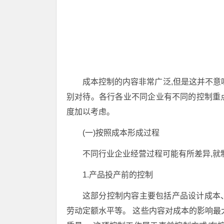
成本控制的内容非常广泛,但是这并不意
别对待。各行各业不同企业有不同的控制重
度加以考虑。
(一)按照成本形成过程
不同行业企业经营过程可能有所差异,就
1.产品投产前的控制
这部分控制内容主要包括产品设计成本
劳动定额水平等。 这些内容对成本的影响最