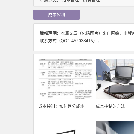
所属分类：
成本管理
财务管理学
成本控制
版权声明：
本篇文章（包括图片）来自网络，由程
联系方式（QQ：452038415）。
成本控制：如何划分成本
成本控制的方法