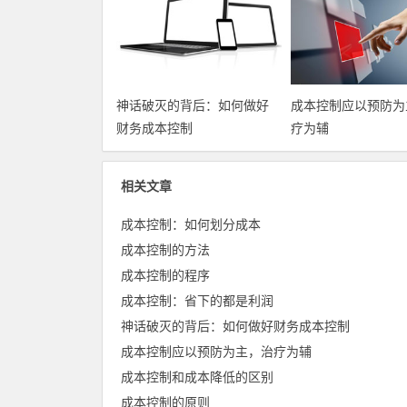
神话破灭的背后：如何做好
成本控制应以预防为
财务成本控制
疗为辅
相关文章
成本控制：如何划分成本
成本控制的方法
成本控制的程序
成本控制：省下的都是利润
神话破灭的背后：如何做好财务成本控制
成本控制应以预防为主，治疗为辅
成本控制和成本降低的区别
成本控制的原则