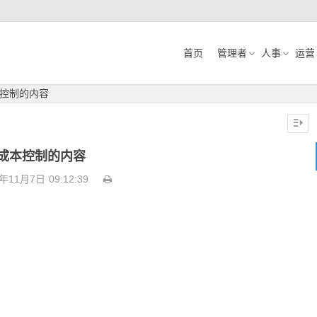
首页
管理者
人事
运营
控制的内容
成本控制的内容
9年11月7日
09:12:39