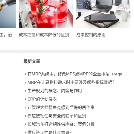
主，治
成本控制和成本降低的区别
成本控制的原则
最新文章
在MRP系统中，修改MPS或MRP的全重排法（regeneration）和净改变法？
MRP在计算物料需求时主要涉及哪些指标数据？
生产规划的概念、内容与作用
ERP的计划层次
让管理大师德鲁克感到后悔的两件事
供应链韧性与安全的联系和区别
长城汽车打造韧性供应链：案例分析
供应链韧性是什么意思？