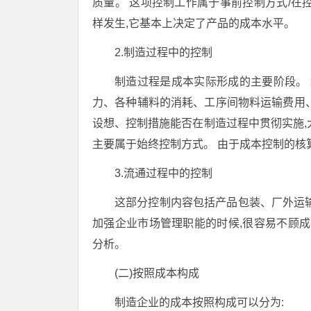
质量。 这项控制工作属于事前控制方式/在
样发生,它基本上决定了产品的成本水平。
2.制造过程中的控制
制造过程是成本实际形成的主要阶段。 
力、各种辅料的消耗、工序间物料运输费用
设想、控制措施能否在制造过程中贯彻实施,
主要属于始终控制方式。 由于成本控制的核
3.流通过程中的控制
这部分控制内容包括产品包装、厂外运
加强企业市场管理职能的时候,很容易不顾成
分析。
(二)按照成本构成
制造企业的成本按照构成可以分为: