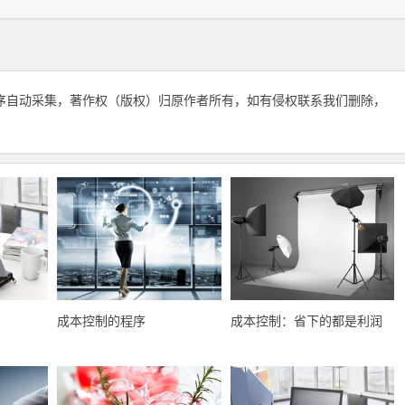
序自动采集，著作权（版权）归原作者所有，如有侵权联系我们删除，
成本控制的程序
成本控制：省下的都是利润