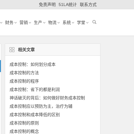
免责声明
51LA统计
联系方式
财务
营销
生产
物流
系统
学堂
相关文章
成本控制：如何划分成本
成本控制的方法
成本控制的程序
成本控制：省下的都是利润
神话破灭的背后：如何做好财务成本控制
成本控制应以预防为主，治疗为辅
成本控制和成本降低的区别
成本控制的原则
成本控制的概念