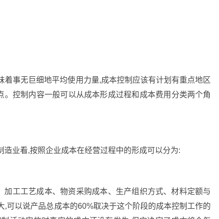
味着事无巨细地平均使用力量,成本控制应该有计划有重点地区
点。控制内容一般可以从成本形成过程和成本费用分类两个角
制造业看,按照企业成本在经营过程中的形成可以分为:
、加工工艺成本、物资采购成本、生产组织方式、材料定额与
大,可以说产品总成本的60%取决于这个阶段的成本控制工作的