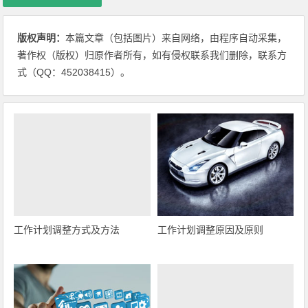
版权声明：
本篇文章（包括图片）来自网络，由程序自动采集，
著作权（版权）归原作者所有，如有侵权联系我们删除，联系方
式（QQ：452038415）。
工作计划调整方式及方法
工作计划调整原因及原则