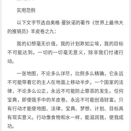
实用范例
以下文字节选自奥格·曼狄诺的著作《世界上最伟大
的推销员》羊皮卷之九：
我的幻想毫无价值，我的计划渺如尘埃，我的目标
不可能达到。一切的一切毫无意义，除非我们付诸行
动。
一张地图，不论多么详尽，比例多么精确，它永远
不可能带着它的主人在地面上移动半步。一个国家的法
律，不论多么公正，永远不可能防止罪恶的发生。任何
宝典，即使我手中的羊皮卷，永远不可能创造财富。只
有行动才能使地图、法律、宝典、梦想、计划、目标具
有现实意义。行动像食物和水一样，能滋润我，使我成
功。