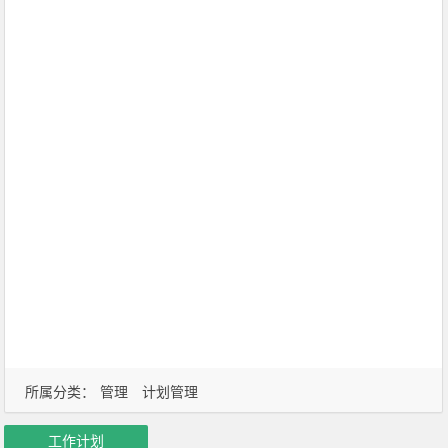
所属分类：
管理
计划管理
工作计划