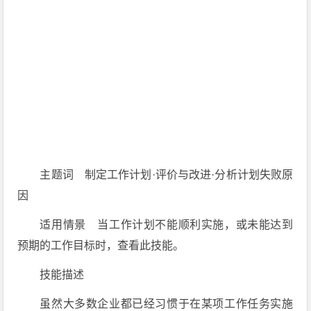
主题词 制定工作计划·评价与改进·分析计划失败原
因
适用情景 当工作计划不能顺利实施，或未能达到
预期的工作目标时，查看此技能。
技能描述
虽然大多数企业都已经习惯于在某项工作任务实施