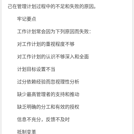
己在管理计划过程中的不足和失败的原因。
牢记要点
工作计划常会因为下列原因而失败：
对工作计划的重视程度不够
对工作计划的认识不够深入和全面
计划目标设置不当
过分依赖经验而忽视理性分析
缺少最高管理者的支持和推动
缺乏明确的分工和有效的授权
信息不充分，反馈不及时
抵制变革