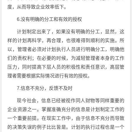
度，从而导致企业效率低下。
6.没有明确的分工和有效的授权
计划制定出来了，如果没有明确的分工，显然，这
样的计划再科学，再合理，也很难得到顺利的实施。所
以，管理者必须对计划执行人员进行明确分工，明确他
们的责权利；在必要的时候，为减轻管理者本身的工作
压力，同时提高下层人员的积极性和责任意识，高层管
理者需要根据实际情况进行有效的授权。
7.信息不充分，反馈不及时
现今社会，信息已经被视作同人财物等同样重要的
企业资源之一。掌握准确充分的信息是计划制定工作的
一个重要前提。在现实工作中，由于信息不充分而导致
的决策失误的例子比比皆是。计划的执行过程也是一个