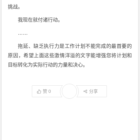
挑战。
我现在就付诸行动。
……
拖延、缺乏执行力是工作计划不能完成的最首要的
原因，希望上面这些激情洋溢的文字能增强您将计划和
目标转化为实际行动的力量和决心。
赞
0
分享