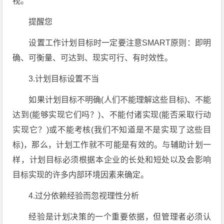
视。
提醒您
设置工作计划目标时一定要注意SMART原则：即明
确、可衡量、可达到、现实可行、有时效性。
3.计划目标设置不当
如果计划目标不明确(人们不能理解这些目标)、不能
达到(能够实现它们吗？)、不能付诸实现(能否采取行动
实现它？)或不能考核(我们不知道是不是实现了这些目
标)，那么，计划工作就不可能是有效的。与辅助计划一
样，计划目标必须根据本企业的长处和短处以及会影响
目标实现的许多内部环境因素来确定。
4.过分依赖经验而忽视理性分析
经验是计划决策的一个重要依据，但管理者必须认