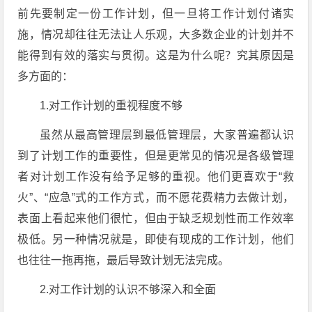
前先要制定一份工作计划，但一旦将工作计划付诸实
施，情况却往往无法让人乐观，大多数企业的计划并不
能得到有效的落实与贯彻。这是为什么呢？究其原因是
多方面的：
1.对工作计划的重视程度不够
虽然从最高管理层到最低管理层，大家普遍都认识
到了计划工作的重要性，但是更常见的情况是各级管理
者对计划工作没有给予足够的重视。他们更喜欢于“救
火”、“应急”式的工作方式，而不愿花费精力去做计划，
表面上看起来他们很忙，但由于缺乏规划性而工作效率
极低。另一种情况就是，即使有现成的工作计划，他们
也往往一拖再拖，最后导致计划无法完成。
2.对工作计划的认识不够深入和全面