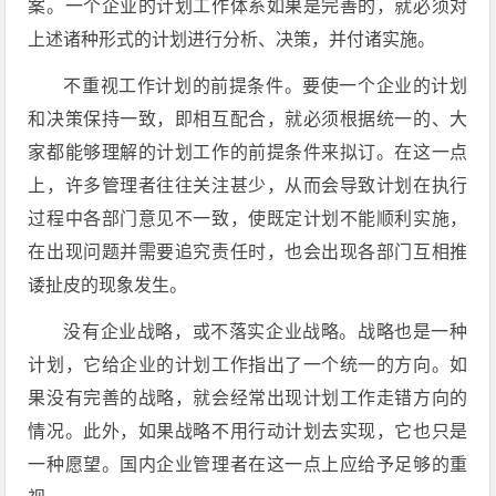
案。一个企业的计划工作体系如果是完善的，就必须对
上述诸种形式的计划进行分析、决策，并付诸实施。
不重视工作计划的前提条件。要使一个企业的计划
和决策保持一致，即相互配合，就必须根据统一的、大
家都能够理解的计划工作的前提条件来拟订。在这一点
上，许多管理者往往关注甚少，从而会导致计划在执行
过程中各部门意见不一致，使既定计划不能顺利实施，
在出现问题并需要追究责任时，也会出现各部门互相推
诿扯皮的现象发生。
没有企业战略，或不落实企业战略。战略也是一种
计划，它给企业的计划工作指出了一个统一的方向。如
果没有完善的战略，就会经常出现计划工作走错方向的
情况。此外，如果战略不用行动计划去实现，它也只是
一种愿望。国内企业管理者在这一点上应给予足够的重