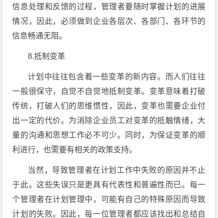
信息处理和反馈的过程，管理者要随时掌握计划的进展
情况，因此，必须做到企业各层次、各部门、各环节的
信息畅通无阻。
8.抵制变革
计划中往往包含着一些变革的新内容。而人们往往
一般很保守，自觉不自觉地抵制变革。变革意味着打破
传统，打破人们的思维惯性，因此，变革也需要企业付
出一定的代价。为消除企业员工对变革的抵触情绪，大
量的沟通和思想工作必不可少。同时，为保证变革的顺
利进行，也需要有相关的政策支持。
当然，导致管理者在计划工作中失败的原因并不止
于此。这些失误只是更具有代表性和普遍性而已。每一
个管理者在计划管理中，可能有自己的特殊原因而导致
计划的失败。因此，每一位管理者都应该找出和总结自