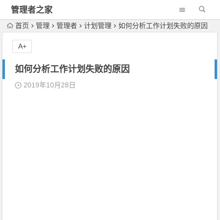
管理者之家
首页
管理
管理者
计划管理
如何分析工作计划失败的原因
A+
如何分析工作计划失败的原因
2019年10月28日