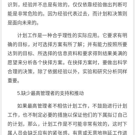
识到，经验并不总是有效的，仅仅依靠经验做出判断可
能是非常危险的。因为经验代表过去，而计划和决策则
是面向未来的。
计划工作是一种合乎理性的实际应用。它要求有明
确的目标，对可选择方案有所了解；并有能力按照所要
达到的目标、所选择的信息资料和要求得到结果美满的
愿望来分析各个抉择方案。在抉择方案时，要做出科学
合理的决策，除了依据经验以外，实验和研究分析同样
重要。
5.缺少最高管理者的支持和推动
如果最高管理者不相信计划工作，不鼓励进行计划
工作，也不制定必要的措施以保证他们的下属拟订自己
的计划，那么，计划工作是不可能非常有效的，这时下
属人员会缺乏应有的紧张感，有意或无意地拖延工作进