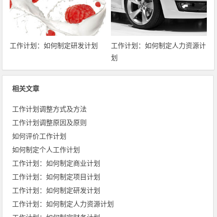
工作计划：如何制定研发计划
工作计划：如何制定人力资源计
划
相关文章
工作计划调整方式及方法
工作计划调整原因及原则
如何评价工作计划
如何制定个人工作计划
工作计划：如何制定商业计划
工作计划：如何制定项目计划
工作计划：如何制定研发计划
工作计划：如何制定人力资源计划