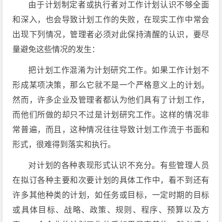
由于计划制定者或执行者对工作计划认识不够全面
和深入，也会导致计划工作的失败，在现实工作中常会
出现下列情况，管理者必须对此保持清醒的认识，要尽
量避免这些情况的发生：
把计划工作混淆为计划研究工作。如果工作计划不
形成某项决策，那么它就不是一个严格意义上的计划。
然而，许多企业及管理者都认为他们具有了计划工作，
而他们所做的却只不过是计划研究工作。这样的情况非
常普遍，而且，这种情况往往导致计划工作流于书面和
形式，很难得到落实和执行。
对计划的各种表现形式认识不充分。有些管理人员
在拟订各种主要和次要计划的具体工作中，看不到还有
许多其他种类的计划，如任务或目标，一定时期的目标
或具体目标、战略、政策、规则、程序、预算以及方