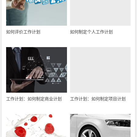
如何评价工作计划
如何制定个人工作计划
工作计划：如何制定商业计划
工作计划：如何制定项目计划