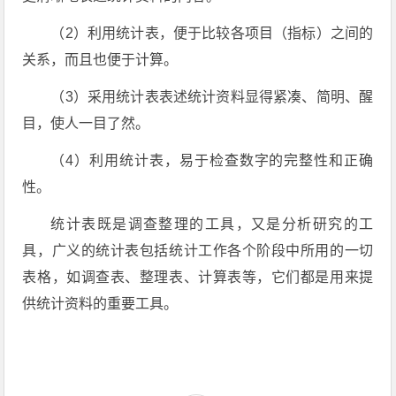
（2）利用统计表，便于比较各项目（指标）之间的
关系，而且也便于计算。
（3）采用统计表表述统计资料显得紧凑、简明、醒
目，使人一目了然。
（4）利用统计表，易于检查数字的完整性和正确
性。
统计表既是调查整理的工具，又是分析研究的工
具，广义的统计表包括统计工作各个阶段中所用的一切
表格，如调查表、整理表、计算表等，它们都是用来提
供统计资料的重要工具。