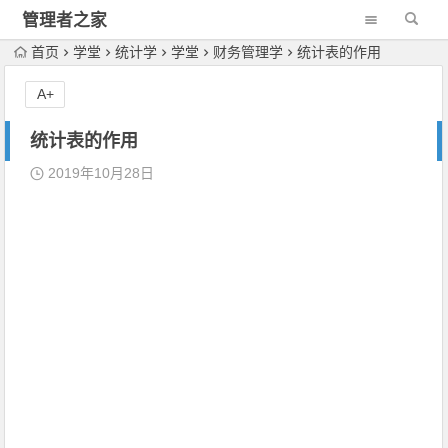
管理者之家
首页
学堂
统计学
学堂
财务管理学
统计表的作用
A+
统计表的作用
2019年10月28日