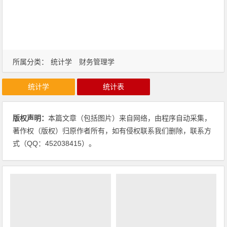
所属分类：
统计学
财务管理学
统计学
统计表
版权声明：
本篇文章（包括图片）来自网络，由程序自动采集，
著作权（版权）归原作者所有，如有侵权联系我们删除，联系方
式（QQ：452038415）。