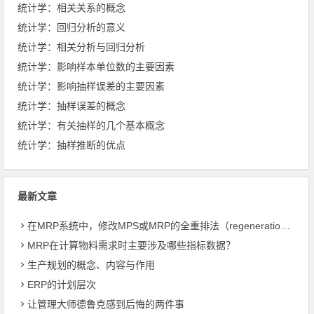
统计学：相关关系的概念
统计学：回归分析的意义
统计学：相关分析与回归分析
统计学：影响样本单位数的主要因素
统计学：影响抽样误差的主要因素
统计学：抽样误差的概念
统计学：有关抽样的几个基本概念
统计学：抽样推断的优点
最新文章
在MRP系统中，修改MPS或MRP的全重排法（regeneration）和净改变法？
MRP在计算物料需求时主要涉及哪些指标数据？
生产规划的概念、内容与作用
ERP的计划层次
让管理大师德鲁克感到后悔的两件事