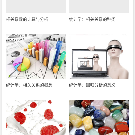
相关系数的计算与分析
统计学：相关关系的种类
统计学：相关关系的概念
统计学：回归分析的意义