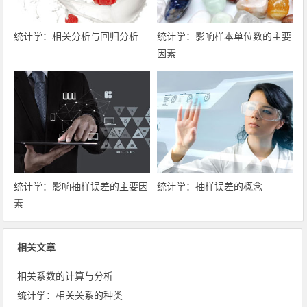
统计学：相关分析与回归分析
统计学：影响样本单位数的主要
因素
统计学：影响抽样误差的主要因
统计学：抽样误差的概念
素
相关文章
相关系数的计算与分析
统计学：相关关系的种类