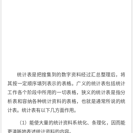
统计表是把搜集到的数字资料经过汇总整理后，将
其按一定顺序填列表示的表格。广义的统计表包括统计
工作各个阶段中所用的一切表格，狭义的统计表是指分
析表和容纳各种统计资料的表格，也就是通常所说的统
计表。统计表有以下几方面作用。
（1）能使大量的统计资料系统化、条理化，因而能
更清晰地表述统计资料的内容。