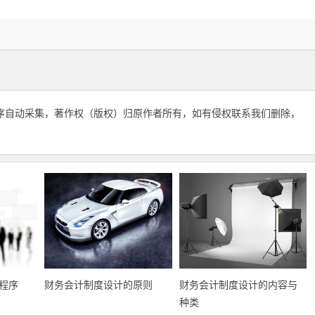
序自动采集，著作权（版权）归原作者所有，如有侵权联系我们删除，
程序
财务会计制度设计的原则
财务会计制度设计的内容与
种类