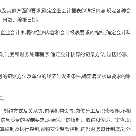
及其他方面的要求,确定企业会计报表的详细内容,规定各种会
、份数、编报日期。
,企业会计事项的经济内容和会计报表要求的指标,确定会计科
制制度和财务处理程序,确定会计核算的记录方法,包括账簿、
用的记账方法及单位的经济与设备条件,确定满足核算要求的账
式。
制约方式及关系等,包括机构设置,岗位分工及职责权限,不相
计信息质量的控制要求,原始凭证的填制、取得和传递、审查,记
算编制及执行控制,财物安全监督控制,内部财务审计制度,对外