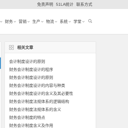
免责声明
51LA统计
联系方式
财务
营销
生产
物流
系统
学堂
相关文章
会计制度设计的原则
财务会计制度设计的程序
财务会计制度设计的原则
财务会计制度设计的内容与种类
财务会计制度设计的含义及其必要性
财务会计制度法规体系的逻辑结构
财务会计制度法规体系的含义
财务会计制度的特点
财务会计制度含义及作用