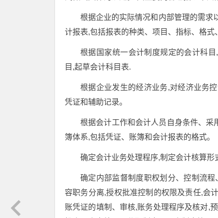
根据企业的实际情况和内部管理的需求以
计报表,包括报表的种类、项目、指标、格式
根据国家统一会计制度规定的会计科目
目,起草会计科目表.
根据企业发生的经济业务,对经济业务控
凭证和辅助记录。
根据会计工作和会计人员自身条件、采
簿体系,包括凭证、账簿和会计报表的格式。
确定会计业务处理程序,制定会计核算形
确定内部监督制度职权划分、控制流程、
容职务分离,授权批准控制的权限及责任,会
账凭证的填制、审核,账务处理程序及核对,预