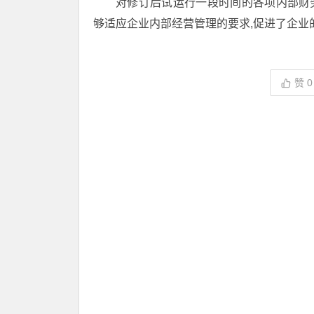
对修订后试运行一段时间的各项内部财务
够适应企业内部经营管理的要求,促进了企业
赞
0