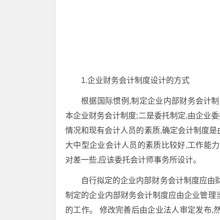
1.企业财务会计制度设计的方式
根据国际惯例,制定企业内部财务会计制
本企业财务会计制度;二是委托制定,由企业
情况和现有会计人员的素质,确定会计制度是
大中型企业会计人员的素质比较好,工作能力
对差一些,应该委托会计师事务所设计。
自行拟定的企业内部财务会计制度应由财
制定的企业内部财务会计制度应由企业管理
的工作。 修改完善后由企业法人审定发布,