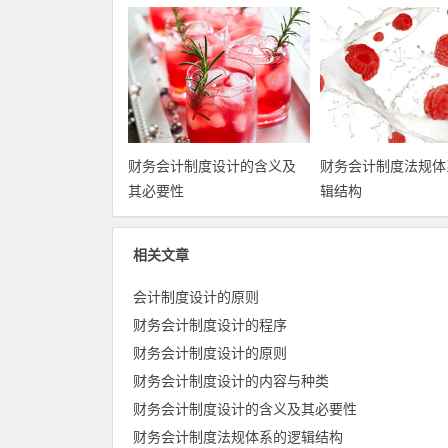
财务会计制度设计的含义及
财务会计制度法规体
其必要性
辑结构
相关文章
会计制度设计的原则
财务会计制度设计的程序
财务会计制度设计的原则
财务会计制度设计的内容与种类
财务会计制度设计的含义及其必要性
财务会计制度法规体系的逻辑结构