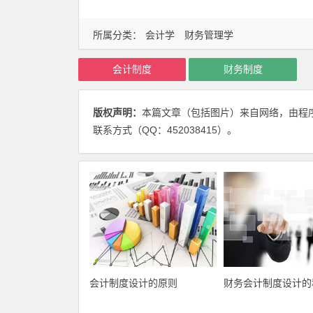
所属分类：
会计学
财务管理学
会计制度
财务制度
版权声明：
本篇文章（包括图片）来自网络，由程
联系方式（QQ：452038415）。
会计制度设计的原则
财务会计制度设计的