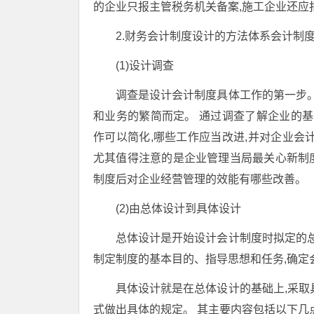
的企业只报主管税务机关备案,施工企业还应
2.财务会计制度设计的方法体系会计制
(1)设计调查
调查是设计会计制度具体工作的第一步。
和业务的繁简而定。 通过调查了解企业的基
作可以简化,哪些工作应当改进,并对企业会
尤其值得注意的是企业管理当局最关心新制度
制度后对企业经营管理的效能有哪些改善。
(2)由总体设计到具体设计
总体设计是开始设计会计制度时拟定的总
制定制度的基本目的、指导思想和任务,确定
具体设计就是在总体设计的基础上,采取
式做出具体的规定。 其主要内容包括以下几点