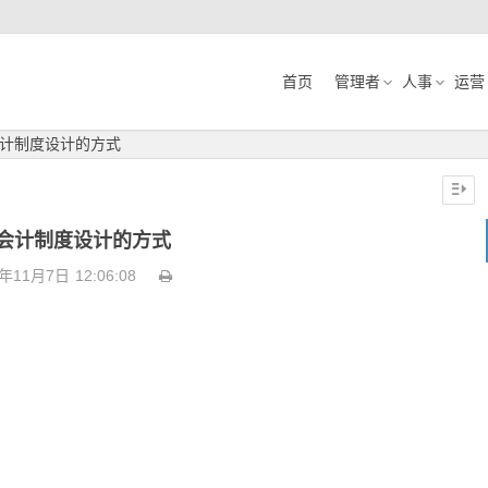
首页
管理者
人事
运营
计制度设计的方式
会计制度设计的方式
9年11月7日
12:06:08