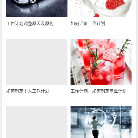
工作计划调整原因及原则
如何评价工作计划
如何制定个人工作计划
工作计划：如何制定商业计划