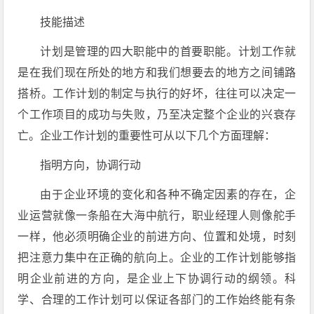
技能描述
计划是管理的四大职能中的首要职能。计划工作就
是在我们现在所处的地方和我们想要去的地方之间铺路
搭桥。工作计划的制定与执行的好坏，往往可以决定一
个工作项目的成功与失败，乃至决定整个企业的兴衰存
亡。企业工作计划的重要性可从以下几个方面理解：
指明方向，协调行动
由于企业环境的变化和各种不确定因素的存在，企
业运营就像一条船在大海中航行，职业经理人则像舵手
一样，他必须明确企业的前进方向、位置和处境，时刻
把注意力集中在正确的航向上。企业的工作计划能够指
明企业前进的方向，是企业上下协调行动的纲领。科
学、合理的工作计划可以保证各部门的工作始终能有条