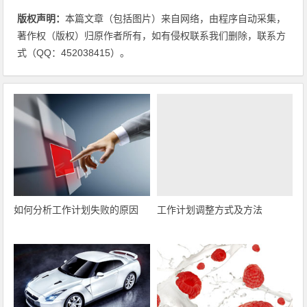
版权声明：
本篇文章（包括图片）来自网络，由程序自动采集，
著作权（版权）归原作者所有，如有侵权联系我们删除，联系方
式（QQ：452038415）。
如何分析工作计划失败的原因
工作计划调整方式及方法