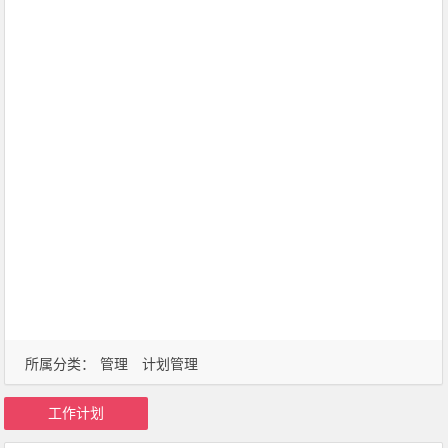
所属分类：
管理
计划管理
工作计划