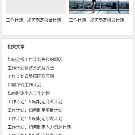
工作计划：如何制定项目计划
工作计划：如何制定研发计划
相关文章
如何分析工作计划失败的原因
工作计划调整方式及方法
工作计划调整原因及原则
如何评价工作计划
如何制定个人工作计划
工作计划：如何制定商业计划
工作计划：如何制定项目计划
工作计划：如何制定研发计划
工作计划：如何制定人力资源计划