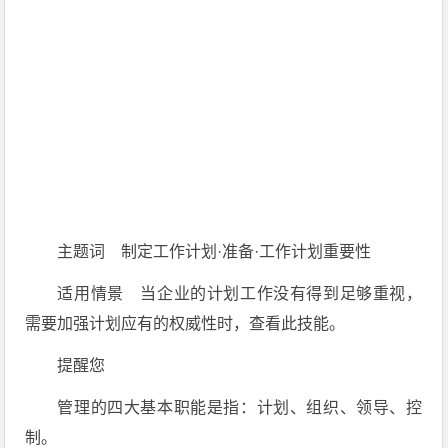
主题词 制定工作计划·准备·工作计划重要性
适用情景 当企业的计划工作没有得到足够重视，
需要加强计划应有的权威性时，查看此技能。
提醒您
管理的四大基本职能是指：计划、组织、领导、控
制。