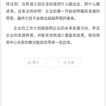
特法则：在筑墙之前应该知道把什么圈出去，把什么圈
进来。这条法则说明：企业如果一开始就明确其发展的
界限，最终它就不会做出超越界限的事来。
企业的工作计划能指明企业的未来发展方向，界定
企业的发展界限，并能有效地减少重复和浪费。相信佩
恩中心失败的教训能给您带来一些启发。
赞
0
分享