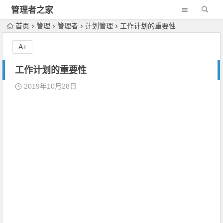
管理者之家
首页
管理
管理者
计划管理
工作计划的重要性
A+
工作计划的重要性
2019年10月28日