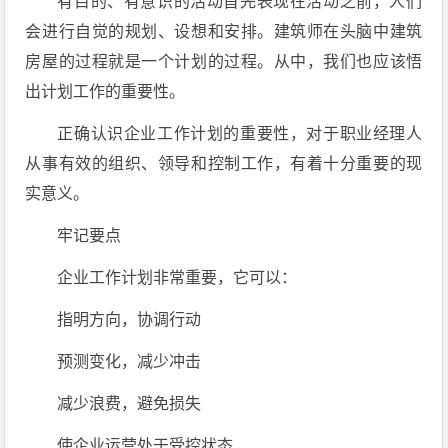
有目的、有意识的活动首先表现在活动之前，人们
会进行自觉的规划、设想和安排。建筑师在头脑中建筑
房屋的过程就是一个计划的过程。从中，我们也应该悟
出计划工作的重要性。
正确认识企业工作计划的重要性，对于职业经理人
从事有效的组织、领导和控制工作，有着十分重要的现
实意义。
牢记要点
企业工作计划非常重要，它可以：
指明方向，协调行动
预测变化，减少冲击
减少浪费，避免损失
使企业运营处于受控状态