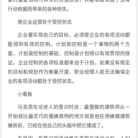
行动依据而带来的各种损失。
使企业运营处于受控状态
企业要实现自己的目标，必须使企业的各项活动都
能得到有效的控制。计划和控制是一个事物的两个方
面，计划是控制的基础，控制是计划得以有效贯彻的保
证。企业控制的各项标准都来自于计划。如果没有既定
的目标和规划作为衡量尺度，职业经理人就无法确保企
业的各项活动都处于受控状态。
小看板
马克思在论述人的意识时说：最蹩脚的建筑师从一
开始就比最灵巧的蜜蜂高明的地方就是他在用蜂蜡建筑
蜂房前，已经在他自己的头脑中把它建成了。