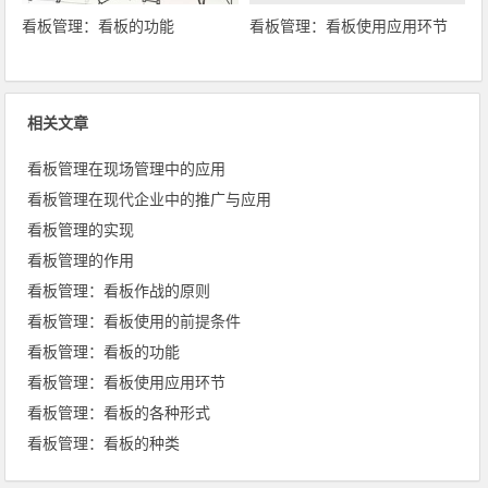
看板管理：看板的功能
看板管理：看板使用应用环节
相关文章
看板管理在现场管理中的应用
看板管理在现代企业中的推广与应用
看板管理的实现
看板管理的作用
看板管理：看板作战的原则
看板管理：看板使用的前提条件
看板管理：看板的功能
看板管理：看板使用应用环节
看板管理：看板的各种形式
看板管理：看板的种类