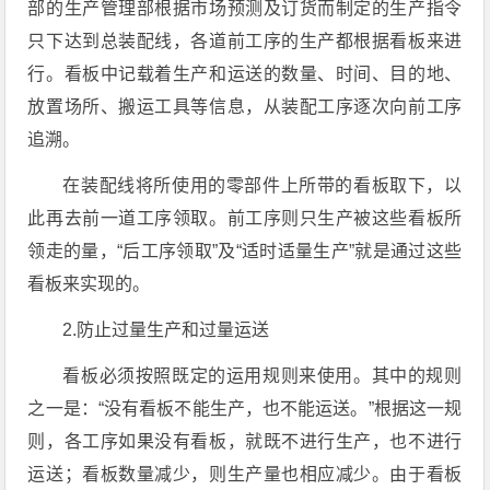
部的生产管理部根据市场预测及订货而制定的生产指令
只下达到总装配线，各道前工序的生产都根据看板来进
行。看板中记载着生产和运送的数量、时间、目的地、
放置场所、搬运工具等信息，从装配工序逐次向前工序
追溯。
在装配线将所使用的零部件上所带的看板取下，以
此再去前一道工序领取。前工序则只生产被这些看板所
领走的量，“后工序领取”及“适时适量生产”就是通过这些
看板来实现的。
2.防止过量生产和过量运送
看板必须按照既定的运用规则来使用。其中的规则
之一是：“没有看板不能生产，也不能运送。”根据这一规
则，各工序如果没有看板，就既不进行生产，也不进行
运送；看板数量减少，则生产量也相应减少。由于看板