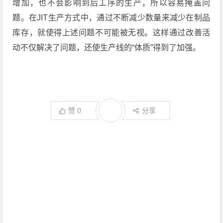
增加，也不会影响到后工序的生产，所以容易掩盖问
题。在JIT生产方式中，通过不断减少数量来减少在制品
库存，就使得上述问题不可能被无视。这样通过改善活
动不仅解决了问题，还使生产线的“体质”得到了加强。
赞
0
分享