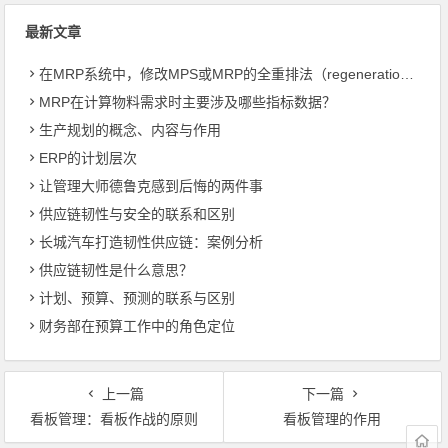
最新文章
在MRP系统中，修改MPS或MRP的全重排法（regeneration）和净改变法？
MRP在计算物料需求时主要涉及哪些指标数据？
生产规划的概念、内容与作用
ERP的计划层次
让管理大师德鲁克感到后悔的两件事
供应链韧性与安全的联系和区别
长城汽车打造韧性供应链：案例分析
供应链韧性是什么意思？
计划、预算、预测的联系与区别
财务部在预算工作中的角色定位
上一篇
下一篇
看板管理：看板作战的原则
看板管理的作用