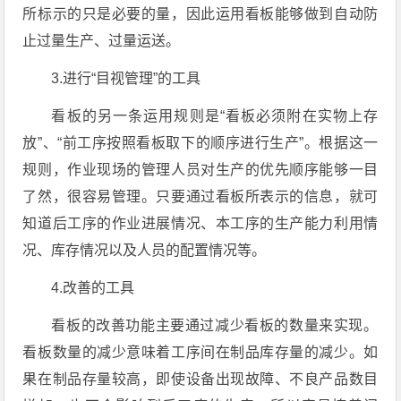
所标示的只是必要的量，因此运用看板能够做到自动防
止过量生产、过量运送。
3.进行“目视管理”的工具
看板的另一条运用规则是“看板必须附在实物上存
放”、“前工序按照看板取下的顺序进行生产”。根据这一
规则，作业现场的管理人员对生产的优先顺序能够一目
了然，很容易管理。只要通过看板所表示的信息，就可
知道后工序的作业进展情况、本工序的生产能力利用情
况、库存情况以及人员的配置情况等。
4.改善的工具
看板的改善功能主要通过减少看板的数量来实现。
看板数量的减少意味着工序间在制品库存量的减少。如
果在制品存量较高，即使设备出现故障、不良产品数目