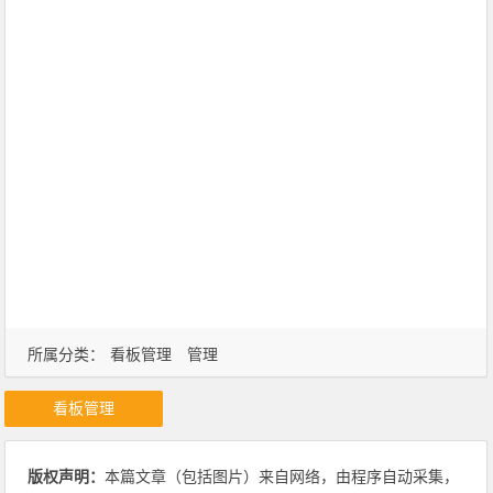
所属分类：
看板管理
管理
看板管理
版权声明：
本篇文章（包括图片）来自网络，由程序自动采集，