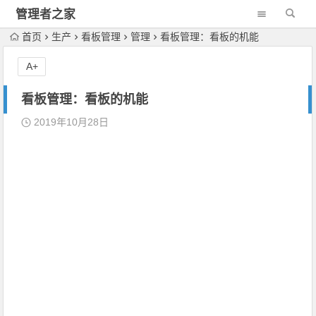
管理者之家
首页
生产
看板管理
管理
看板管理：看板的机能
A+
看板管理：看板的机能
2019年10月28日