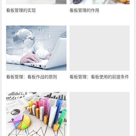
看板管理的实现
看板管理的作用
看板管理：看板作战的原则
看板管理：看板使用的前提条件