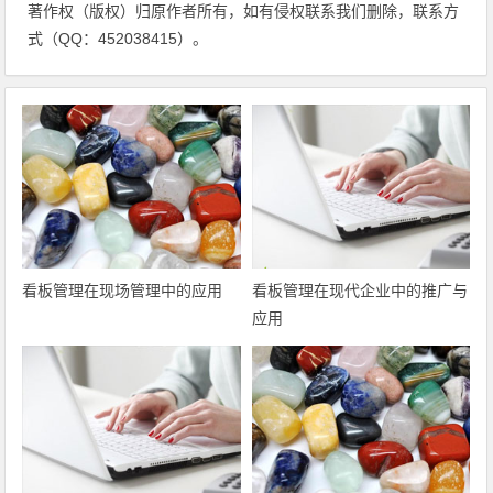
著作权（版权）归原作者所有，如有侵权联系我们删除，联系方
式（QQ：452038415）。
看板管理在现场管理中的应用
看板管理在现代企业中的推广与
应用