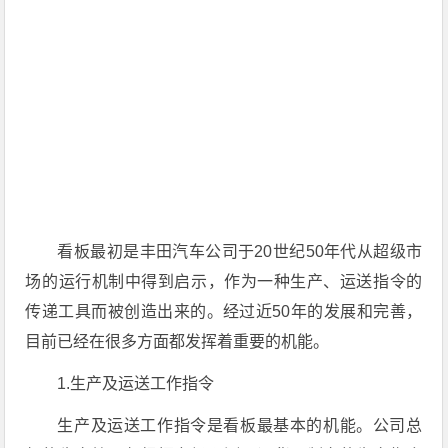
看板最初是丰田汽车公司于20世纪50年代从超级市
场的运行机制中得到启示，作为一种生产、运送指令的
传递工具而被创造出来的。经过近50年的发展和完善，
目前已经在很多方面都发挥着重要的机能。
1.生产及运送工作指令
生产及运送工作指令是看板最基本的机能。公司总