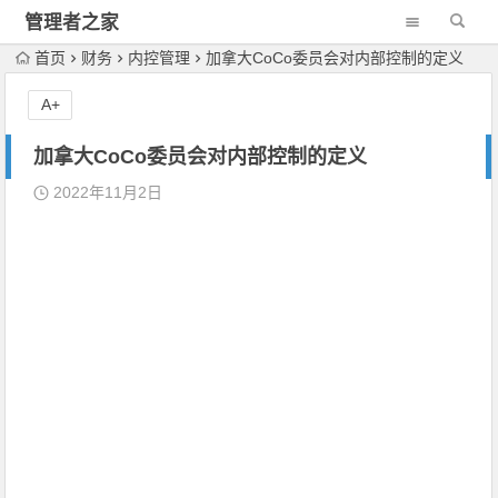
管理者之家
首页
财务
内控管理
加拿大CoCo委员会对内部控制的定义
A+
加拿大CoCo委员会对内部控制的定义
2022年11月2日