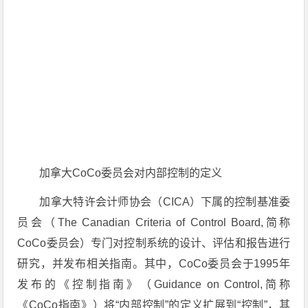
加拿大CoCo委员会对内部控制的定义
加拿大特许会计师协会（CICA）下属的控制基准委
员会（The Canadian Criteria of Control Board,简称
CoCo委员会）专门对控制系统的设计、评估和报告进行
研究，并发布相关指南。其中，CoCo委员会于1995年
发布的《控制指南》（Guidance on Control,简称
《CoCo指南》）将“内部控制”的定义扩展到“控制”，其