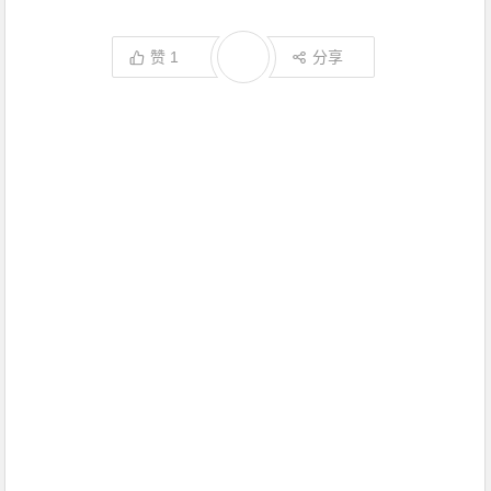
赞
1
分享