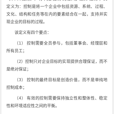
定义为：控制是将一个企业中包括资源、系统、过程、
文化、结构和任务等在内的要素结合在一起，支持并实
现企业的目标的过程。
该定义有四个要点：
（1） 控制需要全员参与，包括董事会、经理层和
所有员工；
（2）控制只对企业目标的实现提供合理保证，而不
是绝对保证；
（3） 控制的最终目标是创造价值，而不是单纯地
控制成本；
（4） 有效的控制需要保持独立性和整体性、稳定
性和环境适应性之间的平衡。