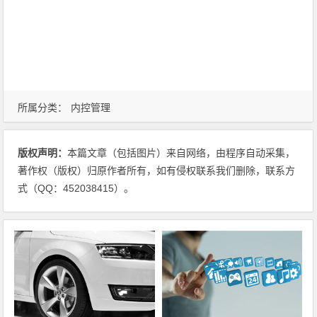
所属分类：
内控管理
版权声明：
本篇文章（包括图片）来自网络，由程序自动采集，
著作权（版权）归原作者所有，如有侵权联系我们删除，联系方
式（QQ：452038415）。