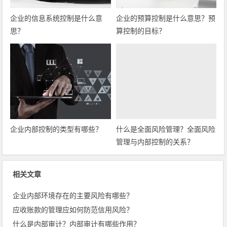
企业的信息系统控制是什么意
企业的预算控制是什么意思？预
思？
算控制的目标？
企业内部控制的类型有哪些？
什么是全面风险管理？全面风险
管理与内部控制的关系？
相关文章
企业内部环境存在的主要风险有哪些？
应收账款的管理应如何防范信用风险？
什么是内部审计？内部审计有哪些作用？