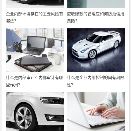
企业内部环境存在的主要风险有
应收账款的管理应如何防范信用
哪些？
风险？
什么是内部审计？内部审计有哪
什么是企业内部控制的固有局限
些作用？
性？