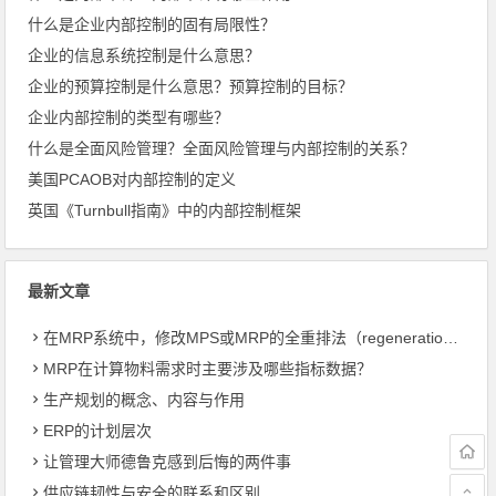
什么是企业内部控制的固有局限性？
企业的信息系统控制是什么意思？
企业的预算控制是什么意思？预算控制的目标？
企业内部控制的类型有哪些？
什么是全面风险管理？全面风险管理与内部控制的关系？
美国PCAOB对内部控制的定义
英国《Turnbull指南》中的内部控制框架
最新文章
在MRP系统中，修改MPS或MRP的全重排法（regeneration）和净改变法？
MRP在计算物料需求时主要涉及哪些指标数据？
生产规划的概念、内容与作用
ERP的计划层次
让管理大师德鲁克感到后悔的两件事
供应链韧性与安全的联系和区别