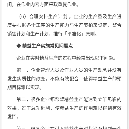
间，在作业内容方面采取重复作业。
（6）合理安排生产计划 。企业的生产量及生产进
度要根据各个工序的生产能力与生产节拍来设定，整合
销售计划和生产计划，推行「平准化」原则。
◆ 精益生产实施常见问题点
企业在实时精益生产的过程中经常出现以下问题。
第一，企业管理人员及作业人员的生产观念并没有
发生实质性的改变，不能有效配合，使得精益生产的预
期目标难以实现。
第二，很多企业都希望精益生产能达到立竿见影的
效果，过于急功近利，使精益生产的作用难以得到有效
发挥。
第三，很多企业在引入精益生产时都没有找到一个