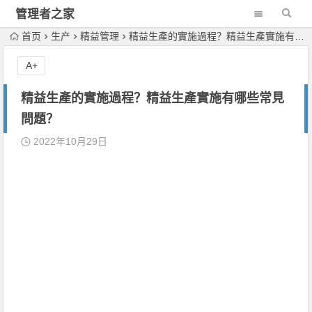
管理者之家
首页
生产
精益管理
精益生產的實施過程？精益生產實施有哪些常見問題？
A+
精益生產的實施過程？精益生產實施有哪些常見
問題？
2022年10月29日