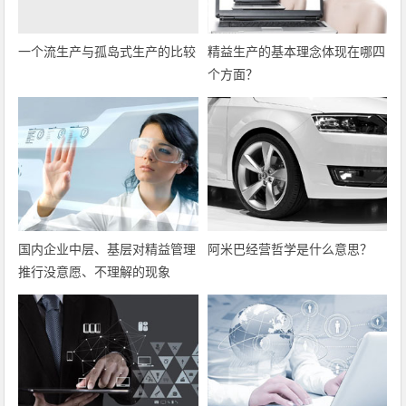
一个流生产与孤岛式生产的比较
精益生产的基本理念体现在哪四
个方面？
国内企业中层、基层对精益管理
阿米巴经营哲学是什么意思？
推行没意愿、不理解的现象