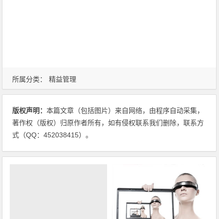
所属分类：
精益管理
版权声明：
本篇文章（包括图片）来自网络，由程序自动采集，
著作权（版权）归原作者所有，如有侵权联系我们删除，联系方
式（QQ：452038415）。