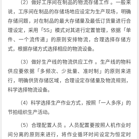
（2）做好工序间在制品的物流存储工作 。一般来
说，工序间在制品的存储场地应设定为生产现场，明确
存储问题，对在制品的最大存储量及最低订货量进行合
理设定，采用「5S」模式对其进行定置管理，依据「单
件、一个流传递」的原则安排物流，合理选择存储方
式，根据存储方式选择相应的物流设备。
（3）做好生产线的物流供应工作 。生产线的物料
供应要依据「多频次、少批量、准时制」的原则来进
行，明确供货存储区域，合理设定存储量及物流规则，
科学选择物流设备。
（4）科学选择生产作业方式，按照「一人多序」的
节拍组织生产活动。
（5）合理配置人员 。人员配置要按照人机作业时
间分离的原则来进行，将作业循环时间设定为恒定时