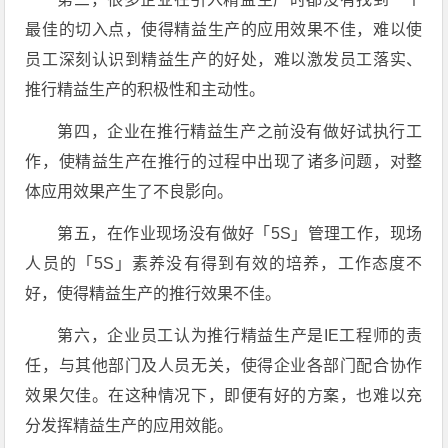
最佳的切入点，使得精益生产的应用效果不佳，难以使
员工深刻认识到精益生产的好处，难以激发员工落实、
推行精益生产的积极性和主动性。
第四，企业在推行精益生产之前没有做好试执行工
作，使精益生产在推行的过程中出现了诸多问题，对整
体应用效果产生了不良影向。
第五，在作业现场没有做好「5S」管理工作，现场
人员的「5S」素养没有得到有效的培养，工作态度不
好，使得精益生产的推行效果不佳。
第六，企业员工认为推行精益生产是IE工程师的责
任，与其他部门及人员无关，使得企业各部门配合协作
效果欠佳。在这种情况下，即便有好的方案，也难以充
分发挥精益生产的应用效能。