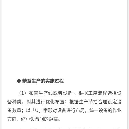
◆ 精益生产的实施过程
（1）布置生产线或者设备 。根据工序流程选择设
备种类，对其进行优化布置；根据生产节拍合理设定设
备数量；以「U」字形对设备进行布局，统一设备的作业
方向，缩小设备间的距离。