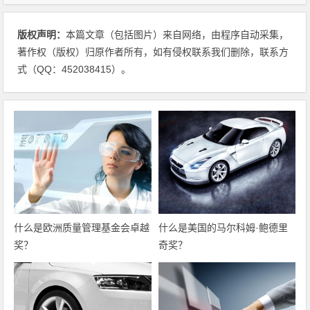
版权声明：
本篇文章（包括图片）来自网络，由程序自动采集，
著作权（版权）归原作者所有，如有侵权联系我们删除，联系方
式（QQ：452038415）。
什么是欧洲质量管理基金会卓越
什么是美国的马尔科姆·鲍德里
奖？
奇奖？