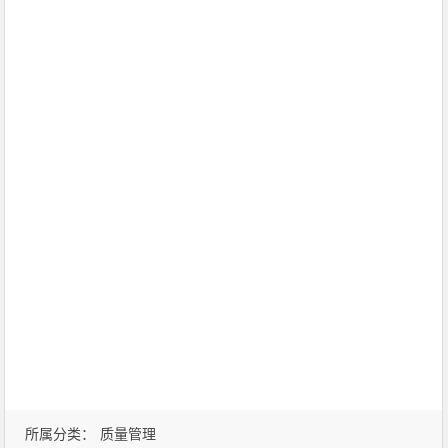
所属分类：
质量管理