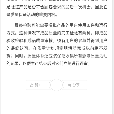
是验证产品是否符合顾客要求的最后一次机会，因此它
是质量保证活动的重要内容。
最终检验可能需要模拟产品的用户使用条件和运行
方式。这种情况下成品质量的完工检验有两种，即成品
验收检验和成品质量审核，须有用户的参与并得到用户
的最终认可。在质量计划规定朋活动完成以前绝不发
货；同时，质量体系还应该保证收集所有影响质量活动
的记录，以便生产结束后对它们立刻进行评审。
赞
0
分享