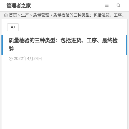
管理者之家
首页
生产
质量管理
质量检验的三种类型：包括进货、工序、最终检验
A+
质量检验的三种类型：包括进货、工序、最终检
验
2022年4月24日