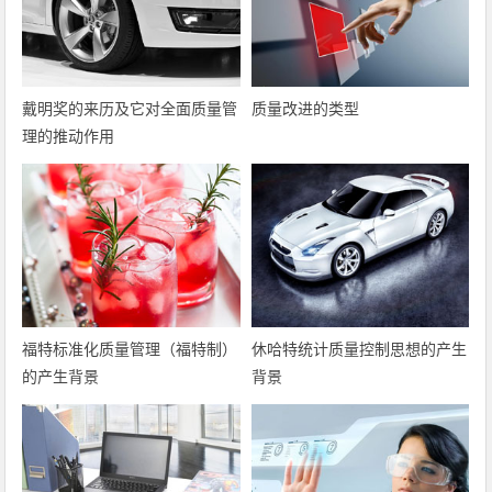
戴明奖的来历及它对全面质量管
质量改进的类型
理的推动作用
福特标准化质量管理（福特制）
休哈特统计质量控制思想的产生
的产生背景
背景