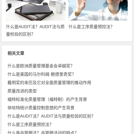
什么是AUDIT法？AUDIT法与质
什么是工序质量预控法？
量检验的区别？
相关文章
什么是欧洲质量管理基金会卓越奖？
什么是美国的马尔科姆·鲍德里奇奖？
戴明奖的来历及它对全面质量管理的推动作用
质量改进的类型
福特标准化质量管理（福特制）的产生背景
休哈特统计质量控制思想的产生背景
什么是AUDIT法？AUDIT法与质量检验的区别？
什么是工序质量预控法？
什么是品管圈法？品管圈活动的特点？