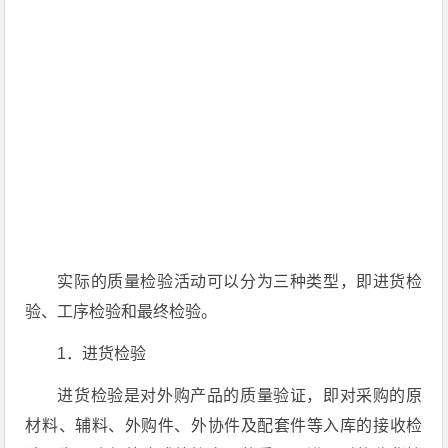
实际的质量检验活动可以分为三种类型，即进货检
验、工序检验和最终检验。
1．进货检验
进货检验是对外购产品的质量验证，即对采购的原
材料、辅料、外购件、外协件及配套件等入库的接收检