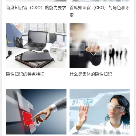
首席知识官（CKO）的能力要求
首席知识官（CKO）的角色和职
责
隐性知识的特点特征
什么是集体的隐性知识