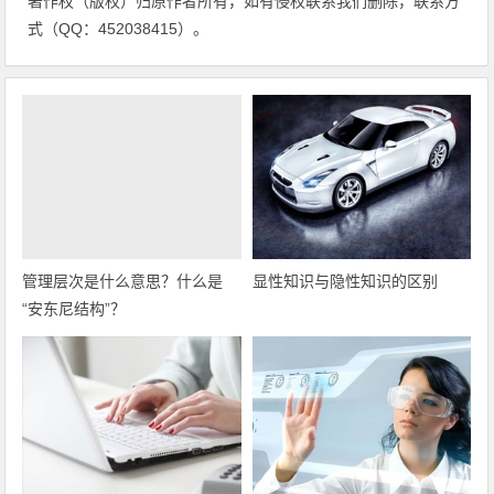
著作权（版权）归原作者所有，如有侵权联系我们删除，联系方
式（QQ：452038415）。
管理层次是什么意思？什么是
显性知识与隐性知识的区别
“安东尼结构”？