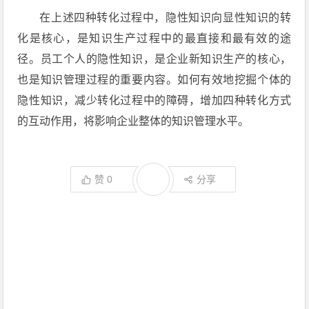
在上述四种转化过程中，隐性知识向显性知识的转
化是核心，是知识生产过程中的最直接和最有效的途
径。员工个人的隐性知识，是企业新知识生产的核心，
也是知识管理过程的重要内容。如何有效地挖掘个体的
隐性知识，减少转化过程中的障碍，增加四种转化方式
的互动作用，将影响企业整体的知识管理水平。
赞
0
分享