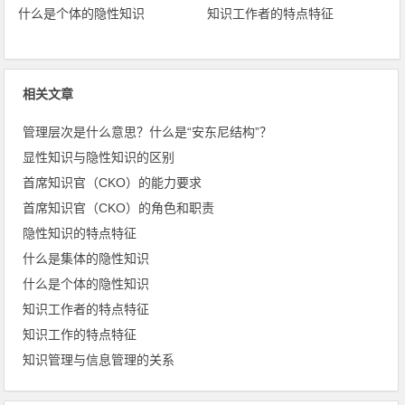
什么是个体的隐性知识
知识工作者的特点特征
相关文章
管理层次是什么意思？什么是“安东尼结构”？
显性知识与隐性知识的区别
首席知识官（CKO）的能力要求
首席知识官（CKO）的角色和职责
隐性知识的特点特征
什么是集体的隐性知识
什么是个体的隐性知识
知识工作者的特点特征
知识工作的特点特征
知识管理与信息管理的关系