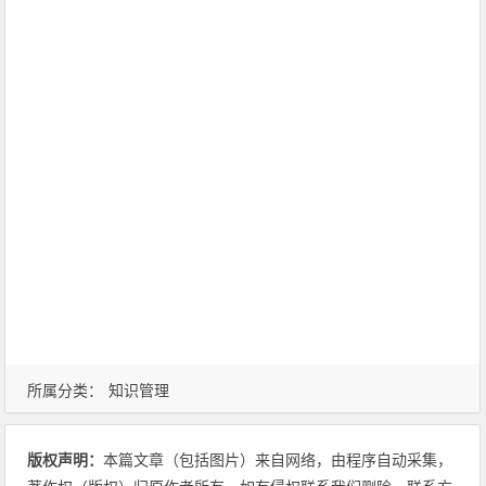
所属分类：
知识管理
版权声明：
本篇文章（包括图片）来自网络，由程序自动采集，