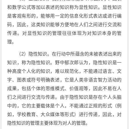
和数学公式等加以表述的知识称为显性知识。显性知识
是客观有形的，能够用一定的信息化形式表达或进行编
码，因此，这类知识能够方便地在人们之间进行交流和
传递。对显性知识的管理往往体现为对知识本身的管
理。
（2）隐性知识。在行动中所蕴含的未被表述出来的
知识，称为隐性知识。野中郁次郎认为，隐性知识是一
种高度个人化的知识，难以规范化，不能通过语言、文
字、图表或符号明确表述，它是人类非语言智力活动的
成果，包括个体的思维模式、价值观等，因此不易在人
们之间进行交流与传递。由于隐性知识是存在个人头脑
中的，它的主要载体是个人，不能通过正规的形式（例
如，学校教育、大众媒体等形式）进行传递，因此，对
隐性知识的管理主要体现为对人的管理。