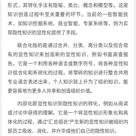
形式，其转化手法有隐喻、类比、概念和模型等。这是
知识创造过程中至关重要的环节。当前的一些智能技
术，如知识挖掘系统、商业智能、专家系统等，则为实
现隐性知识的显性化提供了手段。
联合化指的是通过合并、分类、再分类以及综合现
有的显性知识来创造新的显性知识，例如书面调查报
告。它是一个利用各种语言或数字符号，将各种显性知
识组合化和系统化的过程。将零碎的知识进行整合并用
专业语言表述出来，个人知识就上升为了组织知识，能
更容易地为更多人共享和创造组织价值。
内部化即显性知识到隐性知识的转化，例如从阅读
或讨论中获得的理解。它是一个将显性知识形象化和具
体化的过程，通过“汇总组合”产生新的显性知识被组织内
部员工吸收、消化，并升华成他们自己的隐性知识。