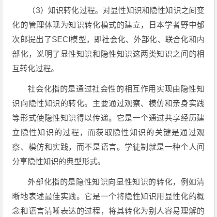
（3）知识转化过程。对显性知识和隐性知识之间变
化的管理体现为知识转化模式的建立，日本学者野中郁
次郎提出了SECI模型，即社会化、外部化、联合化和内
部化，说明了显性知识和隐性知识这两类知识之间的相
互转化过程。
社会化指的是通过社会性的相互作用实现由隐性知
识向隐性知识的转化。主要通过观察、模仿和亲身实践
等形式使隐性知识得以传递。它是一个通过共享经历建
立隐性知识的过程，而获取隐性知识的关键是通过观
察、模仿和实践，而不是语言。学徒制就是一种个人间
分享隐性知识的典型形式。
外部化指的是隐性知识向显性知识的转化，例如清
晰地表述最佳实践。它是一个将隐性知识用显性化的概
念和语言清晰表达的过程，将其转化为别人容易理解的