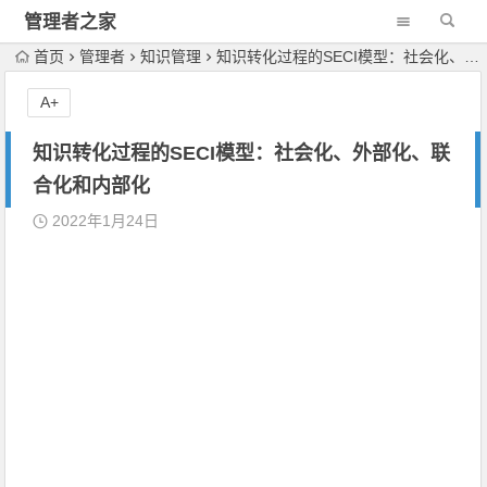
管理者之家
首页
管理者
知识管理
知识转化过程的SECI模型：社会化、外部化、联合化和内部化
A+
知识转化过程的SECI模型：社会化、外部化、联
合化和内部化
2022年1月24日