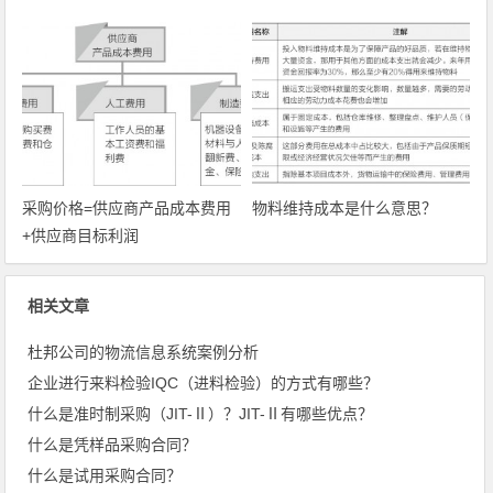
采购价格=供应商产品成本费用
物料维持成本是什么意思？
+供应商目标利润
相关文章
杜邦公司的物流信息系统案例分析
企业进行来料检验IQC（进料检验）的方式有哪些？
什么是准时制采购（JIT-Ⅱ）？JIT-Ⅱ有哪些优点？
什么是凭样品采购合同？
什么是试用采购合同？