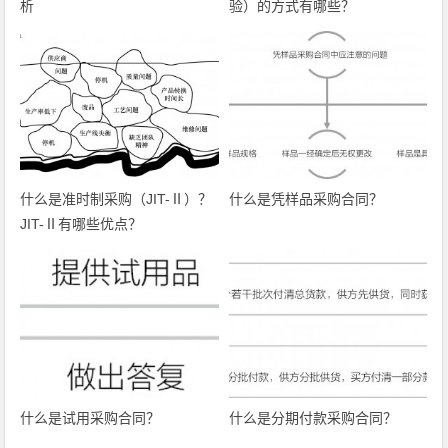
析
验）的方式有哪些？
什么是准时制采购（JIT-Ⅱ）？
什么是凭样品采购合同？
JIT-Ⅱ有哪些优点？
什么是试用采购合同？
什么是分期付款采购合同？