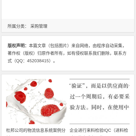
所属分类：
采购管理
版权声明：
本篇文章（包括图片）来自网络，由程序自动采集，
著作权（版权）归原作者所有，如有侵权联系我们删除，联系方
式（QQ：452038415）。
杜邦公司的物流信息系统案例分
企业进行来料检验IQC（进料检