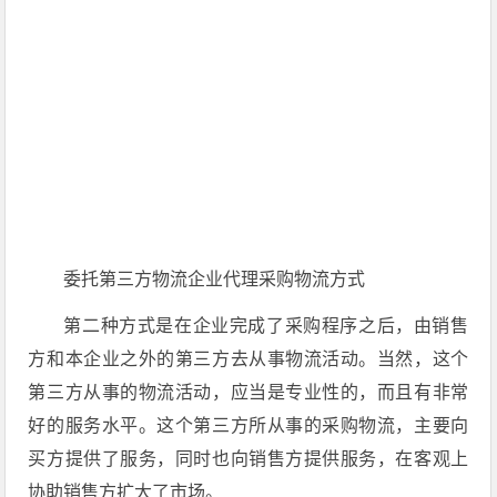
委托第三方物流企业代理采购物流方式
第二种方式是在企业完成了采购程序之后，由销售
方和本企业之外的第三方去从事物流活动。当然，这个
第三方从事的物流活动，应当是专业性的，而且有非常
好的服务水平。这个第三方所从事的采购物流，主要向
买方提供了服务，同时也向销售方提供服务，在客观上
协助销售方扩大了市场。