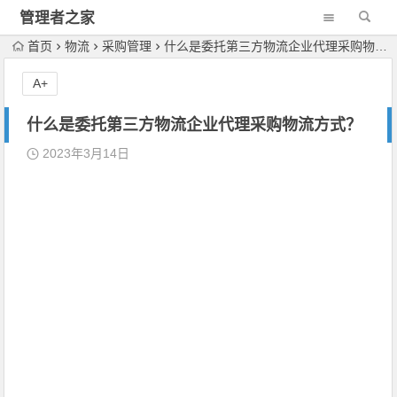
管理者之家
首页
物流
采购管理
什么是委托第三方物流企业代理采购物流方式？
A+
什么是委托第三方物流企业代理采购物流方式？
2023年3月14日