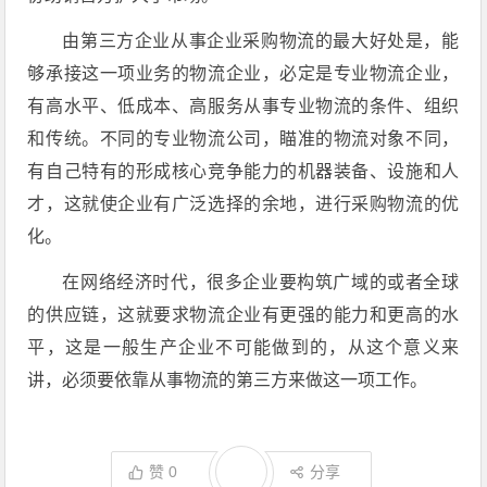
由第三方企业从事企业采购物流的最大好处是，能
够承接这一项业务的物流企业，必定是专业物流企业，
有高水平、低成本、高服务从事专业物流的条件、组织
和传统。不同的专业物流公司，瞄准的物流对象不同，
有自己特有的形成核心竞争能力的机器装备、设施和人
才，这就使企业有广泛选择的余地，进行采购物流的优
化。
在网络经济时代，很多企业要构筑广域的或者全球
的供应链，这就要求物流企业有更强的能力和更高的水
平，这是一般生产企业不可能做到的，从这个意义来
讲，必须要依靠从事物流的第三方来做这一项工作。
赞
0
分享