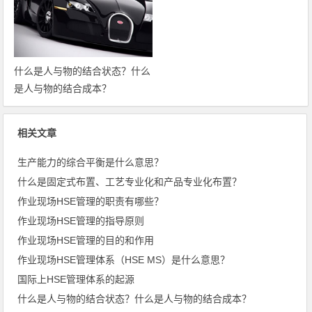
什么是人与物的结合状态？什么
是人与物的结合成本？
相关文章
生产能力的综合平衡是什么意思？
什么是固定式布置、工艺专业化和产品专业化布置？
作业现场HSE管理的职责有哪些？
作业现场HSE管理的指导原则
作业现场HSE管理的目的和作用
作业现场HSE管理体系（HSE MS）是什么意思？
国际上HSE管理体系的起源
什么是人与物的结合状态？什么是人与物的结合成本？