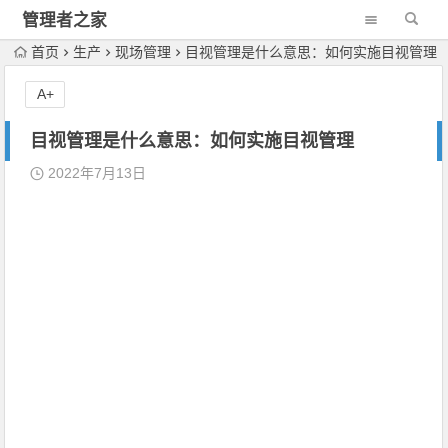
管理者之家
首页
生产
现场管理
目视管理是什么意思：如何实施目视管理
A+
目视管理是什么意思：如何实施目视管理
2022年7月13日