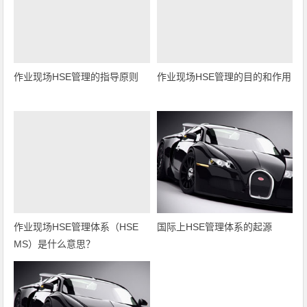
作业现场HSE管理的指导原则
作业现场HSE管理的目的和作用
作业现场HSE管理体系（HSE
国际上HSE管理体系的起源
MS）是什么意思？