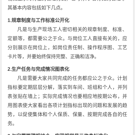
其基本内容包括如下几点。
1.规章制度与工作标准公开化
凡是与生产现场工人密切相关的规章制度、标准、
定额等，都需要公之于众。与岗位工人直接有关的，应
分别展示在岗位上，如岗位责任制、操作程序图、工艺
卡片等，并要始终保持完整、正确和洁净。
2.生产任务与完成情况图表化
凡是需要大家共同完成的任务都应公之于众。计划
指标要定期层层分解，落实到车间、班组和个人，并列
表张贴在墙上；实际完成情况也要相应地按期公布，并
用图表使大家看出各项计划指标出现的问题和发展的趋
势，以促使集体和个人保质、保量、按期完成各自的任
务。