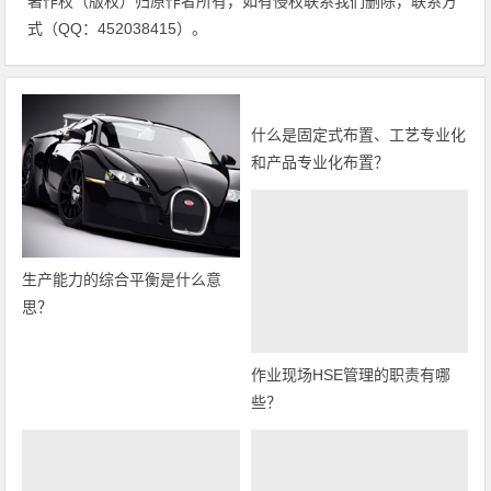
著作权（版权）归原作者所有，如有侵权联系我们删除，联系方
式（QQ：452038415）。
什么是固定式布置、工艺专业化
和产品专业化布置？
生产能力的综合平衡是什么意
思？
作业现场HSE管理的职责有哪
些？