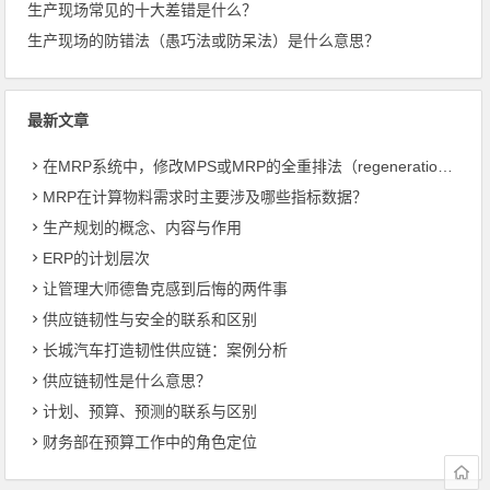
生产现场常见的十大差错是什么？
生产现场的防错法（愚巧法或防呆法）是什么意思？
最新文章
在MRP系统中，修改MPS或MRP的全重排法（regeneration）和净改变法？
MRP在计算物料需求时主要涉及哪些指标数据？
生产规划的概念、内容与作用
ERP的计划层次
让管理大师德鲁克感到后悔的两件事
供应链韧性与安全的联系和区别
长城汽车打造韧性供应链：案例分析
供应链韧性是什么意思？
计划、预算、预测的联系与区别
财务部在预算工作中的角色定位