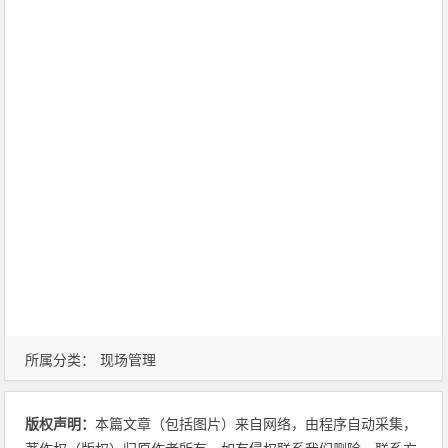
所属分类：
现场管理
版权声明：
本篇文章（包括图片）来自网络，由程序自动采集，