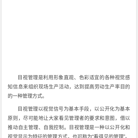
目视管理是利用形象直观、色彩适宜的各种视觉感
知信息来组织现场生产活动，达到提高劳动生产率目的
的一种管理方式。
目视管理以视觉信号为基本手段，以公开化为基本
原则，尽可能地让大家看见管理者的要求和意图，借以
推动自主管理、自我控制。目视管理是一种以公开化和
视觉显示为特征的管理方式，也可称为“看得见的管理”。