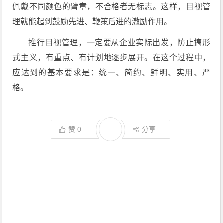
佩戴不同颜色的臂章，不合格者无标志。这样，目视管
理就能起到鼓励先进、鞭策后进的激励作用。
推行目视管理，一定要从企业实际出发，防止搞形
式主义，有重点、有计划地逐步展开。在这个过程中，
应达到的基本要求是：统一、简约、鲜明、实用、严
格。
赞
0
分享