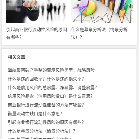
引起商业银行流动性风险的原因
什么是幕景分析法（情景分析
有哪些？
法）？
相关文章
海航集团破产重整的警示风险类型：战略风险
什么是违约回收率？什么是违约损失率？
什么是信用风险的总暴露、净暴露、调整暴露？
信用风险暴露（信用风险敞口）是什么意思？
商业银行进行流动性储备的方法有哪些？
衡量流动性缺口是什么意思？
引起商业银行流动性风险的原因有哪些？
什么是幕景分析法（情景分析法）？