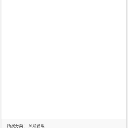
所属分类：
风险管理