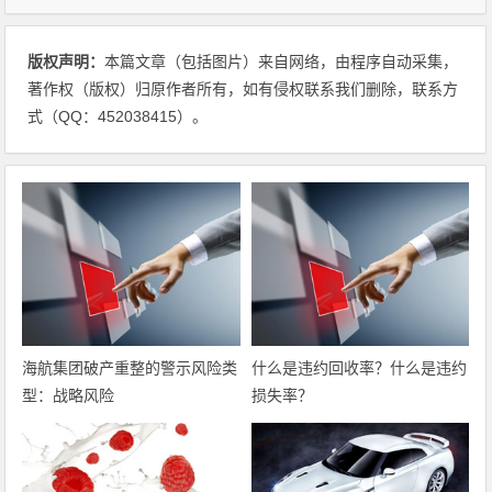
版权声明：
本篇文章（包括图片）来自网络，由程序自动采集，
著作权（版权）归原作者所有，如有侵权联系我们删除，联系方
式（QQ：452038415）。
海航集团破产重整的警示风险类
什么是违约回收率？什么是违约
型：战略风险
损失率？