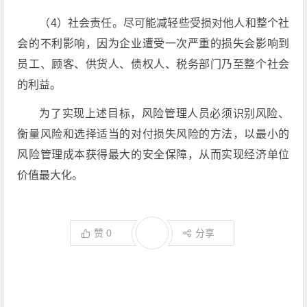
（4）社会责任。尽可能减轻些受损对他人和整个社
会的不利影响，因为企业遭受一次严重的损失会影响到
员工、顾客、供货人、债权人、税务部门乃至整个社会
的利益。
为了实现上述目标，风险管理人员必须识别风险、
衡量风险和选择适当的对付损失风险的方法，以最小的
风险管理成本获得最大的安全保障，从而实现经济单位
价值最大化。
赞
0
分享