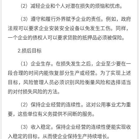
（2）减轻企业和个人对潜在损失的烦恼和忧虑。
（3）遵守和履行外界赋予企业的责任。例如，政府
法规可以要求企业安装安全设备以免发生工伤。同样，
一个企业的债权人可以要求贷款的抵押品必须被保险。
2.损后目标
（1）企业生存。在损失发生之后，企业至少要在一
段合理的时间内能恢复部分生产或经营。为了实现上述
目标，风险管理人员必须识别风险衡量风险和选择适当
的对付损失风险的方法。
（2）保持企业经营的连续性。这对公用事业尤为重
要，这些单位有义务提供不间断的服务。
（3）收入稳定。保持企业经营的连续性便能实现收
入稳定的目标，从而使企业保持生产持续增长。