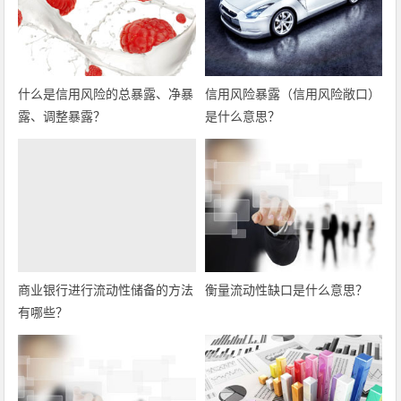
什么是信用风险的总暴露、净暴
信用风险暴露（信用风险敞口）
露、调整暴露？
是什么意思？
商业银行进行流动性储备的方法
衡量流动性缺口是什么意思？
有哪些？