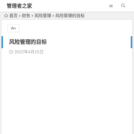
管理者之家
首页
财务
风险管理
风险管理的目标
A+
风险管理的目标
2022年4月15日