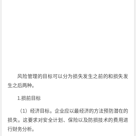
风险管理的目标可以分为损失发生之前的和损失发
生之后两种。
1.损前目标
（1）经济目标。企业应以最经济的方法预防潜在的
损失。这要求对安全计划、保险以及防损技术的费用进
行财务分析。