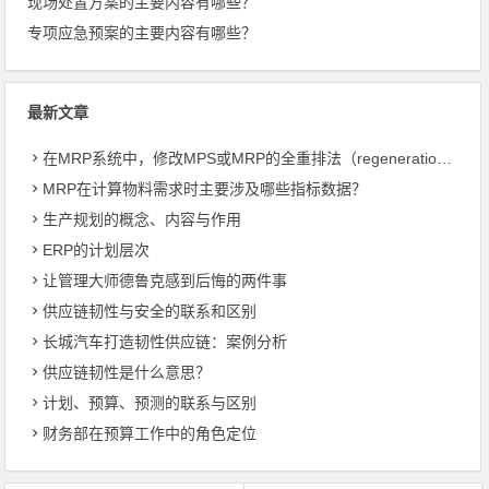
现场处置方案的主要内容有哪些？
专项应急预案的主要内容有哪些？
最新文章
在MRP系统中，修改MPS或MRP的全重排法（regeneration）和净改变法？
MRP在计算物料需求时主要涉及哪些指标数据？
生产规划的概念、内容与作用
ERP的计划层次
让管理大师德鲁克感到后悔的两件事
供应链韧性与安全的联系和区别
长城汽车打造韧性供应链：案例分析
供应链韧性是什么意思？
计划、预算、预测的联系与区别
财务部在预算工作中的角色定位