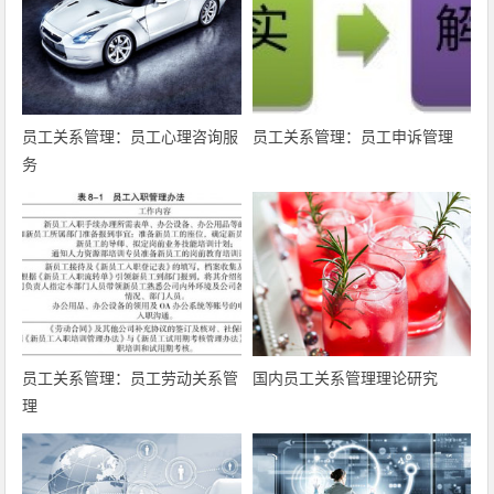
员工关系管理：员工心理咨询服
员工关系管理：员工申诉管理
务
员工关系管理：员工劳动关系管
国内员工关系管理理论研究
理