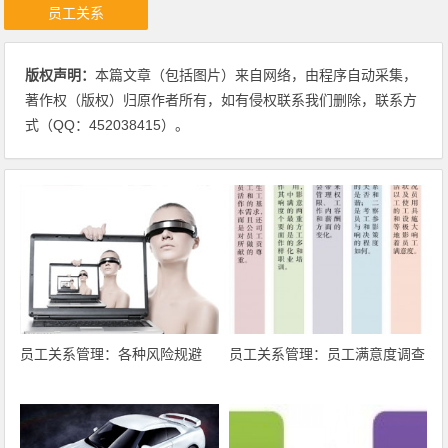
员工关系
版权声明：
本篇文章（包括图片）来自网络，由程序自动采集，
著作权（版权）归原作者所有，如有侵权联系我们删除，联系方
式（QQ：452038415）。
员工关系管理：各种风险规避
员工关系管理：员工满意度调查