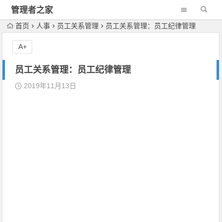
管理者之家
首页
人事
员工关系管理
员工关系管理：员工纪律管理
A+
员工关系管理：员工纪律管理
2019年11月13日