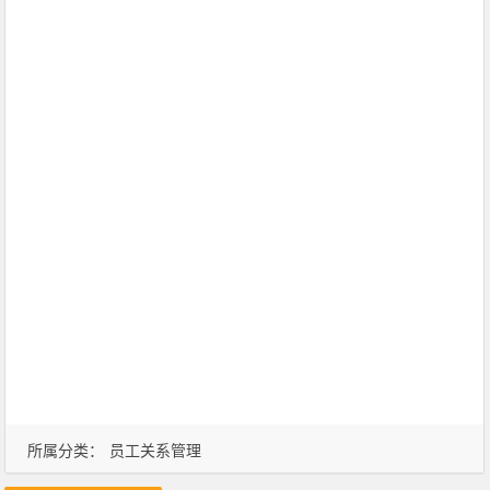
所属分类：
员工关系管理