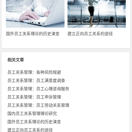
国外员工关系理论的历史演变
建立正向员工关系的途径
相关文章
员工关系管理：各种风险规避
员工关系管理：员工满意度调查
员工关系管理：员工心理咨询服务
员工关系管理：员工申诉管理
员工关系管理：员工劳动关系管理
国内员工关系管理理论研究
国外员工关系理论的历史演变
建立正向员工关系的途径