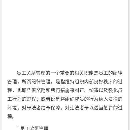
员工关系管理的一个重要的相关职能是员工的纪律
管理，所谓纪律管理，是指维持组织内部良好秩序的过
程，也即凭借奖励和惩罚措施来纠正、塑造以及强化员
工行为的过程；或者说是将组织成员的行为纳入法律的
环境，对守法者给予保障，对违法者予以适当惩罚的过
程。
1.员工奖惩管理