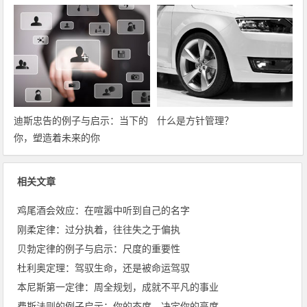
迪斯忠告的例子与启示：当下的
什么是方针管理？
你，塑造着未来的你
相关文章
鸡尾酒会效应：在喧嚣中听到自己的名字
刚柔定律：过分执着，往往失之于偏执
贝勃定律的例子与启示：尺度的重要性
杜利奥定理：驾驭生命，还是被命运驾驭
本尼斯第一定律：周全规划，成就不平凡的事业
费斯法则的例子启示：你的态度，决定你的高度