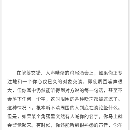
在觥筹交错、人声嘈杂的鸡尾酒会上，如果你正专
注地和一个你心仪已久的对象交谈，即使周围噪声很
大，但你耳中仍然能听得到对方说的每一句话，甚至不
会落下任何一个字，这时周围的各种噪声都被过滤了。
这种情况下，根本听不清周围的人到底在谈论些什么。
但是，如果某个角落里突然有人喊你的名字，你马上就
会警觉起来。有时候，你还能听到很熟悉的声音，你在