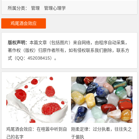
所属分类：
管理
管理心理学
鸡尾酒会效应
版权声明：
本篇文章（包括图片）来自网络，由程序自动采集，
著作权（版权）归原作者所有，如有侵权联系我们删除，联系方
式（QQ：452038415）。
鸡尾酒会效应：在喧嚣中听到自
刚柔定律：过分执着，往往失之
己的名字
于偏执