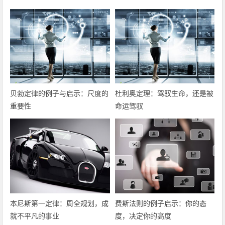
贝勃定律的例子与启示：尺度的
杜利奥定理：驾驭生命，还是被
重要性
命运驾驭
本尼斯第一定律：周全规划，成
费斯法则的例子启示：你的态
就不平凡的事业
度，决定你的高度