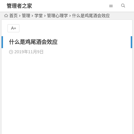
管理者之家
首页
管理
学堂
管理心理学
什么是鸡尾酒会效应
A+
什么是鸡尾酒会效应
2019年11月9日