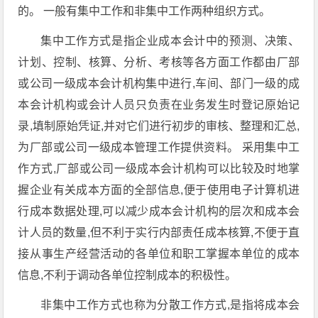
的。 一般有集中工作和非集中工作两种组织方式。
集中工作方式是指企业成本会计中的预测、决策、
计划、控制、核算、分析、考核等各方面工作都由厂部
或公司一级成本会计机构集中进行,车间、部门一级的成
本会计机构或会计人员只负责在业务发生时登记原始记
录,填制原始凭证,并对它们进行初步的审核、整理和汇总,
为厂部或公司一级成本管理工作提供资料。 采用集中工
作方式,厂部或公司一级成本会计机构可以比较及时地掌
握企业有关成本方面的全部信息,便于使用电子计算机进
行成本数据处理,可以减少成本会计机构的层次和成本会
计人员的数量,但不利于实行内部责任成本核算,不便于直
接从事生产经营活动的各单位和职工掌握本单位的成本
信息,不利于调动各单位控制成本的积极性。
非集中工作方式也称为分散工作方式,是指将成本会