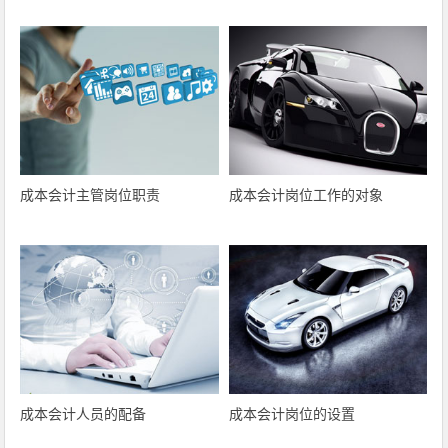
成本会计主管岗位职责
成本会计岗位工作的对象
成本会计人员的配备
成本会计岗位的设置