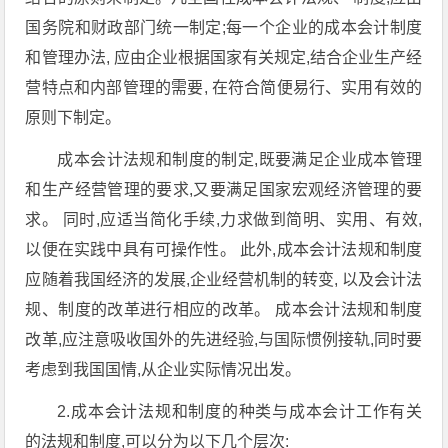
国务院和财政部门统一制定;每一个企业的成本会计制度
和管理办法, 应由企业根据国家有关规定,结合企业生产经
营特点和内部管理的需要, 在符合简便易行、实用有效的
原则下制定。
成本会计法规和制度的制定,既要满足企业成本管理
和生产经营管理的要求,又要满足国家宏观经济管理的要
求。 同时,应适当简化手续,力求做到简明、实用、有效,
以便在实践中具有可操作性。 此外,成本会计法规和制度
应随着我国经济的发展,企业经营机制的转变, 以及会计法
规、制度的改革进行相应的改革。 成本会计法规和制度
改革,应注意吸收国外的先进经验,与国际惯例接轨,同时要
考虑到我国国情,从企业实际情况出发。
2.成本会计法规和制度的种类与成本会计工作有关
的法规和制度,可以分为以下几个层次: