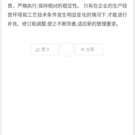
真、严格执行,保持相对的稳定性。 只有在企业的生产经
营环境和工艺技术条件发生明显变化的情况下,才能进行
补充、修订和调整,使之不断完善,适应新的管理要求。
赞
0
分享