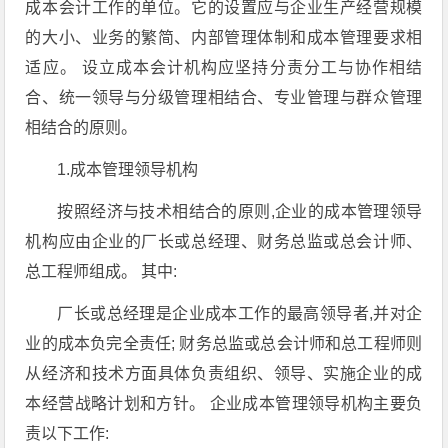
成本会计工作的单位。它的设置应与企业生产经营规模
的大小、业务的繁简、内部管理体制和成本管理要求相
适应。 设立成本会计机构应坚持分责分工与协作相结
合、统一领导与分级管理相结合、专业管理与群众管理
相结合的原则。
1.成本管理领导机构
按照经济与技术相结合的原则,企业的成本管理领导
机构应由企业的厂长或总经理、财务总监或总会计师、
总工程师组成。 其中:
厂长或总经理是企业成本工作的最高领导者,并对企
业的成本负完全责任; 财务总监或总会计师和总工程师则
从经济和技术方面具体负责组织、领导、实施企业的成
本经营战略计划和方针。 企业成本管理领导机构主要负
责以下工作: