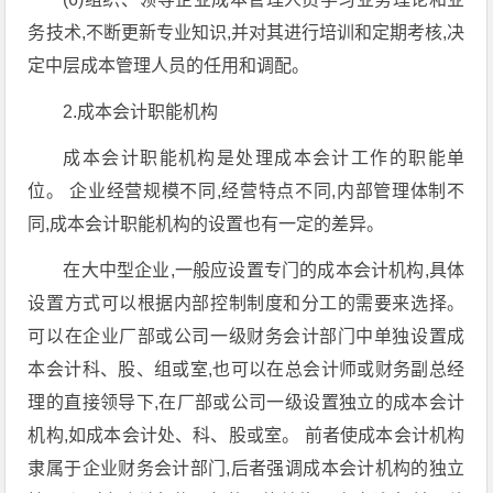
务技术,不断更新专业知识,并对其进行培训和定期考核,决
定中层成本管理人员的任用和调配。
2.成本会计职能机构
成本会计职能机构是处理成本会计工作的职能单
位。 企业经营规模不同,经营特点不同,内部管理体制不
同,成本会计职能机构的设置也有一定的差异。
在大中型企业,一般应设置专门的成本会计机构,具体
设置方式可以根据内部控制制度和分工的需要来选择。
可以在企业厂部或公司一级财务会计部门中单独设置成
本会计科、股、组或室,也可以在总会计师或财务副总经
理的直接领导下,在厂部或公司一级设置独立的成本会计
机构,如成本会计处、科、股或室。 前者使成本会计机构
隶属于企业财务会计部门,后者强调成本会计机构的独立