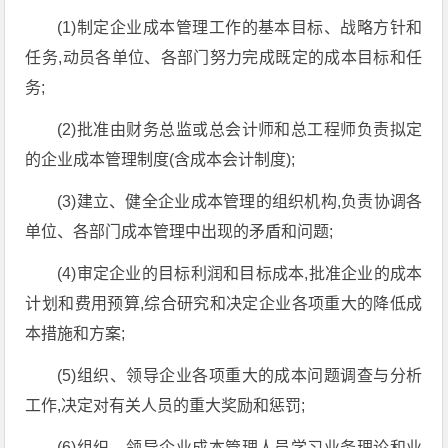
(1)制定企业成本管理工作的基本目标、战略方针和
任务,动员各单位、各部门努力完成既定的成本目标和任
务;
(2)批准由财务总监或总会计师和总工程师负责拟定
的企业成本管理制度(含成本会计制度);
(3)建立、健全企业成本管理的组织机构,负责协调各
单位、各部门成本管理中出现的矛盾和问题;
(4)审定企业的目标利润和目标成本,批准企业的成本
计划和费用预算,综合研究和决定企业各项重大的降低成
本措施和方案;
(5)组织、领导企业各项重大的成本问题调查与分析
工作,决定对有关人员的重大奖励和惩罚;
(6)组织、领导企业成本管理人员学习业务理论和业