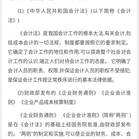
(1)《中华人民共和国会计法》(以下简称《会计
法》)
《会计法》是我国会计工作的根本大法,有关会计,包
括成本会计的一切法规、制度都要按照它的要求制定。
它确定了会计工作的地位和作用,可以提高整个社会对会
计工作的认识,端正人们对待会计工作的态度。 它明确了
会计人员的职责、权限,并保证会计人员的职权不受侵犯,
是保证会计工作按正常秩序进行的基本法律依据。
(2)财政部发布的《企业财务通则》《企业会计准
则》 《企业产品成本核算制度》
《企业财务通则》 《企业会计准则》(简称“两则" )
是在《会计法》的基础上经国务院批准,由财政部发布
的。 “两则"的制定和实施,可以使企业的财务、成本、会