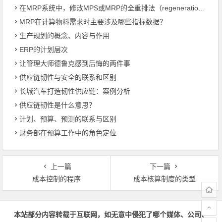
在MRP系统中，修改MPS或MRP的全重排法（regeneration）和净改变法？
MRP在计算物料需求时主要涉及哪些指标数据？
生产规划的概念、内容与作用
ERP的计划层次
让管理大师德鲁克感到后悔的两件事
供应链韧性与安全的联系和区别
长城汽车打造韧性供应链：案例分析
供应链韧性是什么意思？
计划、预算、预测的联系与区别
财务部在预算工作中的角色定位
上一篇
下一篇
成本控制的程序
成本核算制度的类型
文章导航
本站部分内容转载于互联网，如无意中侵犯了哪个媒体、公司、