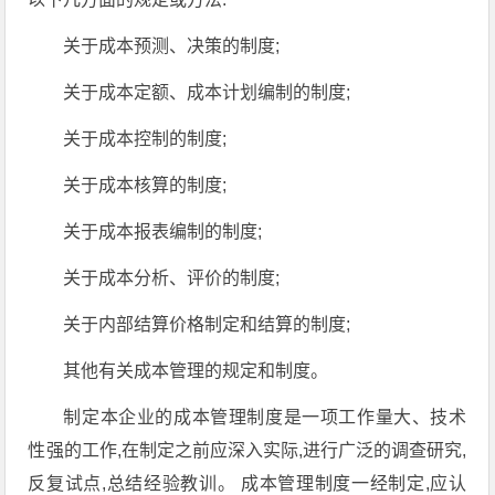
关于成本预测、决策的制度;
关于成本定额、成本计划编制的制度;
关于成本控制的制度;
关于成本核算的制度;
关于成本报表编制的制度;
关于成本分析、评价的制度;
关于内部结算价格制定和结算的制度;
其他有关成本管理的规定和制度。
制定本企业的成本管理制度是一项工作量大、技术
性强的工作,在制定之前应深入实际,进行广泛的调查研究,
反复试点,总结经验教训。 成本管理制度一经制定,应认