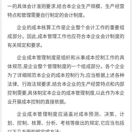
一的具体会计准则要求,结合本企业生产规模、生产经营
特点和管理需要自行制定的会计制度。
企业的成本核算工作是企业整个会计工作的重要组
成部分。因此,成本管理工作也应符合本企业会计制度的
有关规定和要求。
企业成本管理制度是组织和从事成本控制工作的具
体规范,是企业整个管理制度的一个组成部分。各个企业
为了详细规范本企业的成本控制行为,应当根据上述各种
法律、行政法规要求,结合本企业的生产经营特点和内部
控制需要,具体制定本企业的成本管理制度,以此作为本企
业开展成本控制的直接依据。
企业成本管理制度应涵盖对成本预测、决策、计
划、控制、核算、分析、考核等做出的规定,它应当包括
以下几方面的规定或方法: