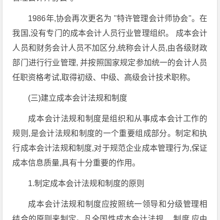
1986年,协会再次更名为 "特许管理会计师协会"。在
我国,没有专门的成本会计人员行业管理组织。 成本会计
人员和财务会计人员不加区分,统称会计人员,由各级财政
部门进行行业管理, 并按照国家规定参加统一的会计人员
任职资格考试,取得初级、中级、高级会计技术职称。
(三)建立成本会计法规和制度
成本会计法规和制度是组织和从事成本会计工作的
规则,是会计法规和制度的一个重要组成部分。制定和执
行成本会计法规和制度,对于规范企业成本管理行为,保证
成本信息质量,具有十分重要的作用。
1.制定成本会计法规和制度的原则
成本会计法规和制度应按照统一领导和分级管理相
结合的原则来制定。凡全国性成本会计法规、 制度,应由