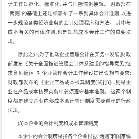
计工作规范化、标准化, 并与国际惯例接轨。 财政部在
“两则"的基础上还陆续颁布了一系列具体会计准则,以进
一步规范各类经济业务的会计处理程序和方法。 其中与
成本有关的具体准则,也是规范成本会计工作的重要法
规。
除此之外,为了推动企业管理会计在实务中发展,财政
部发布《关于全面推进管理会计体系建设的指导意见(征
求意见稿)》,对企业管理会计工作建设提出设想与要求;
财政部发布的《企业产品成本核算制度(试行)》,则是企
业在产品成本核算实务中必须遵守基本准则。 这两个制
度都是建立企业内部成本会计管理制度需要遵守的行政
法规。
(3)本企业的会计制度和成本管理制度
本企业的会计制度是指各个企业根据“两则"和国家统