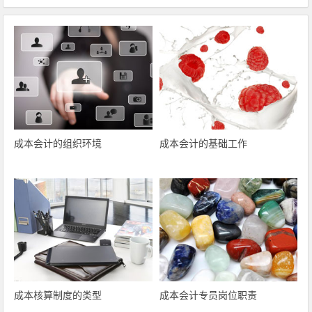
成本会计的组织环境
成本会计的基础工作
成本核算制度的类型
成本会计专员岗位职责