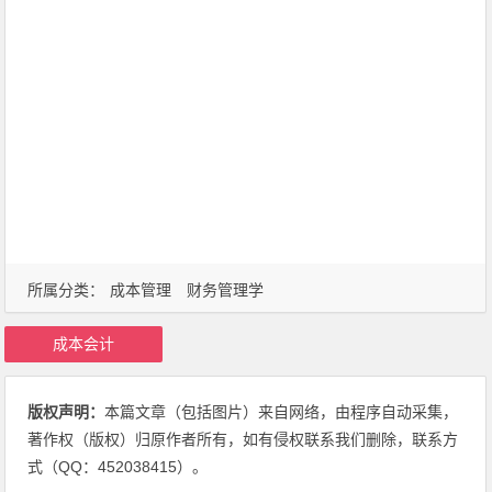
所属分类：
成本管理
财务管理学
成本会计
版权声明：
本篇文章（包括图片）来自网络，由程序自动采集，
著作权（版权）归原作者所有，如有侵权联系我们删除，联系方
式（QQ：452038415）。