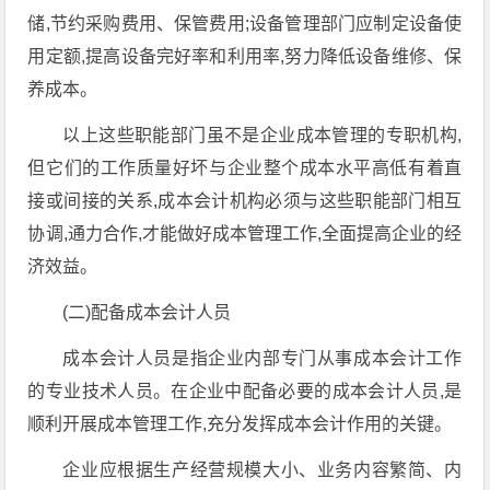
储,节约采购费用、保管费用;设备管理部门应制定设备使
用定额,提高设备完好率和利用率,努力降低设备维修、保
养成本。
以上这些职能部门虽不是企业成本管理的专职机构,
但它们的工作质量好坏与企业整个成本水平高低有着直
接或间接的关系,成本会计机构必须与这些职能部门相互
协调,通力合作,才能做好成本管理工作,全面提高企业的经
济效益。
(二)配备成本会计人员
成本会计人员是指企业内部专门从事成本会计工作
的专业技术人员。在企业中配备必要的成本会计人员,是
顺利开展成本管理工作,充分发挥成本会计作用的关键。
企业应根据生产经营规模大小、业务内容繁简、内