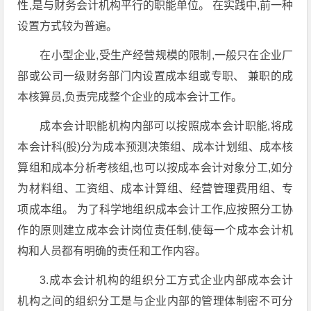
性,是与财务会计机构平行的职能单位。 在实践中,前一种
设置方式较为普遍。
在小型企业,受生产经营规模的限制,一般只在企业厂
部或公司一级财务部门内设置成本组或专职、 兼职的成
本核算员,负责完成整个企业的成本会计工作。
成本会计职能机构内部可以按照成本会计职能,将成
本会计科(股)分为成本预测决策组、成本计划组、成本核
算组和成本分析考核组,也可以按成本会计对象分工,如分
为材料组、工资组、成本计算组、经营管理费用组、专
项成本组。 为了科学地组织成本会计工作,应按照分工协
作的原则建立成本会计岗位责任制,使每一个成本会计机
构和人员都有明确的责任和工作内容。
3.成本会计机构的组织分工方式企业内部成本会计
机构之间的组织分工是与企业内部的管理体制密不可分