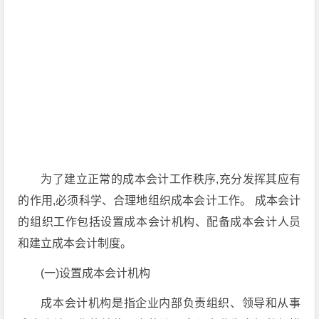
为了建立正常的成本会计工作秩序,充分发挥其应有
的作用,必须科学、合理地组织成本会计工作。 成本会计
的组织工作包括设置成本会计机构、配备成本会计人员
和建立成本会计制度。
(一)设置成本会计机构
成本会计机构是指企业内部负责组织、领导和从事