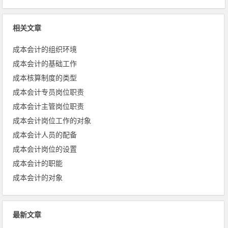
相关文章
成本会计的组织环境
成本会计的基础工作
成本核算制度的类型
成本会计专员岗位职责
成本会计主管岗位职责
成本会计岗位工作的对象
成本会计人员的配备
成本会计岗位的设置
成本会计的职能
成本会计的对象
最新文章