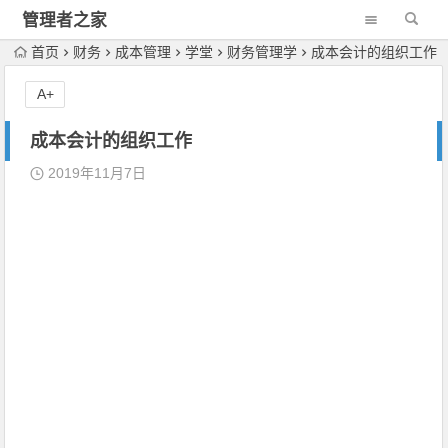
管理者之家
首页
财务
成本管理
学堂
财务管理学
成本会计的组织工作
A+
成本会计的组织工作
2019年11月7日