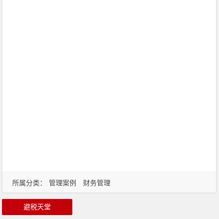
所属分类：
管理案例
财务管理
避税天堂