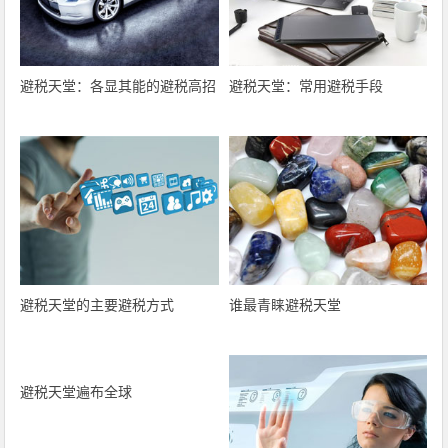
避税天堂：各显其能的避税高招
避税天堂：常用避税手段
避税天堂的主要避税方式
谁最青睐避税天堂