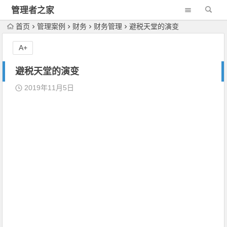
管理者之家
首页
管理案例
财务
财务管理
避税天堂的演变
A+
避税天堂的演变
2019年11月5日