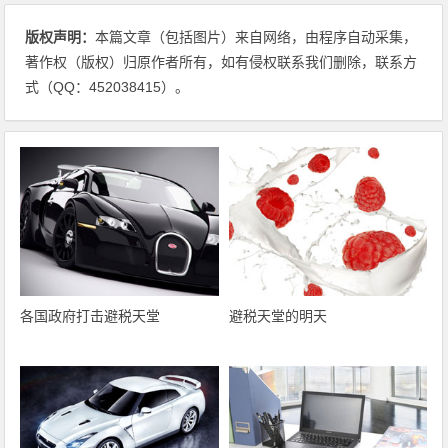
版权声明：
本篇文章（包括图片）来自网络，由程序自动采集，
著作权（版权）归原作者所有，如有侵权联系我们删除，联系方
式（QQ：452038415）。
各国政府打击避税天堂
避税天堂的明天