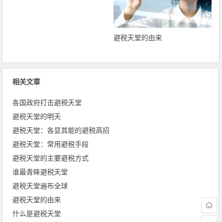
避税天堂遍布全球
避税天堂的由来
相关文章
各国政府打击避税天堂
避税天堂的明天
避税天堂：各显其能的避税高招
避税天堂：常用避税手段
避税天堂的主要避税方式
谁最青睐避税天堂
避税天堂遍布全球
避税天堂的由来
什么是避税天堂