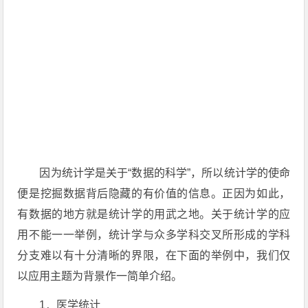
因为统计学是关于“数据的科学”，所以统计学的使命
便是挖掘数据背后隐藏的有价值的信息。正因为如此，
有数据的地方就是统计学的用武之地。关于统计学的应
用不能一一举例，统计学与众多学科交叉所形成的学科
分支难以有十分清晰的界限，在下面的举例中，我们仅
以应用主题为背景作一简单介绍。
1．医学统计