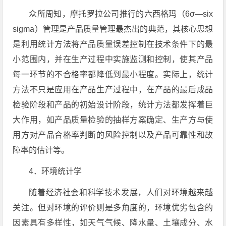
众所周知，摩托罗拉公司推行的六西格玛（6σ—six
sigma）管理是产品质量管理最杰出的典范，其核心思想
是利用统计方法将产品质量误差控制在技术条件下的最
小范围内，并在生产过程中实施监测和控制，使其产品
每一环节的不合格率都降低到最小程度。实际上，统计
方法不只是应用在产品生产过程中，在产品的最后成品
检验阶段和产品的初始设计阶段，统计方法都发挥着巨
大作用，如产品质量检验的抽样方案确定、生产方与使
用方对产品合格率判断的风险控制以及产品可靠性和故
障率的估计等。
4．环境统计学
随着经济社会和科学技术发展，人们对环境越来越
关注。但对环境的评价则是多角度的，环境优劣包含的
因素具有多样性，如天气气候、降水量、土壤成分、水