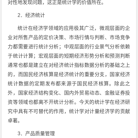
对性地发现问题，这正是统计学的价值所在。
2．经济统计
统计在经济学领域的应用极其广泛，微观层面的企
业对所售产品的定价决策、市场行情与判断、市场竞争
力都需要进行统计分析；中观层面的行业景气分析依赖
于统计计算；宏观层面的短期经济形势分析和预测判断
通常也都是建立在对经济统计指标数据分析的基础之上
的，而国民经济核算是经济统计的重要分支，国家经济
统计数据的定期发布都来源于国民经济核算。除此之
外，国家经济结构变化、国内外贸易动态、金融证券投
资等领域也都离不开统计分析。今天的统计学在经济研
究中具有不可替代的作用，统计学对计量经济学的贡献
卓著。
3．产品质量管理