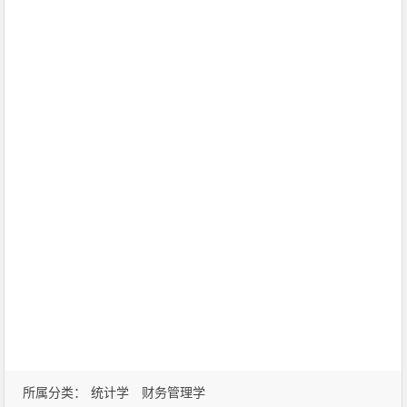
所属分类：
统计学
财务管理学