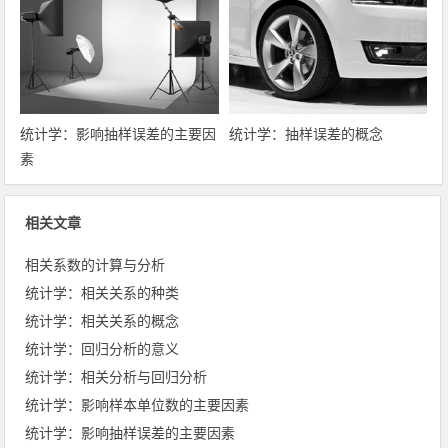
统计学：影响抽样误差的主要因
统计学：抽样误差的概念
素
相关文章
相关系数的计算与分析
统计学：相关关系的种类
统计学：相关关系的概念
统计学：回归分析的意义
统计学：相关分析与回归分析
统计学：影响样本单位数的主要因素
统计学：影响抽样误差的主要因素