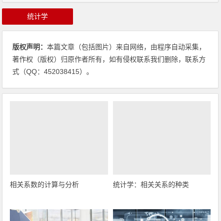
统计学
版权声明：
本篇文章（包括图片）来自网络，由程序自动采集，
著作权（版权）归原作者所有，如有侵权联系我们删除，联系方
式（QQ：452038415）。
相关系数的计算与分析
统计学：相关关系的种类