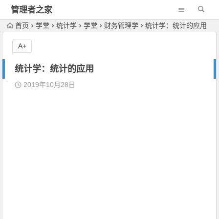
管理者之家
首页
学堂
统计学
学堂
财务管理学
统计学：统计的应用
A+
统计学：统计的应用
2019年10月28日