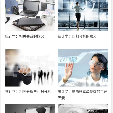
统计学：相关关系的概念
统计学：回归分析的意义
统计学：相关分析与回归分析
统计学：影响样本单位数的主要
因素