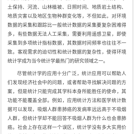
土保持、河流、山林植被、日照时间、地质岩土结构、
地质灾害以及地区生物种群变化等，不但如此，对环境
数据的采集和跟踪比一般统计数据的采集要复杂困难得
多，有些数据无法人工采集，需要利用遥感卫星，即使
采集到多项统计指标数据，其数据时间频率也往往不一
致。客观需求的迫切性和统计数据的复杂性，使得环境
统计学成为当今统计学最热门的研究领域之一。
尽管统计学的应用十分广泛，统计应用可以帮助人
们发现经济社会中的问题，或者帮助寻找解决问题的方
案，但是统计只能完成其学科本身所能胜任的使命，其
功能不能覆盖全部。例如，应用统计方法和医学统计数
据可以发现，吸烟人群患肺癌的发病率远远高于不吸烟
人群，但统计学却不能回答不吸烟人群为什么也会患肺
癌。社会上存在这样一个误区，统计学没有多大实用价