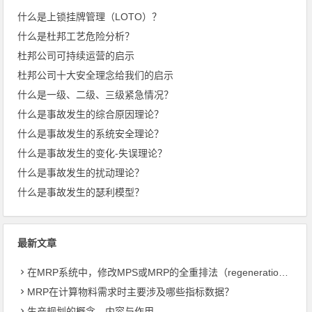
什么是上锁挂牌管理（LOTO）？
什么是杜邦工艺危险分析？
杜邦公司可持续运营的启示
杜邦公司十大安全理念给我们的启示
什么是一级、二级、三级紧急情况？
什么是事故发生的综合原因理论？
什么是事故发生的系统安全理论？
什么是事故发生的变化-失误理论？
什么是事故发生的扰动理论？
什么是事故发生的瑟利模型？
最新文章
在MRP系统中，修改MPS或MRP的全重排法（regeneration）和净改变法？
MRP在计算物料需求时主要涉及哪些指标数据？
生产规划的概念、内容与作用