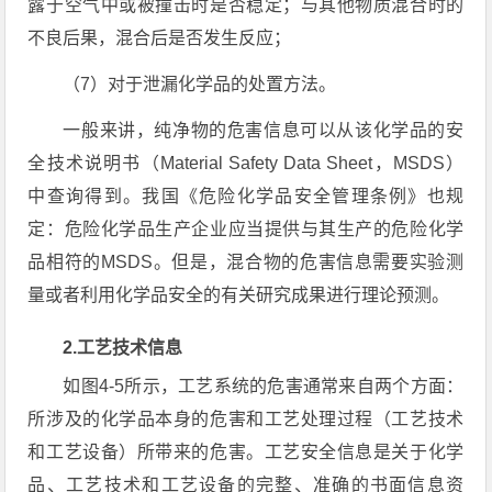
露于空气中或被撞击时是否稳定；与其他物质混合时的
不良后果，混合后是否发生反应；
（7）对于泄漏化学品的处置方法。
一般来讲，纯净物的危害信息可以从该化学品的安
全技术说明书（Material Safety Data Sheet，MSDS）
中查询得到。我国《危险化学品安全管理条例》也规
定：危险化学品生产企业应当提供与其生产的危险化学
品相符的MSDS。但是，混合物的危害信息需要实验测
量或者利用化学品安全的有关研究成果进行理论预测。
2.工艺技术信息
如图4-5所示，工艺系统的危害通常来自两个方面：
所涉及的化学品本身的危害和工艺处理过程（工艺技术
和工艺设备）所带来的危害。工艺安全信息是关于化学
品、工艺技术和工艺设备的完整、准确的书面信息资