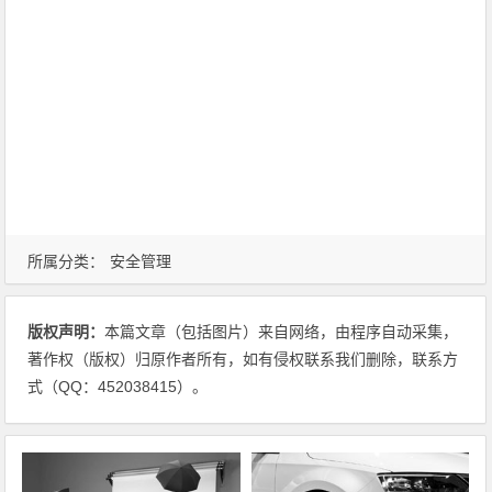
所属分类：
安全管理
版权声明：
本篇文章（包括图片）来自网络，由程序自动采集，
著作权（版权）归原作者所有，如有侵权联系我们删除，联系方
式（QQ：452038415）。