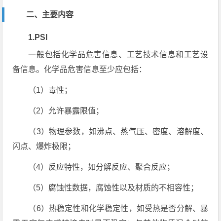
二、主要内容
1.PSI
一般包括化学品危害信息、工艺技术信息和工艺设
备信息。化学品危害信息至少应包括：
（1）毒性；
（2）允许暴露限值；
（3）物理参数，如沸点、蒸气压、密度、溶解度、
闪点、爆炸极限；
（4）反应特性，如分解反应、聚合反应；
（5）腐蚀性数据，腐蚀性以及材质的不相容性；
（6）热稳定性和化学稳定性，如受热是否分解、暴