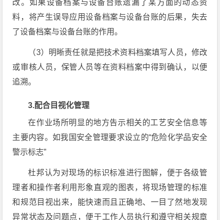
改。如果设备档案与设备台账遗漏了某方面的动态资
料，将产生误导应用设备档案与设备台账的后果，失去
了设备档案与设备台账的作用。
（3）明晰责任就是把技术资料档案填写人员，修改
或审核人员，保管人员等在资料档案中得到确认，以便
追溯。
3.配合目视化管理
在作业场所明显的地方告示相关的工艺安全信息等
主要内容。如我国安全管理要求设立的“危险化学品安全
警示标志”
杜邦认为对现场的标识标准进行图解，便于各级管
理者和操作者利用形象直观的图表，将现场管理的标准
和规范目视出来，能快速而且正确地、一目了然地发现
异常状态及问题点，便于工作人员执行和遵守相关规章