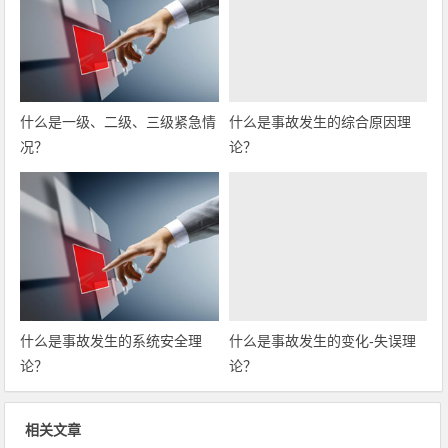
什么是一级、二级、三级紧急情
什么是事故发生的综合原因理
况？
论？
什么是事故发生的系统安全理
什么是事故发生的变化-失误理
论？
论？
相关文章