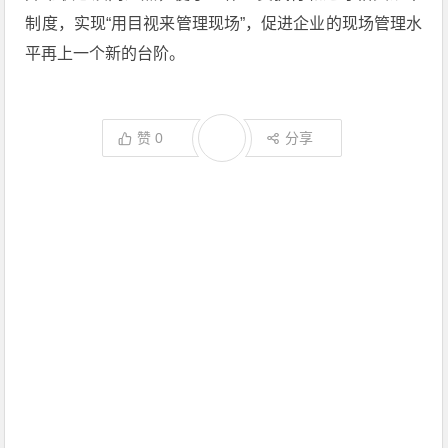
制度，实现“用目视来管理现场”，促进企业的现场管理水
平再上一个新的台阶。
赞
0
分享