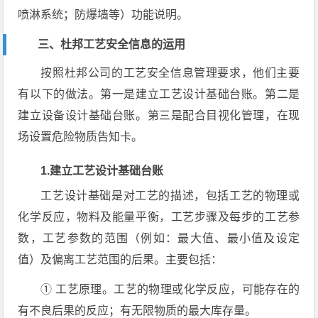
喷淋系统；防爆墙等）功能说明。
三、杜邦工艺安全信息的运用
按照杜邦公司的工艺安全信息管理要求，他们主要
有以下的做法。第一是建立工艺设计基础台账。第二是
建立设备设计基础台账。第三是配合目视化管理，在现
场设置危险物质告知卡。
1.建立工艺设计基础台账
工艺设计基础是对工艺的描述，包括工艺的物理或
化学反应，物料及能量平衡，工艺步骤及每步的工艺参
数，工艺参数的范围（例如：最大值、最小值及设定
值）及偏离工艺范围的后果。主要包括：
① 工艺原理。工艺的物理或化学反应，可能存在的
有不良后果的反应；有无限物质的最大库存量。