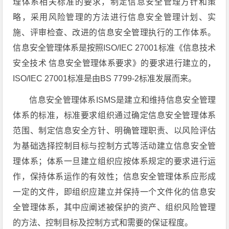
理体系相关标准的要求，制定信息安全管理方针和策
略，采用风险管理的方法进行信息安全管理计划、实
施、评审检查、改进的信息安全管理执行的工作体系。
信息安全管理体系是按照ISO/IEC 27001标准《信息技术
安全技术 信息安全管理体系要求》的要求进行建立的，
ISO/IEC 27001标准是由BS 7799-2标准发展而来。
信息安全管理体系ISMS是建立和维持信息安全管理
体系的标准，标准要求组织通过确定信息安全管理体系
范围、制定信息安全方针、明确管理职责、以风险评估
为基础选择控制目标与控制方式等活动建立信息安全管
理体系；体系一旦建立组织应按体系规定的要求进行运
作，保持体系运作的有效性；信息安全管理体系应形成
一定的文件，即组织应建立并保持一个文件化的信息安
全管理体系，其中应阐述被保护的资产、组织风险管理
的方法、控制目标及控制方式和需要的保证程度。