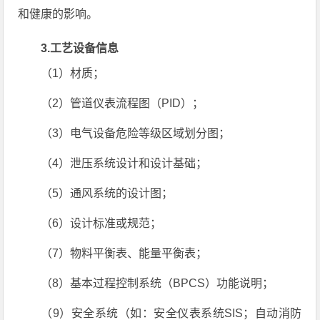
和健康的影响。
3.工艺设备信息
（1）材质；
（2）管道仪表流程图（PID）；
（3）电气设备危险等级区域划分图；
（4）泄压系统设计和设计基础；
（5）通风系统的设计图；
（6）设计标准或规范；
（7）物料平衡表、能量平衡表；
（8）基本过程控制系统（BPCS）功能说明；
（9）安全系统（如：安全仪表系统SIS；自动消防