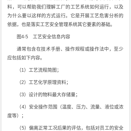
料，可以帮助我们理解工厂的工艺系统如何运行，以及
为什么要以这样的方式运行。它是开展工艺危害分析的
依据，也是落实工艺安全管理系统其它要素的基础。
图4-5 工艺安全信息内容
通常包含在技术手册、操作规程或操作法中，至少
应包括如下内容。
（1）工艺流程简图；
（2）工艺化学原理资料；
（3）设计的物料最大存储量；
（4）安全操作范围（温度、压力、流量、液位或浓
度等）；
（5）偏离正常工况后果的评估，包括对员工的安全