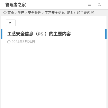
管理者之家
首页
生产
安全管理
工艺安全信息（PSI）的主要内容
A+
工艺安全信息（PSI）的主要内容
2024年6月26日