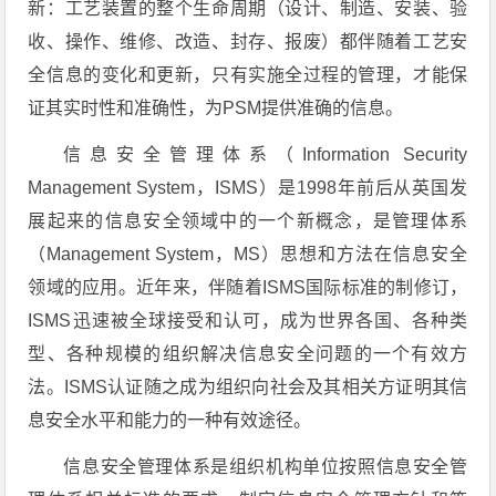
新：工艺装置的整个生命周期（设计、制造、安装、验
收、操作、维修、改造、封存、报废）都伴随着工艺安
全信息的变化和更新，只有实施全过程的管理，才能保
证其实时性和准确性，为PSM提供准确的信息。
信息安全管理体系（Information Security
Management System，ISMS）是1998年前后从英国发
展起来的信息安全领域中的一个新概念，是管理体系
（Management System，MS）思想和方法在信息安全
领域的应用。近年来，伴随着ISMS国际标准的制修订，
ISMS迅速被全球接受和认可，成为世界各国、各种类
型、各种规模的组织解决信息安全问题的一个有效方
法。ISMS认证随之成为组织向社会及其相关方证明其信
息安全水平和能力的一种有效途径。
信息安全管理体系是组织机构单位按照信息安全管