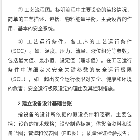
② 工艺流程图。标明流程中主要设备的连接情况，
简单的工艺描述，包括：物料能量平衡，主要设备的作
用，基本的安全系统。
③ 工艺运行条件。各工序的工艺运行条件
（SOC）。如：温度、压力、流量、液位组分等参数；
包括最大值、最小值、设定值（理想值）。在工艺运行
条件中详细定义安全关键参数的安全运行极限
（SOL），如：超出安全运行极限对安全、健康和环境
的危害；安全运行极限设定的理由及其控制措施。
2.建立设备设计基础台账
指设备的设计所依据的假设条件和逻辑，主要包
括：设备的技术规格；设备制造标准；供货商资料和设
备蓝图；管道和仪表图（PID图）；质量保证检验报告；