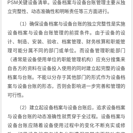
PSM关键设备清单。设备档案与设备台账管理主要从独
立完整性、动态准确性和明晰责任等三方面进行。
（1）确保设备档案与设备台账的独立完整性是实施
设备档案与设备台账管理的前提条件。由于设备的设
计、制造、安装、验收、档案管理、财务核算和职能管
理可能分属不同的部门或单位。而设备管理职能部门
（通常是设备使用单位的职能管理机构）应充分搜集来
自各方的资料在设备投入使用的同时建立起完整的设备
档案与台账。不能以分存于其他部门的形式作为设备档
案与设备台账的形态，否则会影响进一步完善和管理的
可行性。
（2）建立起设备档案与设备台账后，追求设备档案
与设备台账的动态准确性就贯穿于全过程。设备档案与
设备台账应随着设备使用过程中的变化不断充实或修