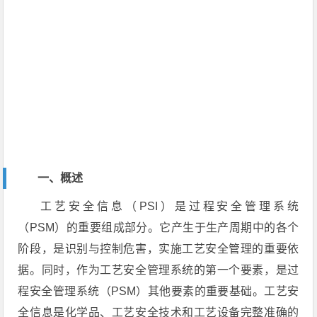
一、概述
工艺安全信息（PSI）是过程安全管理系统
（PSM）的重要组成部分。它产生于生产周期中的各个
阶段，是识别与控制危害，实施工艺安全管理的重要依
据。同时，作为工艺安全管理系统的第一个要素，是过
程安全管理系统（PSM）其他要素的重要基础。工艺安
全信息是化学品、工艺安全技术和工艺设备完整准确的