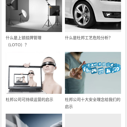
什么是上锁挂牌管理
什么是杜邦工艺危险分析？
（LOTO）？
杜邦公司可持续运营的启示
杜邦公司十大安全理念给我们的
启示