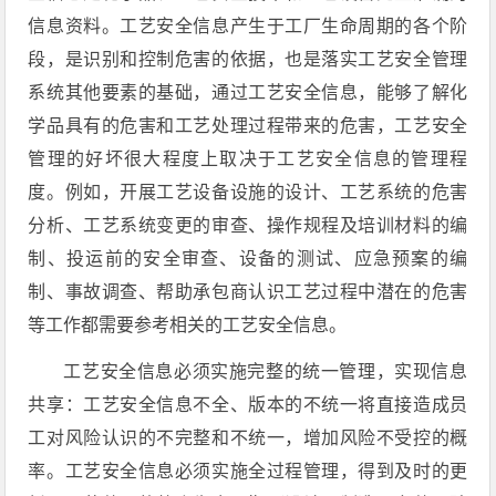
信息资料。工艺安全信息产生于工厂生命周期的各个阶
段，是识别和控制危害的依据，也是落实工艺安全管理
系统其他要素的基础，通过工艺安全信息，能够了解化
学品具有的危害和工艺处理过程带来的危害，工艺安全
管理的好坏很大程度上取决于工艺安全信息的管理程
度。例如，开展工艺设备设施的设计、工艺系统的危害
分析、工艺系统变更的审查、操作规程及培训材料的编
制、投运前的安全审查、设备的测试、应急预案的编
制、事故调查、帮助承包商认识工艺过程中潜在的危害
等工作都需要参考相关的工艺安全信息。
工艺安全信息必须实施完整的统一管理，实现信息
共享：工艺安全信息不全、版本的不统一将直接造成员
工对风险认识的不完整和不统一，增加风险不受控的概
率。工艺安全信息必须实施全过程管理，得到及时的更