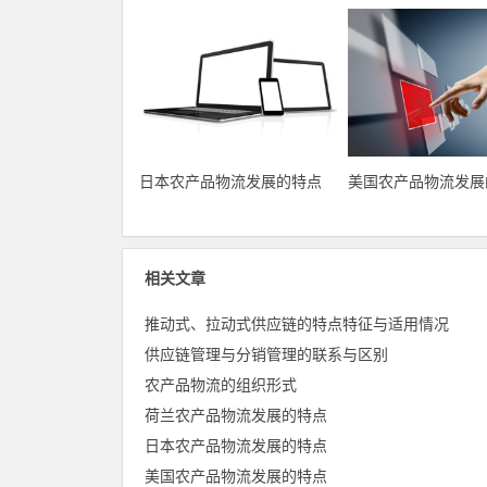
日本农产品物流发展的特点
美国农产品物流发展
相关文章
推动式、拉动式供应链的特点特征与适用情况
供应链管理与分销管理的联系与区别
农产品物流的组织形式
荷兰农产品物流发展的特点
日本农产品物流发展的特点
美国农产品物流发展的特点