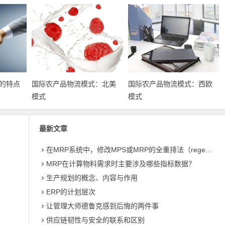
的特点
国际农产品物流模式：北美
国际农产品物流模式：西欧
模式
模式
最新文章
在MRP系统中，修改MPS或MRP的全重排法（regeneration）和净改变法？
MRP在计算物料需求时主要涉及哪些指标数据？
生产规划的概念、内容与作用
ERP的计划层次
让管理大师德鲁克感到后悔的两件事
供应链韧性与安全的联系和区别