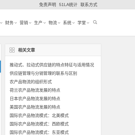
免责声明
51LA统计
联系方式
财务
营销
生产
物流
系统
学堂
相关文章
推动式、拉动式供应链的特点特征与适用情况
供应链管理与分销管理的联系与区别
农产品物流的组织形式
荷兰农产品物流发展的特点
日本农产品物流发展的特点
美国农产品物流发展的特点
国际农产品物流模式：北美模式
国际农产品物流模式：西欧模式
国际农产品物流模式：东亚模式