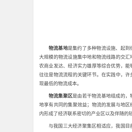
物流基地
是集约了多种物流设施、起到
大规模的物流设施集中地和物流线路的交汇
农商业发达、经济实力雄厚等综合优势，能
往往是物流流程的关键环节。在实践中，许
现最低的物流成本。
物流集聚区
是由若干物流基地组成的，
地享有共同的集聚效益；物流的发展与地区
内形成了经济联系密切的产业区以及伴随的
与我国三大经济聚集区相适应，我国目