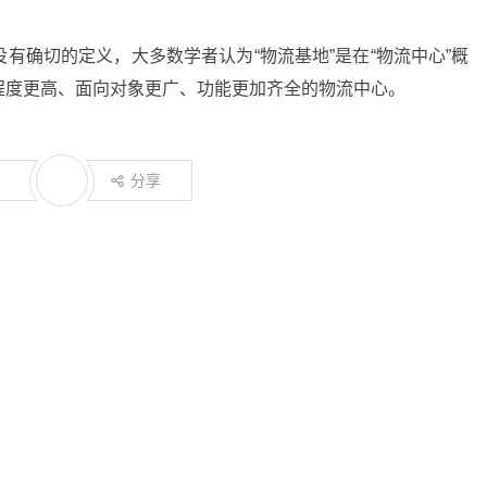
有确切的定义，大多数学者认为“物流基地”是在“物流中心”概
程度更高、面向对象更广、功能更加齐全的物流中心。
分享