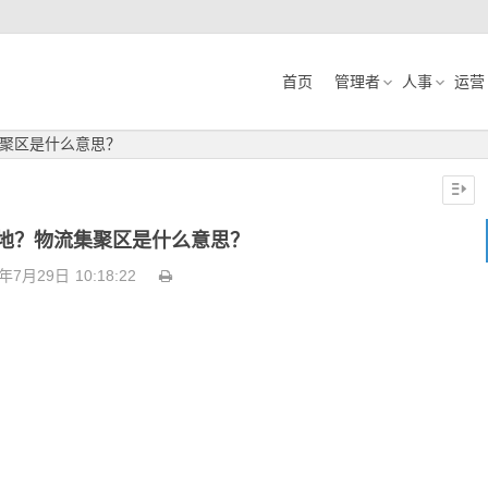
首页
管理者
人事
运营
聚区是什么意思？
地？物流集聚区是什么意思？
3年7月29日
10:18:22