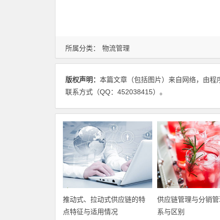
所属分类：
物流管理
版权声明：
本篇文章（包括图片）来自网络，由程
联系方式（QQ：452038415）。
推动式、拉动式供应链的特
供应链管理与分销管
点特征与适用情况
系与区别