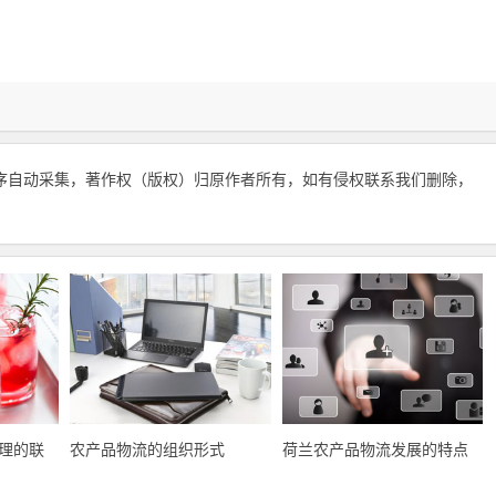
序自动采集，著作权（版权）归原作者所有，如有侵权联系我们删除，
理的联
农产品物流的组织形式
荷兰农产品物流发展的特点