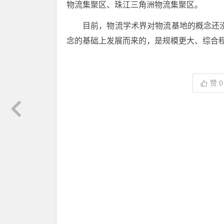
物流集聚区、珠江三角洲物流集聚区。
目前，物流学术界对物流基地的概念还没
念的基础上发展而来的，是规模更大、综合
赞
0