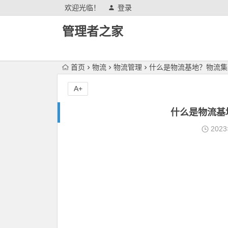
欢迎光临！
登录
管理者之家
首页
物流
物流管理
什么是物流基地？物流集
A+
什么是物流基
202