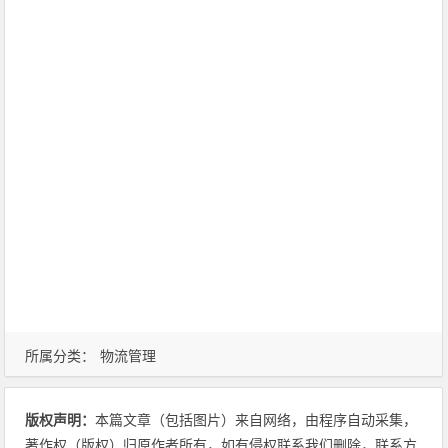
所属分类：
物流管理
版权声明：
本篇文章（包括图片）来自网络，由程序自动采集，
著作权（版权）归原作者所有，如有侵权联系我们删除，联系方