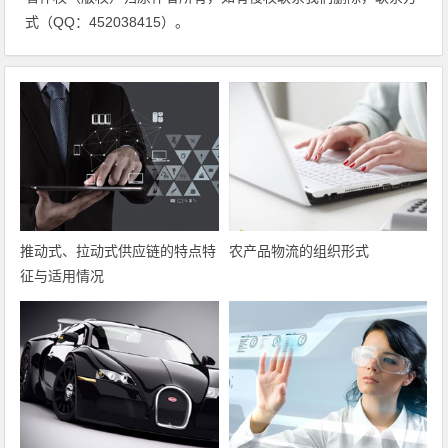
式（QQ：452038415）。
推动式、拉动式供应链的特点特
农产品物流的组织形式
征与适用情况