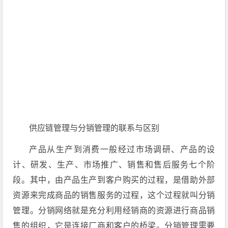
供应链管理与分销管理的联系与区别
产品从生产到消费一般经过市场调研、产品的设
计、研发、生产、市场推广、销售和售后服务七个阶
段。其中，由产品生产到客户购买的过程，是借助外部
资源来完成商品的销售服务的过程，这个过程就叫分销
管理。分销网络就是充分利用经销商的资源进行商品销
售的组织，它是连接厂商和客户的桥梁。分销管理需要