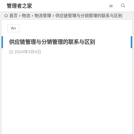
管理者之家
首页
物流
物流管理
供应链管理与分销管理的联系与区别
A+
供应链管理与分销管理的联系与区别
2024年3月4日