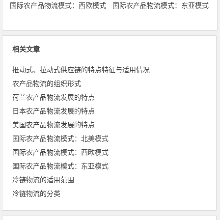
国际农产品物流模式：西欧模式
国际农产品物流模式：东亚模式
相关文章
推动式、拉动式供应链的特点特征与适用情况
农产品物流的组织形式
荷兰农产品物流发展的特点
日本农产品物流发展的特点
美国农产品物流发展的特点
国际农产品物流模式：北美模式
国际农产品物流模式：西欧模式
国际农产品物流模式：东亚模式
冷链物流的适用范围
冷链物流的分类