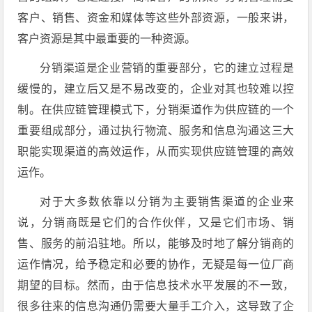
客户、销售、资金和媒体等这些外部资源，一般来讲，
客户资源是其中最重要的一种资源。
分销渠道是企业营销的重要部分，它的建立过程是
缓慢的，建立后又是不易改变的，企业对其也较难以控
制。在供应链管理模式下，分销渠道作为供应链的一个
重要组成部分，通过执行物流、服务和信息沟通这三大
职能实现渠道的高效运作，从而实现供应链管理的高效
运作。
对于大多数依靠以分销为主要销售渠道的企业来
说，分销商既是它们的合作伙伴，又是它们市场、销
售、服务的前沿驻地。所以，能够及时地了解分销商的
运作情况，给予稳定和必要的协作，无疑是每一位厂商
期望的目标。然而，由于信息技术水平发展的不一致，
很多往来的信息沟通仍需要大量手工介入，这导致了企