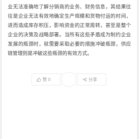
业无法准确地了解分销商的业务、财务信息，其结果往
往是企业无法有效地确定生产规模和货物付运的时间，
进而造成库存积压，影响资金的正常周转，甚至是整个
企业的决策及战略部署。当所有这些矛盾成为制约企业
发展的瓶颈时，就需要采取必要的措施冲破瓶颈，供应
链管理则是冲破这些瓶颈的有效方式。
赞
0
分享