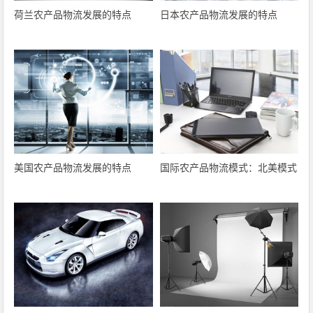
荷兰农产品物流发展的特点
日本农产品物流发展的特点
美国农产品物流发展的特点
国际农产品物流模式：北美模式