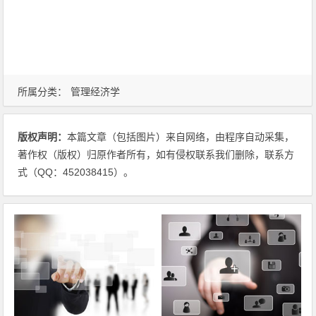
所属分类：
管理经济学
版权声明：
本篇文章（包括图片）来自网络，由程序自动采集，
著作权（版权）归原作者所有，如有侵权联系我们删除，联系方
式（QQ：452038415）。