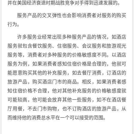
并在美国经济衰退时期战胜竞争对手得到迅速发展的。
服务产品的交叉弹性也会影响消费者对服务的购买
行为。
许多服务业经常出现多种服务产品的情况，如酒店
服务就包含餐饮服务、住宿服务、会议服务和旅游观光
服务等，消费者对多种服务的价格敏感度不同。以酒店
服务为例，如果消费者感知住宿价格是合理的，他就可
能愿意购买其他的补充服务，如去餐厅消费，订酒店的
旅游产品，购买酒店门市的商品。相反，如果消费者感
知住宿价格不合理，他对其他补充服务的价格敏感度就
可能较高，他可能会放弃其他一些服务，如不在酒店餐
厅用餐，不去门市购物，也不订购酒店的旅游产品，从
而维持他的消费总水平在一个可以接受的范围。