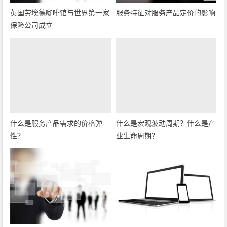
英国劳埃德咖啡馆与世界第一家
服务特征对服务产品定价的影响
保险公司成立
什么是服务产品需求的价格弹
什么是宏观波动周期？什么是产
性？
业生命周期？