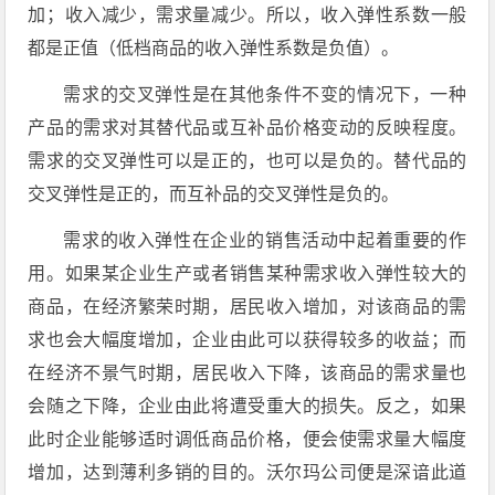
加；收入减少，需求量减少。所以，收入弹性系数一般
都是正值（低档商品的收入弹性系数是负值）。
需求的交叉弹性是在其他条件不变的情况下，一种
产品的需求对其替代品或互补品价格变动的反映程度。
需求的交叉弹性可以是正的，也可以是负的。替代品的
交叉弹性是正的，而互补品的交叉弹性是负的。
需求的收入弹性在企业的销售活动中起着重要的作
用。如果某企业生产或者销售某种需求收入弹性较大的
商品，在经济繁荣时期，居民收入增加，对该商品的需
求也会大幅度增加，企业由此可以获得较多的收益；而
在经济不景气时期，居民收入下降，该商品的需求量也
会随之下降，企业由此将遭受重大的损失。反之，如果
此时企业能够适时调低商品价格，便会使需求量大幅度
增加，达到薄利多销的目的。沃尔玛公司便是深谙此道