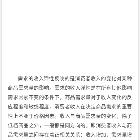
需求的收入弹性反映的是消费者收入的变化对某种
商品需求量的影响。需求的收入弹性是在所有其他影响
需求因素不变的条件下，商品需求量对于收入变化的反
应程度和敏感程度。消费者收入在决定商品需求的重要
性上不亚于价格因素。收入与商品需求量的变化，除了
低档商品之外，一般都是同方向的。即消费者收入与商
品需求量之间存在着正相关关系：收入增加，需求量增