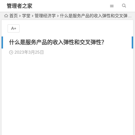
管理者之家
首页
学堂
管理经济学
什么是服务产品的收入弹性和交叉弹性？
A+
什么是服务产品的收入弹性和交叉弹性？
2023年3月25日