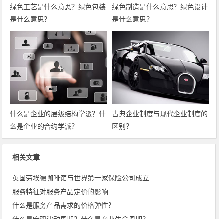
绿色工艺是什么意思？绿色包装
绿色制造是什么意思？绿色设计
是什么意思？
是什么意思？
什么是企业的层级结构学派？什
古典企业制度与现代企业制度的
么是企业的合约学派？
区别？
相关文章
英国劳埃德咖啡馆与世界第一家保险公司成立
服务特征对服务产品定价的影响
什么是服务产品需求的价格弹性？
什么是宏观波动周期？什么是产业生命周期？