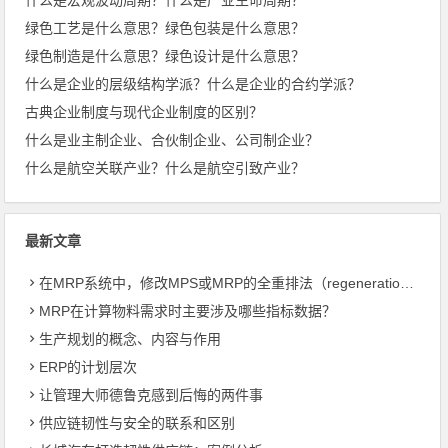
绿色工艺是什么意思？绿色包装是什么意思？
绿色制造是什么意思？绿色设计是什么意思？
什么是企业的层级结构学派？什么是企业的合约学派？
古典企业制度与现代企业制度的区别？
什么是业主制企业、合伙制企业、公司制企业？
什么是航空关联产业？什么是航空引致产业？
最新文章
在MRP系统中，修改MPS或MRP的全重排法（regeneration）和净改变法？
MRP在计算物料需求时主要涉及哪些指标数据？
生产规划的概念、内容与作用
ERP的计划层次
让管理大师德鲁克感到后悔的两件事
供应链韧性与安全的联系和区别