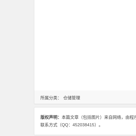
所属分类：
仓储管理
版权声明：
本篇文章（包括图片）来自网络，由程
联系方式（QQ：452038415）。