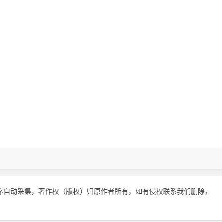
序自动采集，著作权（版权）归原作者所有，如有侵权联系我们删除，