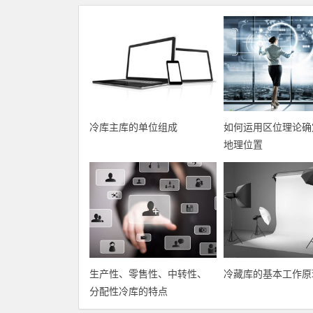
冷库主库的单位组成
如何运用区位理论确
地理位置
生产性、零售性、中转性、
冷藏库的基本工作原
分配性冷库的特点