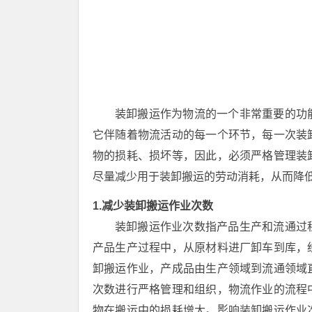
装卸搬运作为物流的一个非常重要的功
它伴随着物流活动的每一个环节，每一次装
物的损耗、损坏等，因此，必须严格管理装
尽量减少用于装卸搬运的劳动消耗，从而降
1.减少装卸搬运作业次数
装卸搬运作业次数指产品生产和流通过
产品生产过程中，从原材料进厂卸车到库，
卸搬运作业，产成品由生产领域到流通领域
次数进行严格管理和组织，物流作业的流程
物在搬运中的损耗增大。影响装卸搬运作业