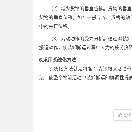
（2）减少货物的垂直位移。货物的垂
货物的垂直位移。如：一般仓库、货栈的站
中的垂直位移。
（3）劳动动作的受力分析。通过对装
搬运动作，使装卸搬运过程中人力的疲劳度
6.采用系统化方法
系统化方法就是将各个装卸搬运活动作
法，使整个物流活动中装卸搬运的协调性提
赞
0