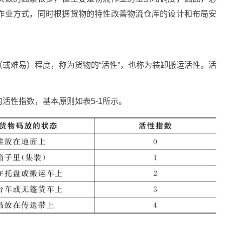
作业方式，同时根据货物的特性改善物流仓库的设计和布局安
或难易）程度，称为货物的“活性”，也称为装卸搬运活性。活
活性指数，基本原则如表5-1所示。