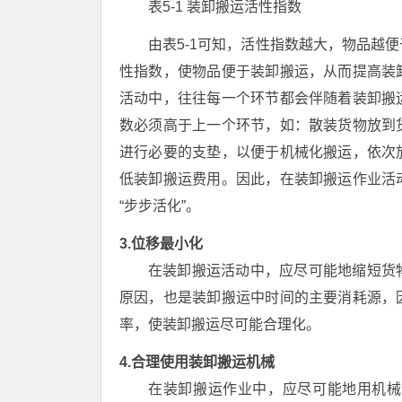
表5-1 装卸搬运活性指数
由表5-1可知，活性指数越大，物品越
性指数，使物品便于装卸搬运，从而提高装
活动中，往往每一个环节都会伴随着装卸搬
数必须高于上一个环节，如：散装货物放到
进行必要的支垫，以便于机械化搬运，依次
低装卸搬运费用。因此，在装卸搬运作业活
“步步活化”。
3.位移最小化
在装卸搬运活动中，应尽可能地缩短货
原因，也是装卸搬运中时间的主要消耗源，
率，使装卸搬运尽可能合理化。
4.合理使用装卸搬运机械
在装卸搬运作业中，应尽可能地用机械