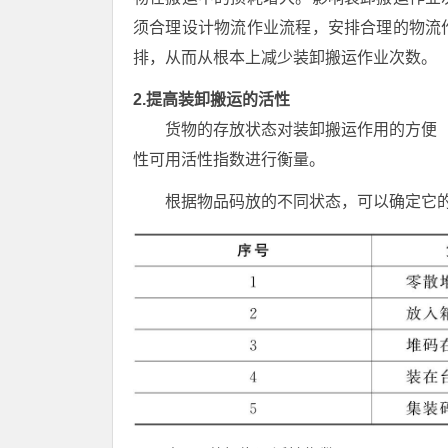
须合理设计物流作业流程，安排合理的物流
排，从而从根本上减少装卸搬运作业次数。
2.提高装卸搬运的活性
货物的存放状态对装卸搬运作用的方便（
性可用活性指数进行衡量。
根据物品码放的不同状态，可以确定它的